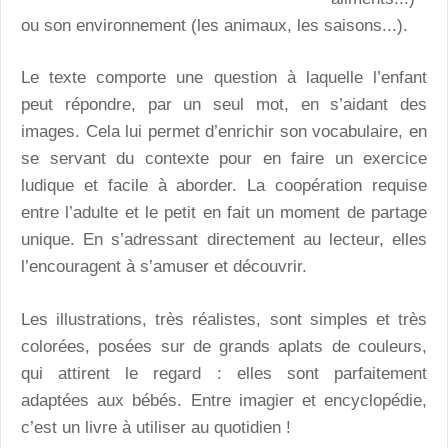
ou son environnement (les animaux, les saisons...).
Le texte comporte une question à laquelle l’enfant
peut répondre, par un seul mot, en s’aidant des
images. Cela lui permet d’enrichir son vocabulaire, en
se servant du contexte pour en faire un exercice
ludique et facile à aborder. La coopération requise
entre l’adulte et le petit en fait un moment de partage
unique. En s’adressant directement au lecteur, elles
l’encouragent à s’amuser et découvrir.
Les illustrations, très réalistes, sont simples et très
colorées, posées sur de grands aplats de couleurs,
qui attirent le regard : elles sont parfaitement
adaptées aux bébés. Entre imagier et encyclopédie,
c’est un livre à utiliser au quotidien !