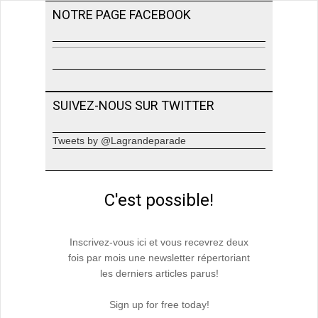
NOTRE PAGE FACEBOOK
SUIVEZ-NOUS SUR TWITTER
Tweets by @Lagrandeparade
C'est possible!
Inscrivez-vous ici et vous recevrez deux
fois par mois une newsletter répertoriant
les derniers articles parus!
Sign up for free today!