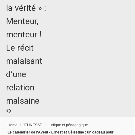
la vérité » :
Menteur,
menteur !
Le récit
malaisant
d’une
relation
malsaine
Home
/
JEUNESSE
/
Ludique et pédagogique
/
Le calendrier de l'Avent - Ernest et Célestine : un cadeau pour