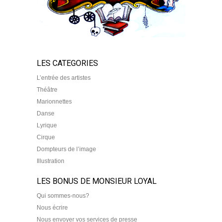
LES CATEGORIES
L’entrée des artistes
Théâtre
Marionnettes
Danse
Lyrique
Cirque
Dompteurs de l’image
Illustration
LES BONUS DE MONSIEUR LOYAL
Qui sommes-nous?
Nous écrire
Nous envoyer vos services de presse