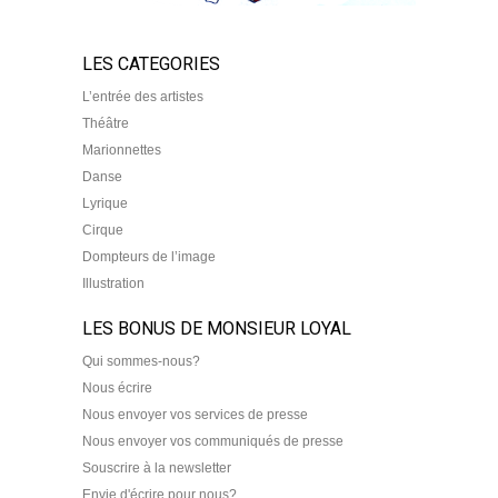
LES CATEGORIES
L’entrée des artistes
Théâtre
Marionnettes
Danse
Lyrique
Cirque
Dompteurs de l’image
Illustration
LES BONUS DE MONSIEUR LOYAL
Qui sommes-nous?
Nous écrire
Nous envoyer vos services de presse
Nous envoyer vos communiqués de presse
Souscrire à la newsletter
Envie d'écrire pour nous?