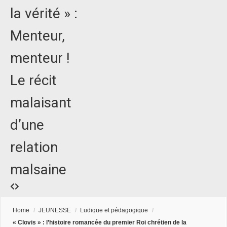
la vérité » :
Menteur,
menteur !
Le récit
malaisant
d’une
relation
malsaine
Home
/
JEUNESSE
/
Ludique et pédagogique
/
« Clovis » : l’histoire romancée du premier Roi chrétien de la