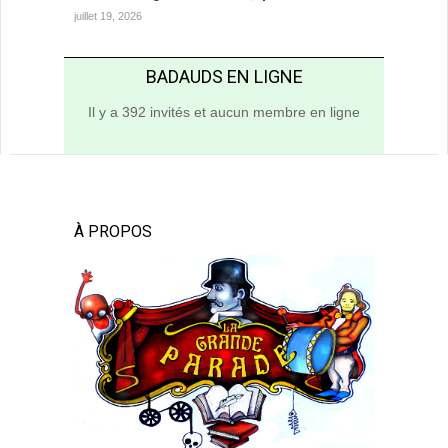
juillet 19, 2026
BADAUDS EN LIGNE
Il y a 392 invités et aucun membre en ligne
À PROPOS