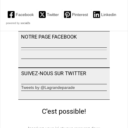
Facebook
Twitter
Pinterest
Linkedin
powered by
social2s
NOTRE PAGE FACEBOOK
SUIVEZ-NOUS SUR TWITTER
Tweets by @Lagrandeparade
C'est possible!