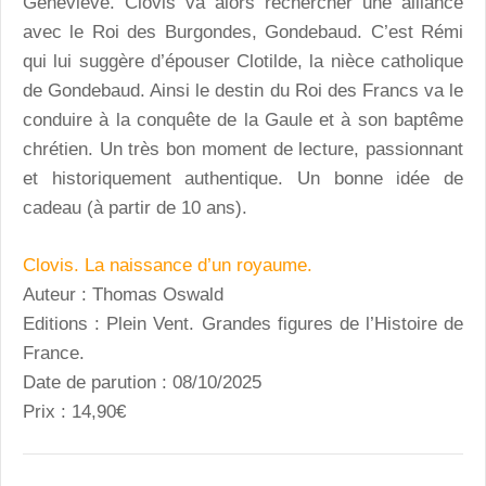
Geneviève. Clovis va alors rechercher une alliance
avec le Roi des Burgondes, Gondebaud. C’est Rémi
qui lui suggère d’épouser Clotilde, la nièce catholique
de Gondebaud. Ainsi le destin du Roi des Francs va le
conduire à la conquête de la Gaule et à son baptême
chrétien. Un très bon moment de lecture, passionnant
et historiquement authentique. Un bonne idée de
cadeau (à partir de 10 ans).
Clovis. La naissance d’un royaume.
Auteur : Thomas Oswald
Editions : Plein Vent. Grandes figures de l’Histoire de
France.
Date de parution : 08/10/2025
Prix : 14,90€