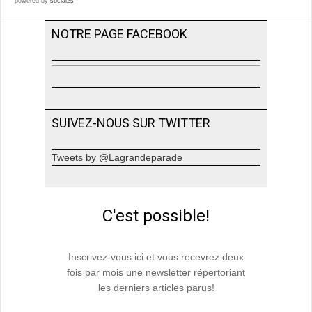
powered by
social2s
NOTRE PAGE FACEBOOK
SUIVEZ-NOUS SUR TWITTER
Tweets by @Lagrandeparade
C'est possible!
Inscrivez-vous ici et vous recevrez deux
fois par mois une newsletter répertoriant
les derniers articles parus!