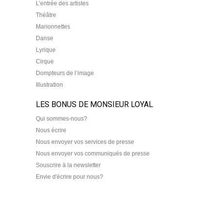
L’entrée des artistes
Théâtre
Marionnettes
Danse
Lyrique
Cirque
Dompteurs de l’image
Illustration
LES BONUS DE MONSIEUR LOYAL
Qui sommes-nous?
Nous écrire
Nous envoyer vos services de presse
Nous envoyer vos communiqués de presse
Souscrire à la newsletter
Envie d'écrire pour nous?