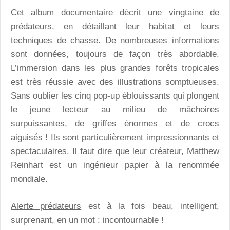
Cet album documentaire décrit une vingtaine de
prédateurs, en détaillant leur habitat et leurs
techniques de chasse. De nombreuses informations
sont données, toujours de façon très abordable.
L’immersion dans les plus grandes forêts tropicales
est très réussie avec des illustrations somptueuses.
Sans oublier les cinq pop-up éblouissants qui plongent
le jeune lecteur au milieu de mâchoires
surpuissantes, de griffes énormes et de crocs
aiguisés ! Ils sont particulièrement impressionnants et
spectaculaires. Il faut dire que leur créateur, Matthew
Reinhart est un ingénieur papier à la renommée
mondiale.
Alerte prédateurs
est à la fois beau, intelligent,
surprenant, en un mot : incontournable !