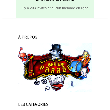
Il y a 203 invités et aucun membre en ligne
À PROPOS
LES CATEGORIES