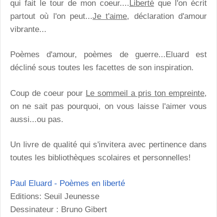
qui fait le tour de mon coeur....
Liberté
que l'on écrit
partout où l'on peut...
Je t'aime
, déclaration d'amour
vibrante...
Poèmes d'amour, poèmes de guerre...Eluard est
décliné sous toutes les facettes de son inspiration.
Coup de coeur pour
Le sommeil a pris ton empreinte
,
on ne sait pas pourquoi, on vous laisse l'aimer vous
aussi...ou pas.
Un livre de qualité qui s'invitera avec pertinence dans
toutes les bibliothèques scolaires et personnelles!
Paul Eluard - Poèmes en liberté
Editions: Seuil Jeunesse
Dessinateur : Bruno Gibert