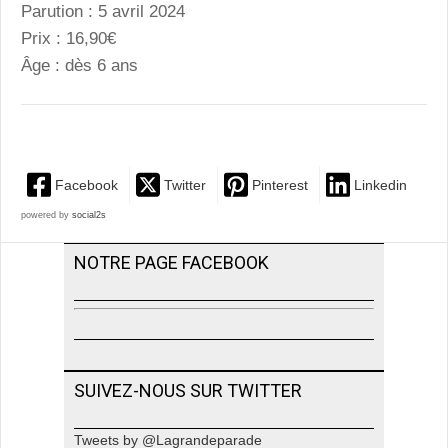
Parution : 5 avril 2024
Prix : 16,90€
Âge : dès 6 ans
Facebook
Twitter
Pinterest
Linkedin
powered by
social2s
NOTRE PAGE FACEBOOK
SUIVEZ-NOUS SUR TWITTER
Tweets by @Lagrandeparade