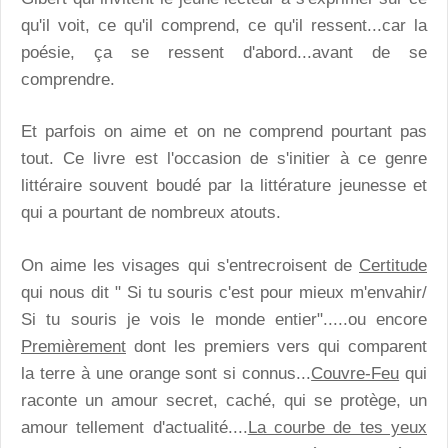
qu'il voit, ce qu'il comprend, ce qu'il ressent...car la
poésie, ça se ressent d'abord...avant de se
comprendre.
Et parfois on aime et on ne comprend pourtant pas
tout. Ce livre est l'occasion de s'initier à ce genre
littéraire souvent boudé par la littérature jeunesse et
qui a pourtant de nombreux atouts.
On aime les visages qui s'entrecroisent de
Certitude
qui nous dit " Si tu souris c'est pour mieux m'envahir/
Si tu souris je vois le monde entier".....ou encore
Premièrement
dont les premiers vers qui comparent
la terre à une orange sont si connus...
Couvre-Feu
qui
raconte un amour secret, caché, qui se protège, un
amour tellement d'actualité....
La courbe de tes yeux