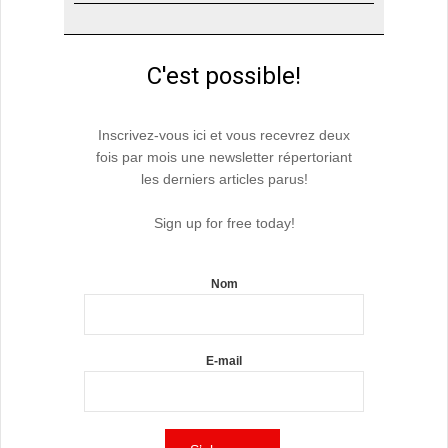
C'est possible!
Inscrivez-vous ici et vous recevrez deux
fois par mois une newsletter répertoriant
les derniers articles parus!
Sign up for free today!
Nom
E-mail