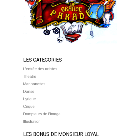
LES CATEGORIES
L’entrée des artistes
Théâtre
Marionnettes
Danse
Lyrique
Cirque
Dompteurs de l’image
Illustration
LES BONUS DE MONSIEUR LOYAL