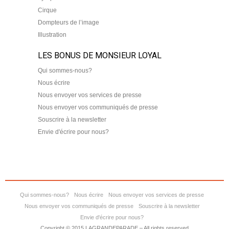
Cirque
Dompteurs de l’image
Illustration
LES BONUS DE MONSIEUR LOYAL
Qui sommes-nous?
Nous écrire
Nous envoyer vos services de presse
Nous envoyer vos communiqués de presse
Souscrire à la newsletter
Envie d'écrire pour nous?
Qui sommes-nous?
Nous écrire
Nous envoyer vos services de presse
Nous envoyer vos communiqués de presse
Souscrire à la newsletter
Envie d'écrire pour nous?
Copyright © 2015 LAGRANDEPARADE – All rights reserved