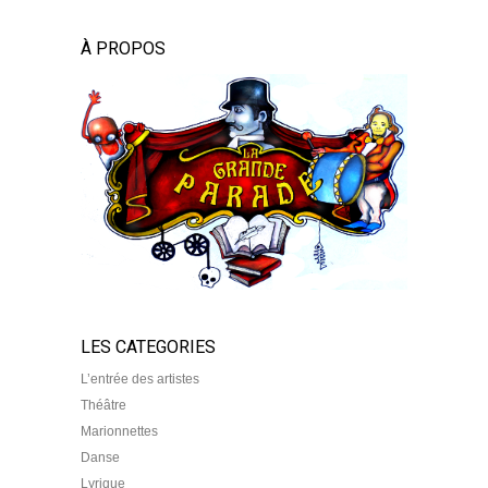
À PROPOS
LES CATEGORIES
L’entrée des artistes
Théâtre
Marionnettes
Danse
Lyrique