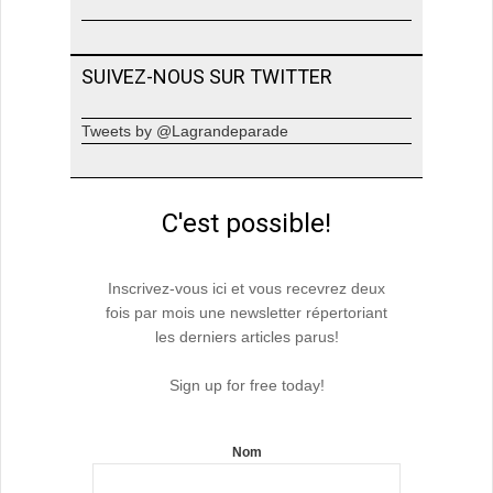
SUIVEZ-NOUS SUR TWITTER
Tweets by @Lagrandeparade
C'est possible!
Inscrivez-vous ici et vous recevrez deux
fois par mois une newsletter répertoriant
les derniers articles parus!
Sign up for free today!
Nom