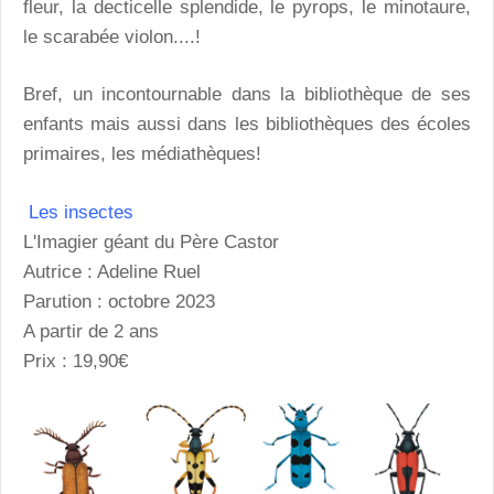
fleur, la decticelle splendide, le pyrops, le minotaure,
le scarabée violon....!
Bref, un incontournable dans la bibliothèque de ses
enfants mais aussi dans les bibliothèques des écoles
primaires, les médiathèques!
Les insectes
L'Imagier géant du Père Castor
Autrice : Adeline Ruel
Parution : octobre 2023
A partir de 2 ans
Prix : 19,90€