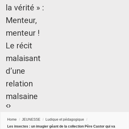
la vérité » :
Menteur,
menteur !
Le récit
malaisant
d’une
relation
malsaine
Home
/
JEUNESSE
/
Ludique et pédagogique
/
Les insectes : un imagier géant de la collection Père Castor qui va