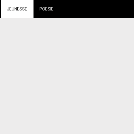
JEUNESSE
POESIE