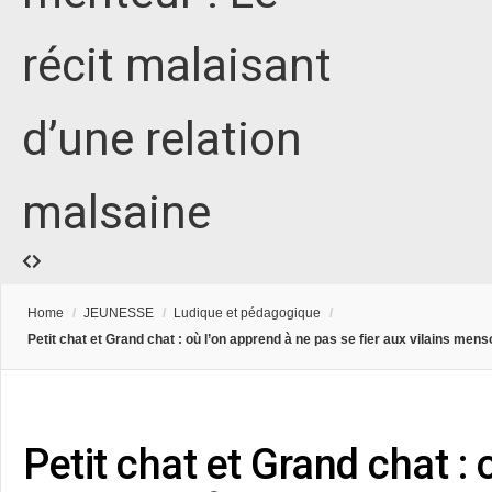
récit malaisant
d’une relation
malsaine
Home
/
JEUNESSE
/
Ludique et pédagogique
/
Petit chat et Grand chat : où l’on apprend à ne pas se fier aux vilains men
Petit chat et Grand chat : 