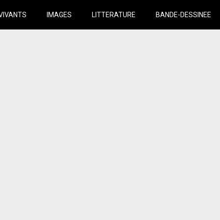
VIVANTS
IMAGES
LITTERATURE
BANDE-DESSINEE