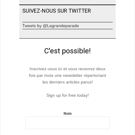
SUIVEZ-NOUS SUR TWITTER
Tweets by @Lagrandeparade
C'est possible!
Inscrivez-vous ici et vous recevrez deux
fois par mois une newsletter répertoriant
les derniers articles parus!
Sign up for free today!
Nom