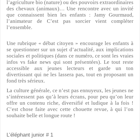
l’agriculture bio (nature) ou des pouvoirs extraordinaires
des chevaux (animaux)… Une rencontre avec un invité
que connaissent bien les enfants : Jamy Gourmaud,
l’animateur de C’est pas sorcier vient compléter
l’ensemble.
Une rubrique « débat citoyen » encourage les enfants à
se questionner sur un sujet d’actualité, aux implications
sociales et politiques (dans ce numéro, ce sont les vraies
infos vs fake news qui sont présentées). Le tout reste
accessible aux jeunes lecteurs et garde un ton
divertissant qui ne les lassera pas, tout en proposant un
fond très sérieux.
La culture générale, ce n’est pas ennuyeux, les jeunes ne
s’intéressent pas qu’à leurs écrans, pour peu qu’on leur
offre un contenu riche, diversifié et ludique à la fois !
C’est chose faite avec cette chouette revue, à qui l’on
souhaite belle et longue route !
L’éléphant junior # 1