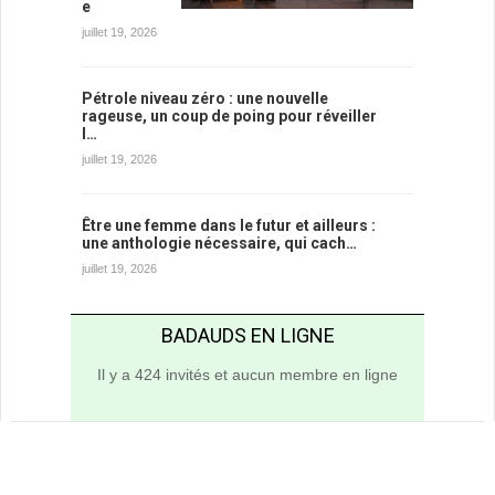
e
juillet 19, 2026
Pétrole niveau zéro : une nouvelle
rageuse, un coup de poing pour réveiller
l…
juillet 19, 2026
Être une femme dans le futur et ailleurs :
une anthologie nécessaire, qui cach…
juillet 19, 2026
BADAUDS EN LIGNE
Il y a 424 invités et aucun membre en ligne