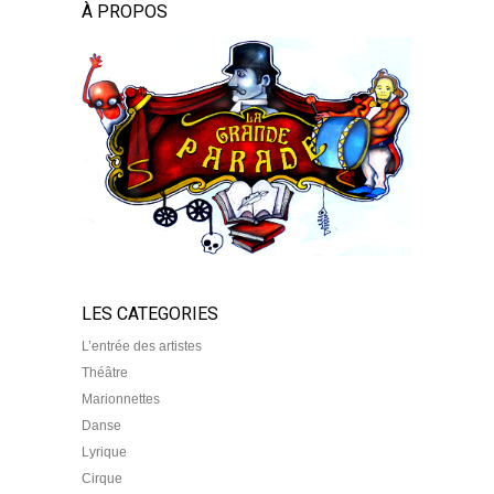
À PROPOS
LES CATEGORIES
L’entrée des artistes
Théâtre
Marionnettes
Danse
Lyrique
Cirque