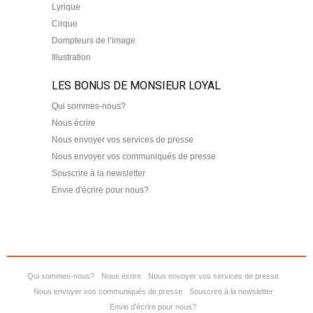
Lyrique
Cirque
Dompteurs de l’image
Illustration
LES BONUS DE MONSIEUR LOYAL
Qui sommes-nous?
Nous écrire
Nous envoyer vos services de presse
Nous envoyer vos communiqués de presse
Souscrire à la newsletter
Envie d'écrire pour nous?
Qui sommes-nous?
Nous écrire
Nous envoyer vos services de presse
Nous envoyer vos communiqués de presse
Souscrire à la newsletter
Envie d'écrire pour nous?