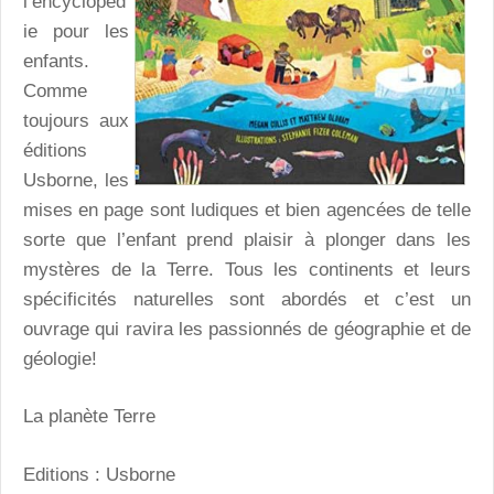
l’encyclopéd
ie pour les
enfants.
Comme
toujours aux
éditions
Usborne, les
mises en page sont ludiques et bien agencées de telle
sorte que l’enfant prend plaisir à plonger dans les
mystères de la Terre. Tous les continents et leurs
spécificités naturelles sont abordés et c’est un
ouvrage qui ravira les passionnés de géographie et de
géologie!
La planète Terre
Editions : Usborne