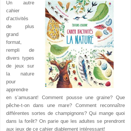
Un autre
cahier
d’activités
de plus
grand
format,
rempli de
divers types
de jeux sur
la nature
pour
apprendre
en s’amusant! Comment pousse une graine? Que
pêche-t-on dans une mare? Comment reconnaître
différentes sortes de champignons? Qui mange quoi
dans la forêt? On parie que les adultes se prendront
aux jeux de ce cahier diablement intéressant!