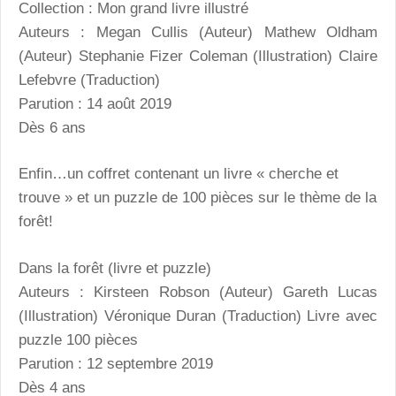
Collection : Mon grand livre illustré
Auteurs : Megan Cullis (Auteur) Mathew Oldham
(Auteur) Stephanie Fizer Coleman (Illustration) Claire
Lefebvre (Traduction)
Parution : 14 août 2019
Dès 6 ans
Enfin…un coffret contenant un livre « cherche et
trouve » et un puzzle de 100 pièces sur le thème de la
forêt!
Dans la forêt (livre et puzzle)
Auteurs : Kirsteen Robson (Auteur) Gareth Lucas
(Illustration) Véronique Duran (Traduction) Livre avec
puzzle 100 pièces
Parution : 12 septembre 2019
Dès 4 ans