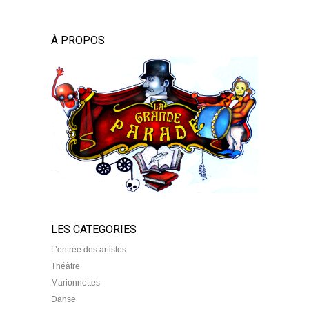
À PROPOS
LES CATEGORIES
L’entrée des artistes
Théâtre
Marionnettes
Danse