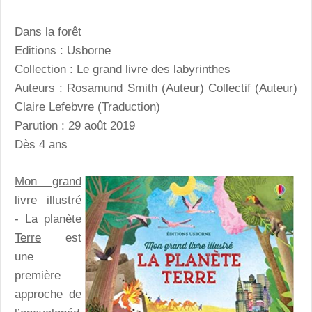
Dans la forêt
Editions : Usborne
Collection : Le grand livre des labyrinthes
Auteurs : Rosamund Smith (Auteur) Collectif (Auteur)
Claire Lefebvre (Traduction)
Parution : 29 août 2019
Dès 4 ans
Mon grand
livre illustré
- La planète
Terre
est
une
première
approche de