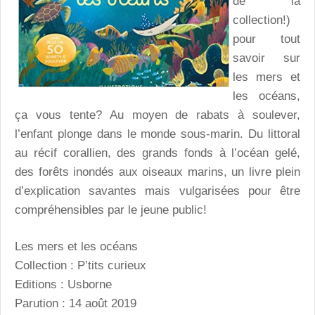
de la
collection!)
pour tout
savoir sur
les mers et
les océans,
ça vous tente? Au moyen de rabats à soulever,
l’enfant plonge dans le monde sous-marin. Du littoral
au récif corallien, des grands fonds à l’océan gelé,
des forêts inondés aux oiseaux marins, un livre plein
d’explication savantes mais vulgarisées pour être
compréhensibles par le jeune public!
Les mers et les océans
Collection : P’tits curieux
Editions : Usborne
Parution : 14 août 2019