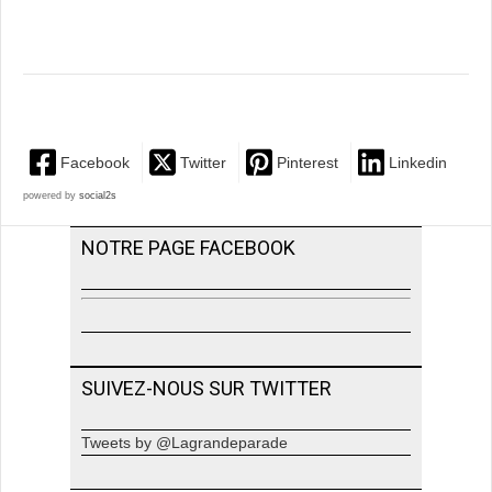
Facebook
Twitter
Pinterest
Linkedin
powered by
social2s
NOTRE PAGE FACEBOOK
SUIVEZ-NOUS SUR TWITTER
Tweets by @Lagrandeparade