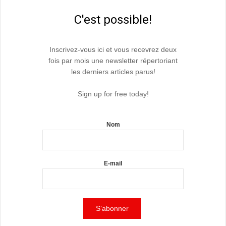
C'est possible!
Inscrivez-vous ici et vous recevrez deux
fois par mois une newsletter répertoriant
les derniers articles parus!
Sign up for free today!
Nom
E-mail