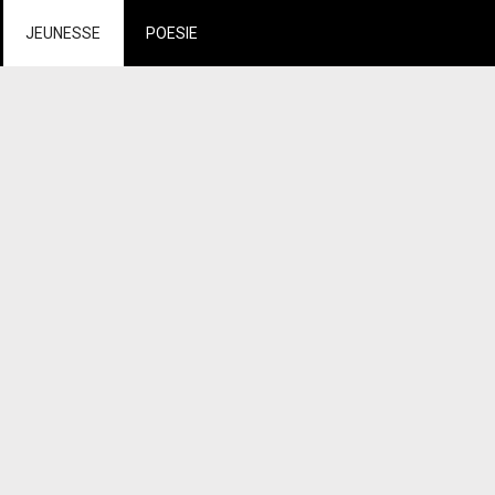
JEUNESSE
POESIE