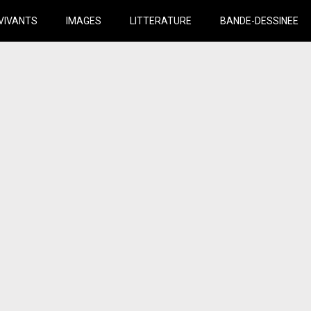
VIVANTS
IMAGES
LITTERATURE
BANDE-DESSINEE