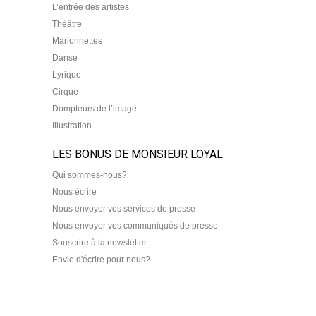
L’entrée des artistes
Théâtre
Marionnettes
Danse
Lyrique
Cirque
Dompteurs de l’image
Illustration
LES BONUS DE MONSIEUR LOYAL
Qui sommes-nous?
Nous écrire
Nous envoyer vos services de presse
Nous envoyer vos communiqués de presse
Souscrire à la newsletter
Envie d'écrire pour nous?