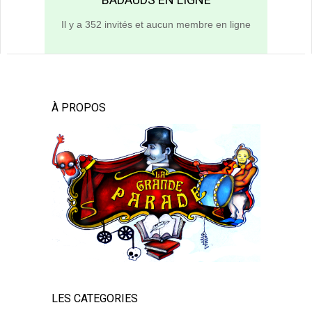
Il y a 352 invités et aucun membre en ligne
À PROPOS
LES CATEGORIES