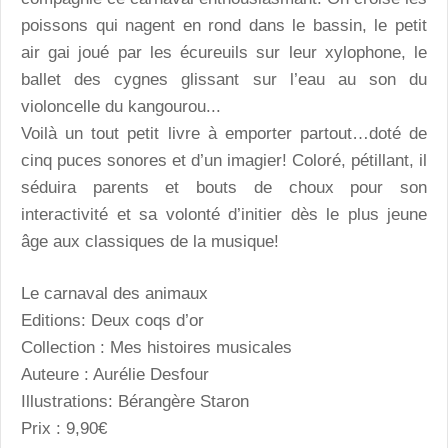
poissons qui nagent en rond dans le bassin, le petit
air gai joué par les écureuils sur leur xylophone, le
ballet des cygnes glissant sur l’eau au son du
violoncelle du kangourou...
Voilà un tout petit livre à emporter partout…doté de
cinq puces sonores et d’un imagier! Coloré, pétillant, il
séduira parents et bouts de choux pour son
interactivité et sa volonté d’initier dès le plus jeune
âge aux classiques de la musique!
Le carnaval des animaux
Editions: Deux coqs d’or
Collection : Mes histoires musicales
Auteure : Aurélie Desfour
Illustrations: Bérangère Staron
Prix : 9,90€