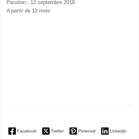
Parution : 12 septembre 2018
A partir de 12 mois
Facebook
Twitter
Pinterest
Linkedin