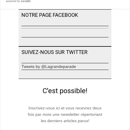
powered by
social2s
NOTRE PAGE FACEBOOK
SUIVEZ-NOUS SUR TWITTER
Tweets by @Lagrandeparade
C'est possible!
Inscrivez-vous ici et vous recevrez deux
fois par mois une newsletter répertoriant
les derniers articles parus!