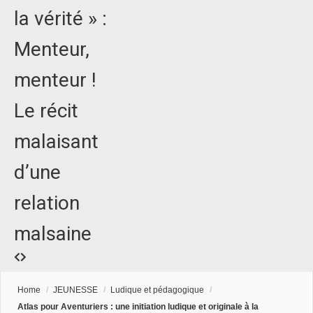
la vérité » :
Menteur,
menteur !
Le récit
malaisant
d’une
relation
malsaine
Home
/
JEUNESSE
/
Ludique et pédagogique
/
Atlas pour Aventuriers : une initiation ludique et originale à la