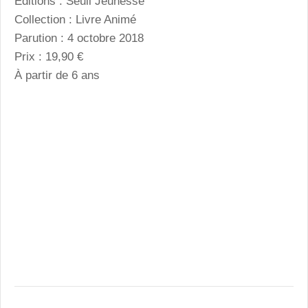
Éditions : Seuil Jeunesse
Collection : Livre Animé
Parution : 4 octobre 2018
Prix : 19,90 €
À partir de 6 ans