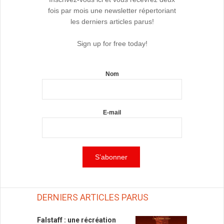
fois par mois une newsletter répertoriant
les derniers articles parus!
Sign up for free today!
Nom
E-mail
DERNIERS ARTICLES PARUS
Falstaff : une récréation