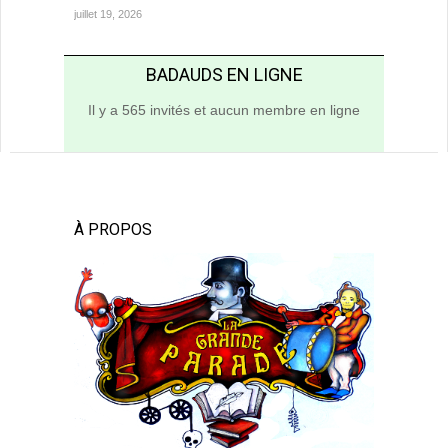
juillet 19, 2026
BADAUDS EN LIGNE
Il y a 565 invités et aucun membre en ligne
À PROPOS