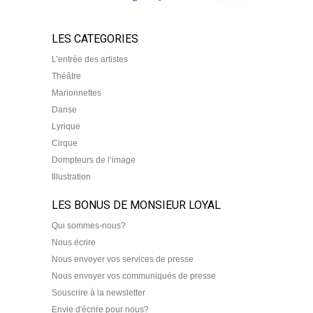
LES CATEGORIES
L’entrée des artistes
Théâtre
Marionnettes
Danse
Lyrique
Cirque
Dompteurs de l’image
Illustration
LES BONUS DE MONSIEUR LOYAL
Qui sommes-nous?
Nous écrire
Nous envoyer vos services de presse
Nous envoyer vos communiqués de presse
Souscrire à la newsletter
Envie d'écrire pour nous?