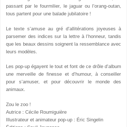
passant par le fourmilier, le jaguar ou l’orang-outan,
tous partent pour une balade jubilatoire !
Le texte s’amuse au gré d’allitérations joyeuses à
parsemer des indices sur la lettre à l’honneur, tandis
que les beaux dessins soignent la ressemblance avec
leurs modèles.
Les pop-up égayent le tout et font de ce drôle d’album
une merveille de finesse et d’humour, à conseiller
pour s’amuser, et pour découvrir le monde des
animaux.
Zou le zoo !
Autrice : Cécile Roumiguière
Illustrateur et animateur pop-up : Éric Singelin