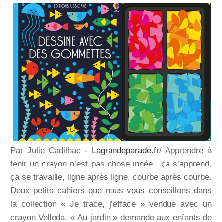
Par Julie Cadilhac -
Lagrandeparade.fr
/ Apprendre à
tenir un crayon n’est pas chose innée…ça s’apprend,
ça se travaille, ligne après ligne, courbe après courbe.
Deux petits cahiers que nous vous conseillons dans
la collection « Je trace, j’efface » vendue avec un
crayon Velleda. «
Au jardin
» demande aux enfants de