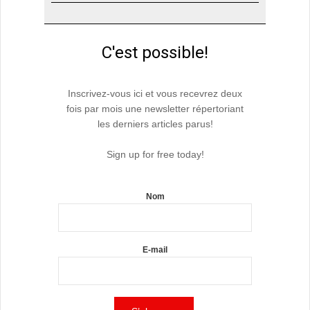
C'est possible!
Inscrivez-vous ici et vous recevrez deux
fois par mois une newsletter répertoriant
les derniers articles parus!
Sign up for free today!
Nom
E-mail