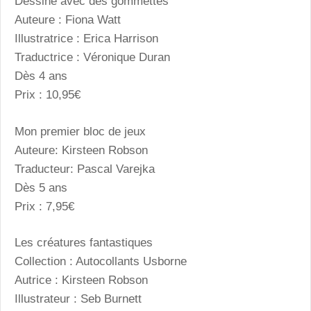
Dessine avec des gommettes
Auteure : Fiona Watt
Illustratrice : Erica Harrison
Traductrice : Véronique Duran
Dès 4 ans
Prix : 10,95€
Mon premier bloc de jeux
Auteure: Kirsteen Robson
Traducteur: Pascal Varejka
Dès 5 ans
Prix : 7,95€
Les créatures fantastiques
Collection : Autocollants Usborne
Autrice : Kirsteen Robson
Illustrateur : Seb Burnett