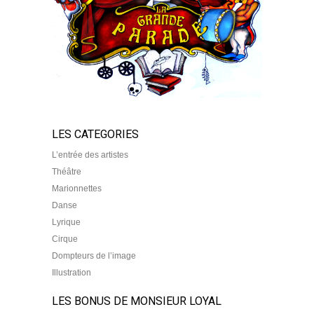
LES CATEGORIES
L’entrée des artistes
Théâtre
Marionnettes
Danse
Lyrique
Cirque
Dompteurs de l’image
Illustration
LES BONUS DE MONSIEUR LOYAL