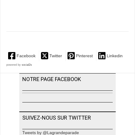
Facebook
Twitter
Pinterest
Linkedin
powered by
social2s
NOTRE PAGE FACEBOOK
SUIVEZ-NOUS SUR TWITTER
Tweets by @Lagrandeparade