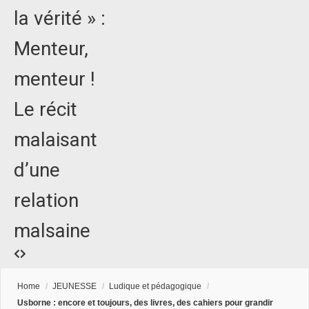
la vérité » :
Menteur,
menteur !
Le récit
malaisant
d’une
relation
malsaine
Home
/
JEUNESSE
/
Ludique et pédagogique
/
Usborne : encore et toujours, des livres, des cahiers pour grandir