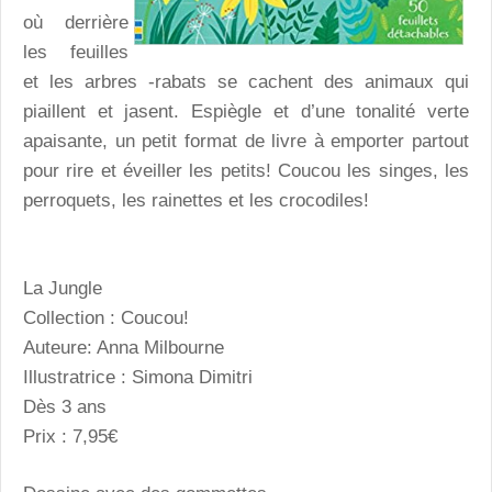
où derrière
les feuilles
et les arbres -rabats se cachent des animaux qui
piaillent et jasent. Espiègle et d’une tonalité verte
apaisante, un petit format de livre à emporter partout
pour rire et éveiller les petits! Coucou les singes, les
perroquets, les rainettes et les crocodiles!
La Jungle
Collection : Coucou!
Auteure: Anna Milbourne
Illustratrice : Simona Dimitri
Dès 3 ans
Prix : 7,95€