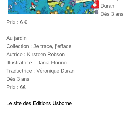
Duran
Dès 3 ans
Prix : 6 €
Au jardin
Collection : Je trace, j’efface
Autrice : Kirsteen Robson
Illustratrice : Dania Florino
Traductrice : Véronique Duran
Dès 3 ans
Prix : 6€
Le site des Editions Usborne