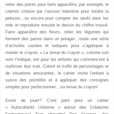
relier des points pour faire apparaître, par exemple, le
chemin choisie par l’ourson Valentine pour tondre la
pelouse…ou encore pour compter les oeufs dans les
nids et reproduire ensuite le dessin du chiffre trouvé.
Faire apparaître des fleurs, relier les légumes qui
forment des paires dans un potager…toute une série
d’activités variées et ludiques pour s’appliquer à
manier le crayon. «
La tenue du crayon
», comme son
nom l’indique, est pour les enfants qui commencent à
maîtriser leur trait. Coloré et truffé de personnages et
de situations amusantes, le cahier invite l’enfant à
suivre des pointillés et à appliquer des consignes
simples pour perfectionner…sa tenue du crayon!
Envie de jouer?
C’est parti pour un cahier
« Autocollants Usborne » autour des
Créatures