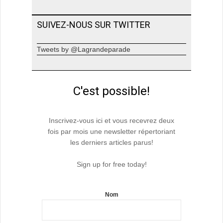
SUIVEZ-NOUS SUR TWITTER
Tweets by @Lagrandeparade
C'est possible!
Inscrivez-vous ici et vous recevrez deux
fois par mois une newsletter répertoriant
les derniers articles parus!
Sign up for free today!
Nom