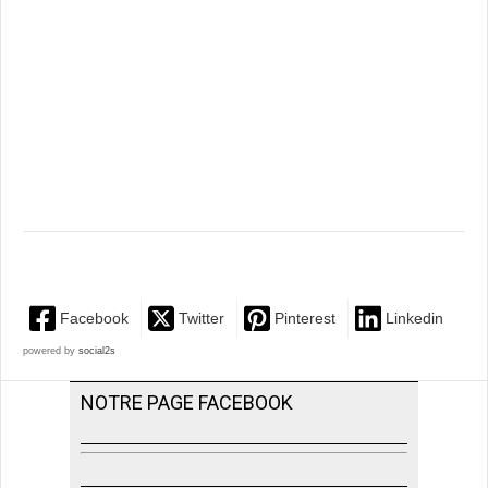
Facebook
Twitter
Pinterest
Linkedin
powered by
social2s
NOTRE PAGE FACEBOOK