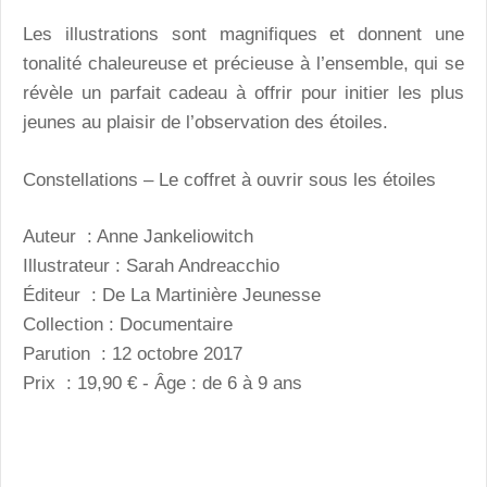
Les illustrations sont magnifiques et donnent une
tonalité chaleureuse et précieuse à l’ensemble, qui se
révèle un parfait cadeau à offrir pour initier les plus
jeunes au plaisir de l’observation des étoiles.
Constellations – Le coffret à ouvrir sous les étoiles
Auteur : Anne Jankeliowitch
Illustrateur : Sarah Andreacchio
Éditeur : De La Martinière Jeunesse
Collection : Documentaire
Parution : 12 octobre 2017
Prix : 19,90 € - Âge : de 6 à 9 ans