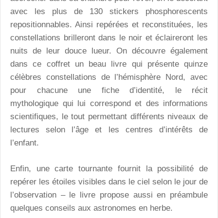
avec les plus de 130 stickers phosphorescents
repositionnables. Ainsi repérées et reconstituées, les
constellations brilleront dans le noir et éclaireront les
nuits de leur douce lueur. On découvre également
dans ce coffret un beau livre qui présente quinze
célèbres constellations de l’hémisphère Nord, avec
pour chacune une fiche d’identité, le récit
mythologique qui lui correspond et des informations
scientifiques, le tout permettant différents niveaux de
lectures selon l’âge et les centres d’intérêts de
l’enfant.
Enfin, une carte tournante fournit la possibilité de
repérer les étoiles visibles dans le ciel selon le jour de
l’observation – le livre propose aussi en préambule
quelques conseils aux astronomes en herbe.