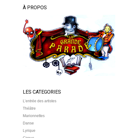
À PROPOS
LES CATEGORIES
L’entrée des artistes
Théâtre
Marionnettes
Danse
Lyrique