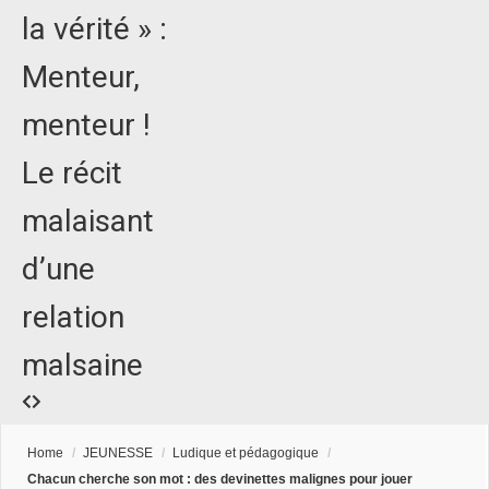
la vérité » :
Menteur,
menteur !
Le récit
malaisant
d’une
relation
malsaine
Home
/
JEUNESSE
/
Ludique et pédagogique
/
Chacun cherche son mot : des devinettes malignes pour jouer