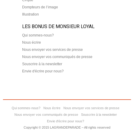
Cirque
Dompteurs de l’image
Illustration
LES BONUS DE MONSIEUR LOYAL
Qui sommes-nous?
Nous écrire
Nous envoyer vos services de presse
Nous envoyer vos communiqués de presse
Souscrire à la newsletter
Envie d'écrire pour nous?
Qui sommes-nous?
Nous écrire
Nous envoyer vos services de presse
Nous envoyer vos communiqués de presse
Souscrire à la newsletter
Envie d'écrire pour nous?
Copyright © 2015 LAGRANDEPARADE – All rights reserved