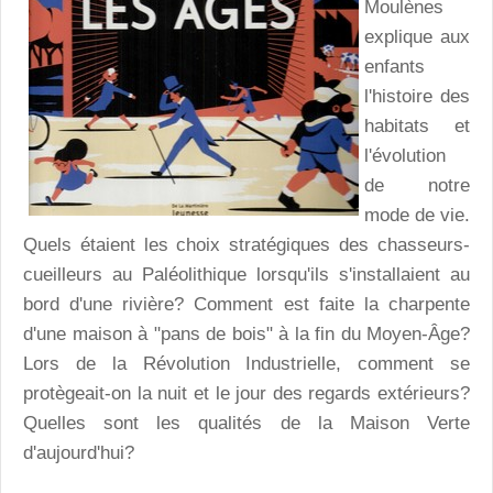
Moulènes
explique aux
enfants
l'histoire des
habitats et
l'évolution
de notre
mode de vie.
Quels étaient les choix stratégiques des chasseurs-
cueilleurs au Paléolithique lorsqu'ils s'installaient au
bord d'une rivière? Comment est faite la charpente
d'une maison à "pans de bois" à la fin du Moyen-Âge?
Lors de la Révolution Industrielle, comment se
protègeait-on la nuit et le jour des regards extérieurs?
Quelles sont les qualités de la Maison Verte
d'aujourd'hui?