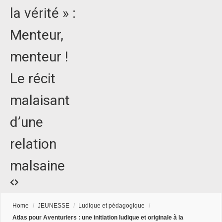
la vérité » :
Menteur,
menteur !
Le récit
malaisant
d’une
relation
malsaine
Home
/
JEUNESSE
/
Ludique et pédagogique
/
Atlas pour Aventuriers : une initiation ludique et originale à la