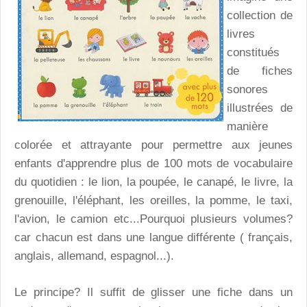
collection de
livres
constitués
de fiches
sonores
illustrées de
manière
colorée et attrayante pour permettre aux jeunes
enfants d'apprendre plus de 100 mots de vocabulaire
du quotidien : le lion, la poupée, le canapé, le livre, la
grenouille, l'éléphant, les oreilles, la pomme, le taxi,
l'avion, le camion etc...Pourquoi plusieurs volumes?
car chacun est dans une langue différente ( français,
anglais, allemand, espagnol...).
Le principe? Il suffit de glisser une fiche dans un