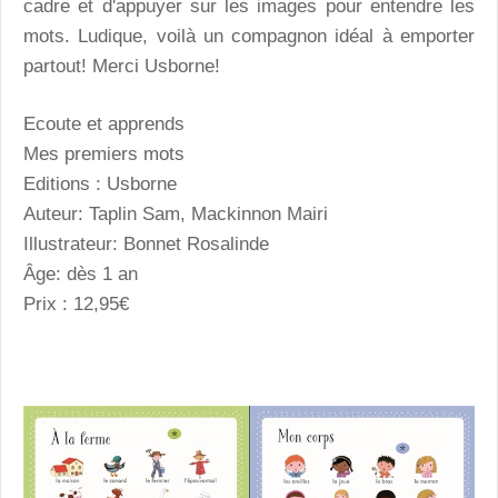
cadre et d'appuyer sur les images pour entendre les
mots. Ludique, voilà un compagnon idéal à emporter
partout! Merci Usborne!
Ecoute et apprends
Mes premiers mots
Editions : Usborne
Auteur: Taplin Sam, Mackinnon Mairi
Illustrateur: Bonnet Rosalinde
Âge: dès 1 an
Prix : 12,95€