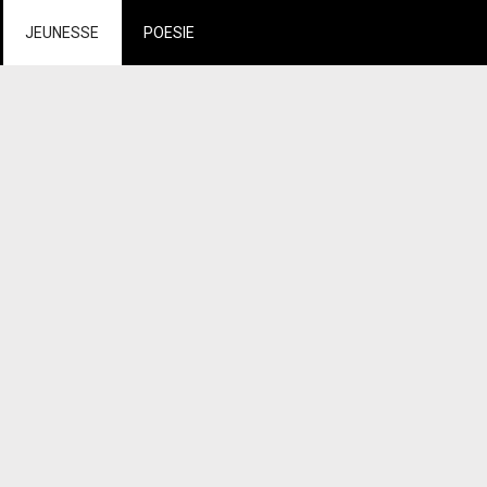
JEUNESSE
POESIE