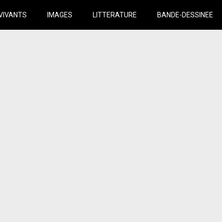
VIVANTS
IMAGES
LITTERATURE
BANDE-DESSINEE