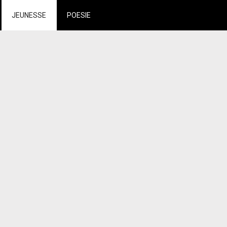
JEUNESSE
POESIE