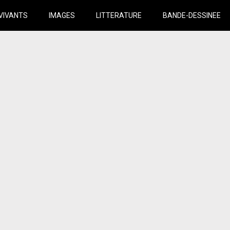
VIVANTS
IMAGES
LITTERATURE
BANDE-DESSINEE