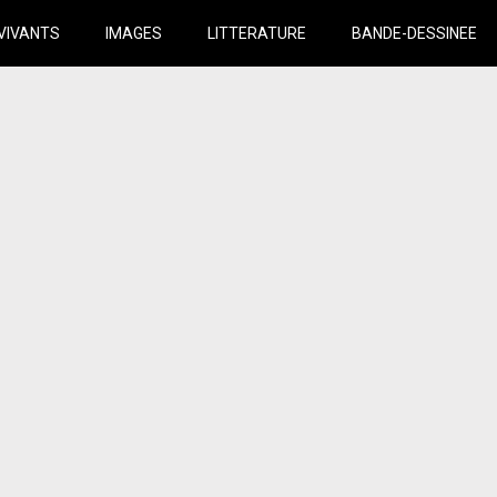
VIVANTS
IMAGES
LITTERATURE
BANDE-DESSINEE