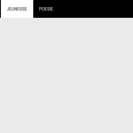
JEUNESSE
POESIE