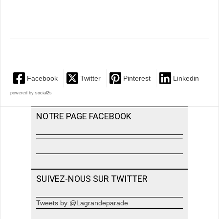
Facebook
Twitter
Pinterest
Linkedin
powered by
social2s
NOTRE PAGE FACEBOOK
SUIVEZ-NOUS SUR TWITTER
Tweets by @Lagrandeparade