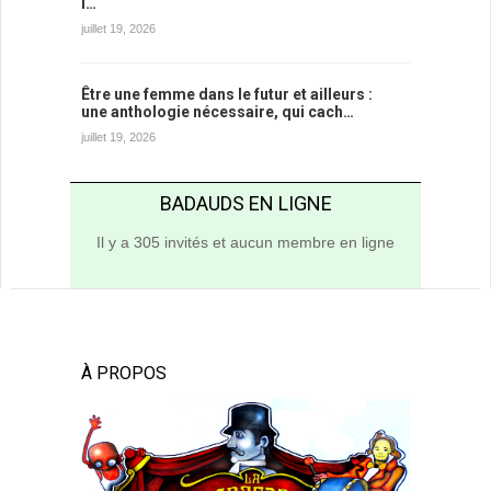
l…
juillet 19, 2026
Être une femme dans le futur et ailleurs :
une anthologie nécessaire, qui cach…
juillet 19, 2026
BADAUDS EN LIGNE
Il y a 305 invités et aucun membre en ligne
À PROPOS