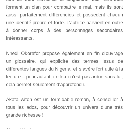
forment un clan pour combattre le mal, mais ils sont
aussi parfaitement différenciés et possèdent chacun
une identité propre et forte. L’autrice parvient en outre
à donner corps à des personnages secondaires
intéressants.
Nnedi Okorafor propose également en fin d’ouvrage
un glossaire, qui explicite des termes issus de
différentes langues du Nigeria, et s’avère fort utile à la
lecture – pour autant, celle-ci n’est pas ardue sans lui,
cela permet seulement d’approfondir.
Akata witch est un formidable roman, à conseiller à
tous les ados, pour découvrir un univers d’une très
grande richesse !