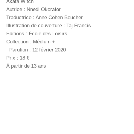
Akata Witch
Autrice : Nnedi Okorafor
Traductrice : Anne Cohen Beucher
Illustration de couverture : Taj Francis
Éditions : École des Loisirs
Collection : Médium +
Parution : 12 février 2020
Prix : 18 €
À partir de 13 ans