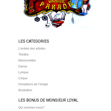
LES CATEGORIES
L’entrée des artistes
Théâtre
Marionnettes
Danse
Lyrique
Cirque
Dompteurs de l’image
Illustration
LES BONUS DE MONSIEUR LOYAL
Qui sommes-nous?