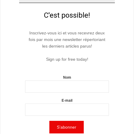
C'est possible!
Inscrivez-vous ici et vous recevrez deux
fois par mois une newsletter répertoriant
les derniers articles parus!
Sign up for free today!
Nom
E-mail