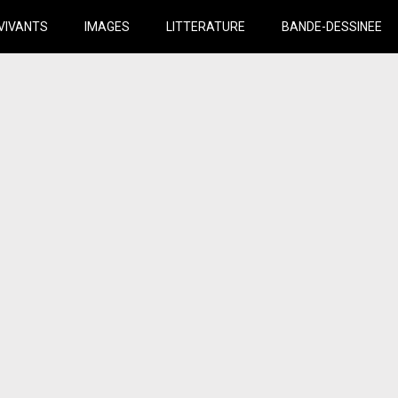
VIVANTS
IMAGES
LITTERATURE
BANDE-DESSINEE