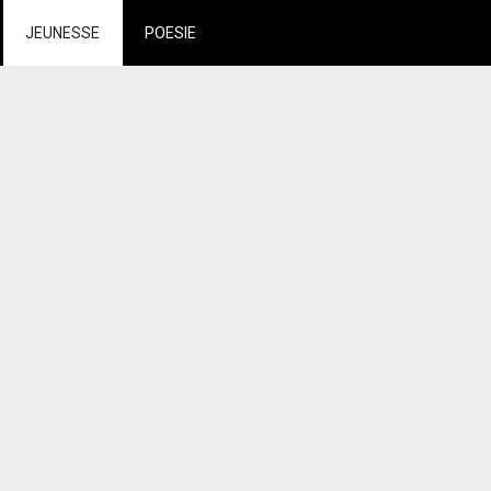
JEUNESSE
POESIE