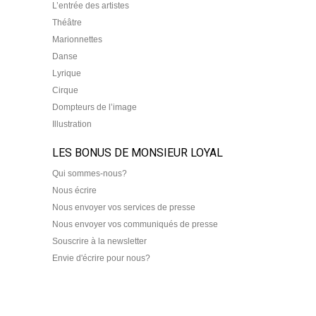
L’entrée des artistes
Théâtre
Marionnettes
Danse
Lyrique
Cirque
Dompteurs de l’image
Illustration
LES BONUS DE MONSIEUR LOYAL
Qui sommes-nous?
Nous écrire
Nous envoyer vos services de presse
Nous envoyer vos communiqués de presse
Souscrire à la newsletter
Envie d'écrire pour nous?