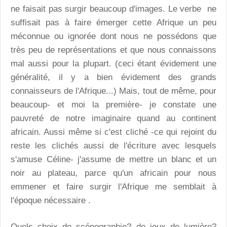
ne faisait pas surgir beaucoup d'images. Le verbe ne
suffisait pas à faire émerger cette Afrique un peu
méconnue ou ignorée dont nous ne possédons que
très peu de représentations et que nous connaissons
mal aussi pour la plupart. (ceci étant évidement une
généralité, il y a bien évidement des grands
connaisseurs de l'Afrique...) Mais, tout de même, pour
beaucoup- et moi la première- je constate une
pauvreté de notre imaginaire quand au continent
africain. Aussi même si c'est cliché -ce qui rejoint du
reste les clichés aussi de l'écriture avec lesquels
s'amuse Céline- j'assume de mettre un blanc et un
noir au plateau, parce qu'un africain pour nous
emmener et faire surgir l'Afrique me semblait à
l'époque nécessaire .
Quels choix de scénographie? de jeux de lumière?