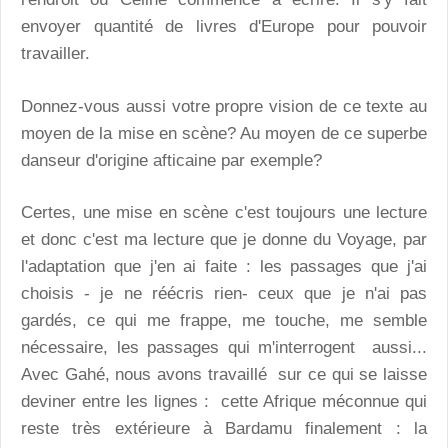
envoyer quantité de livres d'Europe pour pouvoir
travailler.
Donnez-vous aussi votre propre vision de ce texte au
moyen de la mise en scène? Au moyen de ce superbe
danseur d'origine afticaine par exemple?
Certes, une mise en scène c'est toujours une lecture
et donc c'est ma lecture que je donne du Voyage, par
l'adaptation que j'en ai faite : les passages que j'ai
choisis - je ne réécris rien- ceux que je n'ai pas
gardés, ce qui me frappe, me touche, me semble
nécessaire, les passages qui m'interrogent aussi...
Avec Gahé, nous avons travaillé sur ce qui se laisse
deviner entre les lignes : cette Afrique méconnue qui
reste très extérieure à Bardamu finalement : la