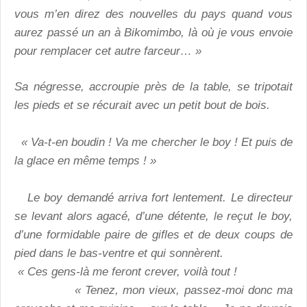
vous m’en direz des nouvelles du pays quand vous
aurez passé un an à Bikomimbo, là où je vous envoie
pour remplacer cet autre farceur… »
Sa négresse, accroupie près de la table, se tripotait
les pieds et se récurait avec un petit bout de bois.
« Va-t-en boudin ! Va me chercher le boy ! Et puis de
la glace en même temps ! »
Le boy demandé arriva fort lentement. Le directeur
se levant alors agacé, d’une détente, le reçut le boy,
d’une formidable paire de gifles et de deux coups de
pied dans le bas-ventre et qui sonnèrent.
« Ces gens-là me feront crever, voilà tout !
« Tenez, mon vieux, passez-moi donc ma