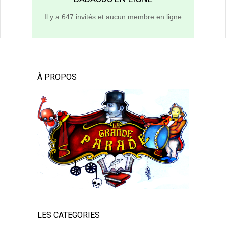
Il y a 647 invités et aucun membre en ligne
À PROPOS
LES CATEGORIES