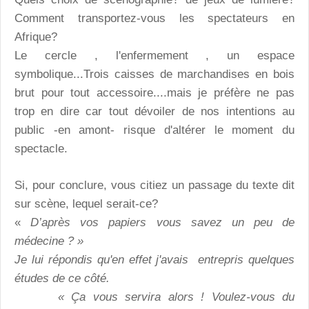
Comment transportez-vous les spectateurs en
Afrique?
Le cercle , l'enfermement , un espace
symbolique...Trois caisses de marchandises en bois
brut pour tout accessoire....mais je préfère ne pas
trop en dire car tout dévoiler de nos intentions au
public -en amont- risque d'altérer le moment du
spectacle.
Si, pour conclure, vous citiez un passage du texte dit
sur scène, lequel serait-ce?
«
D’après vos papiers vous savez un peu de
médecine ? »
Je lui répondis qu'en effet j'avais entrepris quelques
études de ce côté.
« Ça vous servira alors ! Voulez-vous du