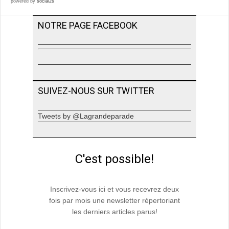
powered by
social2s
NOTRE PAGE FACEBOOK
SUIVEZ-NOUS SUR TWITTER
Tweets by @Lagrandeparade
C'est possible!
Inscrivez-vous ici et vous recevrez deux
fois par mois une newsletter répertoriant
les derniers articles parus!