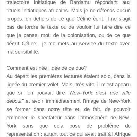
trajectoire initiatique de Bardamu répondant aux
rituels initiatiques africains. Mais je ne défends aucun
propos, en dehors de ce que Céline écrit, il ne s'agit
pas de tordre le texte ou de vouloir lui faire dire ce
que je pense, moi, de la colonisation, ou de ce que
décrit Céline; je me mets au service du texte avec
ma sensibilité.
Comment est née l'idée de ce duo?
Au départ les premières lectures étaient solo, dans la
lignée du premier volet. Mais, très vite, il m'est apparu
que si l'on pouvait dire
"New-York c'est une ville
debout"
et avoir immédiatement l'image de New-York
se former dans notre tête et, de fait, de pouvoir
emmener le spectateur dans l'atmosphère de New-
York sans que cela pose de problème de
représentation ; autant tout ce qui avait trait à l'Afrique