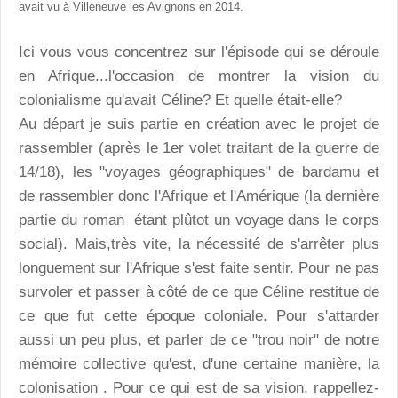
avait vu à Villeneuve les Avignons en 2014.
Ici vous vous concentrez sur l'épisode qui se déroule
en Afrique...l'occasion de montrer la vision du
colonialisme qu'avait Céline? Et quelle était-elle?
Au départ je suis partie en création avec le projet de
rassembler (après le 1er volet traitant de la guerre de
14/18), les "voyages géographiques" de bardamu et
de rassembler donc l'Afrique et l'Amérique (la dernière
partie du roman étant plûtot un voyage dans le corps
social). Mais,très vite, la nécessité de s'arrêter plus
longuement sur l'Afrique s'est faite sentir. Pour ne pas
survoler et passer à côté de ce que Céline restitue de
ce que fut cette époque coloniale. Pour s'attarder
aussi un peu plus, et parler de ce "trou noir" de notre
mémoire collective qu'est, d'une certaine manière, la
colonisation . Pour ce qui est de sa vision, rappellez-