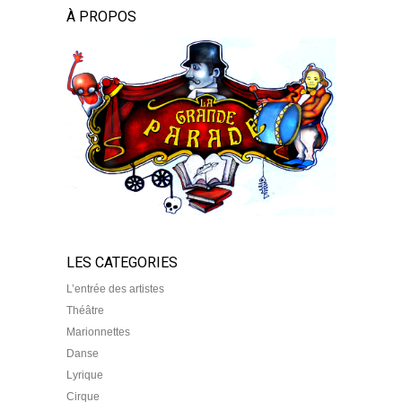
À PROPOS
LES CATEGORIES
L’entrée des artistes
Théâtre
Marionnettes
Danse
Lyrique
Cirque