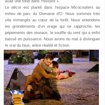
avait une forêt dans l'histoire ».
Le décor est planté dans l'espace Micocouliers au
milieu de parc du Domaine d'O. Nous sommes très
vite immergés au cœur de la forêt. Nous entendons
les grondements d'un orage qui se rapproche, les
pépiements des oiseaux, le souffle du vent qui a enfin
baissé en puissance. Nous avons du mal à distinguer
le vrai du faux, entre réalité et fiction.