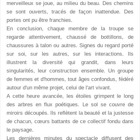
merveilleux se joue, au milieu du beau. Des chemins
se sont ouverts, tracés de façon inattendue. Des
portes ont pu être franchies.
En conclusion, chaque membre de la troupe se
regarde attentivement, chaussé de bottillons, de
chaussures à talon ou autres. Signes du regard porté
sur soi, sur les autres, sur les interactions. Ils
illustrent la diversité qui grandit, dans leurs
singularités, leur construction ensemble. Un groupe
de femmes et d'hommes, tout âges confondus, fédéré
autour d'un même projet, celui de l'art vivant.
A cette heure avancée, les étoiles grimpent le long
des arbres en flux poétiques. Le sol se couvre de
miroirs découpés. Ils reflètent la beauté et la justesse
de chacun, cœurs battants de ce collectif fondu dans
le paysage.
Les dernières minutes du spectacle diffusent des