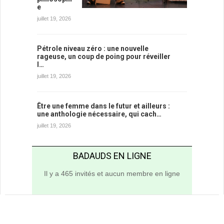
e
juillet 19, 2026
Pétrole niveau zéro : une nouvelle
rageuse, un coup de poing pour réveiller
l…
juillet 19, 2026
Être une femme dans le futur et ailleurs :
une anthologie nécessaire, qui cach…
juillet 19, 2026
BADAUDS EN LIGNE
Il y a 465 invités et aucun membre en ligne