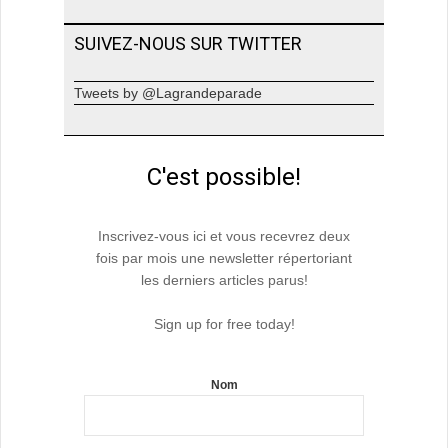
SUIVEZ-NOUS SUR TWITTER
Tweets by @Lagrandeparade
C'est possible!
Inscrivez-vous ici et vous recevrez deux
fois par mois une newsletter répertoriant
les derniers articles parus!
Sign up for free today!
Nom