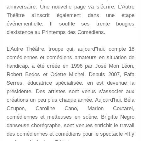
anniversaire. Une nouvelle page va s'écrire. L'Autre
Théâtre s'inscrit également dans une étape
événementielle. Il souffle ses trente bougies
d'existence au Printemps des Comédiens.
L'Autre Théâtre, troupe qui, aujourd"hui, compte 18
comédiennes et comédiens amateurs en situation de
handicap, a été créée en 1996 par José Mon Léon,
Robert Bedos et Odette Michel. Depuis 2007, Fafa
Serres, éducatrice spécialisée, en est devenue la
présidente. Des artistes sont venus s'associer aux
créations un peu plus chaque année. Aujourd'hui, Béla
Czupon, Caroline Cano, Marion Coutarel,
comédiennes et metteuses en scène, Brigitte Negro
danseuse chorégraphe, sont venues enrichir le travail
des comédiennes et comédiens pour le spectacle «Il y