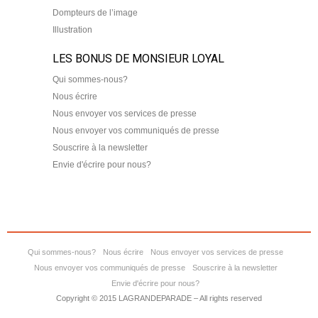
Dompteurs de l’image
Illustration
LES BONUS DE MONSIEUR LOYAL
Qui sommes-nous?
Nous écrire
Nous envoyer vos services de presse
Nous envoyer vos communiqués de presse
Souscrire à la newsletter
Envie d'écrire pour nous?
Qui sommes-nous?
Nous écrire
Nous envoyer vos services de presse
Nous envoyer vos communiqués de presse
Souscrire à la newsletter
Envie d'écrire pour nous?
Copyright © 2015 LAGRANDEPARADE – All rights reserved