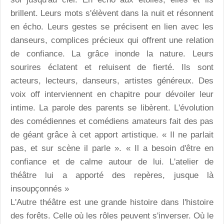
brillent. Leurs mots s'élèvent dans la nuit et résonnent
en écho. Leurs gestes se précisent en lien avec les
danseurs, complices précieux qui offrent une relation
de confiance. La grâce inonde la nature. Leurs
sourires éclatent et reluisent de fierté. Ils sont
acteurs, lecteurs, danseurs, artistes généreux. Des
voix off interviennent en chapitre pour dévoiler leur
intime. La parole des parents se libèrent. L'évolution
des comédiennes et comédiens amateurs fait des pas
de géant grâce à cet apport artistique. « Il ne parlait
pas, et sur scène il parle ». « Il a besoin d'être en
confiance et de calme autour de lui. L'atelier de
théâtre lui a apporté des repères, jusque là
insoupçonnés »
L'Autre théâtre est une grande histoire dans l'histoire
des forêts. Celle où les rôles peuvent s'inverser. Où le