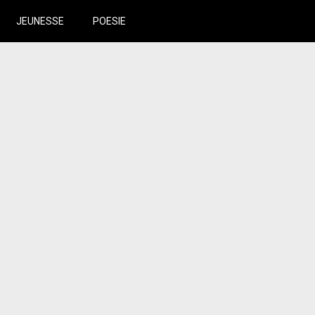
JEUNESSE
POESIE