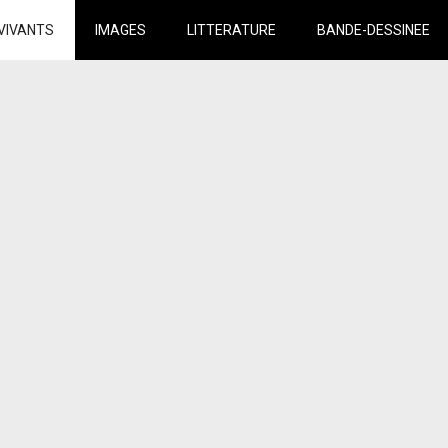
VIVANTS
IMAGES
LITTERATURE
BANDE-DESSINEE