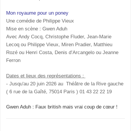
Mon royaume pour un poney
Une comédie de Philippe Vieux
Mise en scène : Gwen Aduh
Avec Andy Cocq, Christophe Fluder, Jean-Marie
Lecoq ou Philippe Vieux, Miren Pradier, Matthieu
Rozé ou Henri Costa, Denis d’Arcangelo ou Jeanne
Ferron
Dates et lieux des représentations :
- Jusqu'au 20 juin 2026 au Théâtre de la Rive gauche
( 6 rue de la Gaîté, 75014 Paris ) 01 43 22 22 19
Gwen Aduh : Faux british mais vrai coup de cœur !