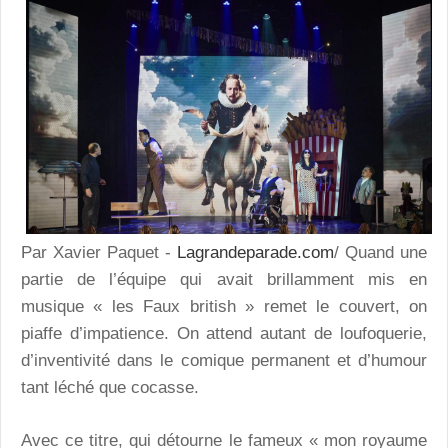
Par Xavier Paquet -
Lagrandeparade.com
/ Quand une
partie de l’équipe qui avait brillamment mis en
musique « les Faux british » remet le couvert, on
piaffe d’impatience. On attend autant de loufoquerie,
d’inventivité dans le comique permanent et d’humour
tant léché que cocasse.
Avec ce titre, qui détourne le fameux « mon royaume