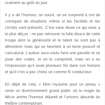
vraiment au goût du jour.
Il y a de l’humour, on sourit, on se surprend à rire de
comiques de situations même si les facilités et les
clichés sont présents. C’est sans doute ce qui nous a
le plus déçus : ne pas retrouver la folie douce de cette
troupe dont la générosité et le talent ne sont pas à
démontrer mais qui se heurtent à un texte poussif et
caricatural. L’auteur aura voulu faire une parodie et se
jouer des codes, et on le comprend, mais on a eu
l’impression qu’il avait plusieurs fils dans son histoire
et qu’il n’en a pas choisi un comme fil conducteur.
En dépit de cela, « Mon royaume pour un poney »
reste un divertissement grand public où la magie du
décor anime l’humour déjanté et l’univers absurde du
théâtre contemporain.