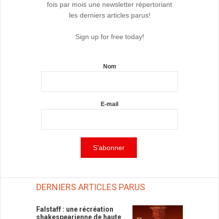
fois par mois une newsletter répertoriant
les derniers articles parus!
Sign up for free today!
Nom
E-mail
DERNIERS ARTICLES PARUS
Falstaff : une récréation
shakespearienne de haute