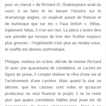
pour un cheval » de Richard III, Shakespeare avait du
souci à se faire et en basant l’histoire sur le
dramaturge anglais, on espérait autant de finesse et
de burlesque que sur les « Faux british ». Hélas,
triplement hélas, il n’en est rien. La pièce s’avère être
une parodie qui essaye de tirer des ficelles toujours
plus grosses : l’ingéniosité n’est plus au rendez-vous,
le souffle est devenu asthmatique.
Philippe, metteur en scène, décide de monter Richard
III avec une quarantaine de comédiens, et Luchini en
figure de proue, il compte réaliser le rêve d’une vie et
l’achèvement d’une carrière. Mais quand la star se
désiste, que les caisses sont vides et qu’aucun
producteur ne veut financer le projet, il ne lui reste
plus que quatre comédiens fidèles pour jouer les 40