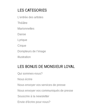
LES CATEGORIES
L’entrée des artistes
Théâtre
Marionnettes
Danse
Lyrique
Cirque
Dompteurs de l’image
Illustration
LES BONUS DE MONSIEUR LOYAL
Qui sommes-nous?
Nous écrire
Nous envoyer vos services de presse
Nous envoyer vos communiqués de presse
Souscrire à la newsletter
Envie d'écrire pour nous?