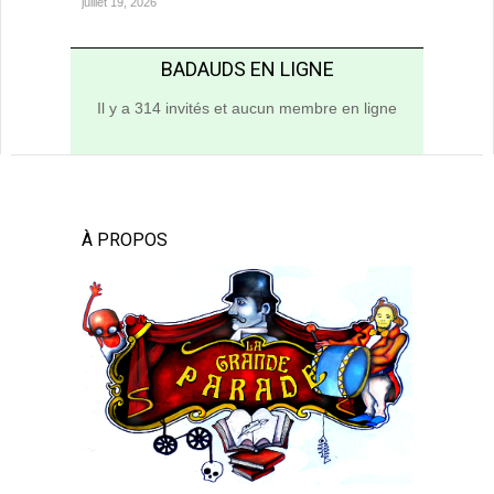
juillet 19, 2026
BADAUDS EN LIGNE
Il y a 314 invités et aucun membre en ligne
À PROPOS