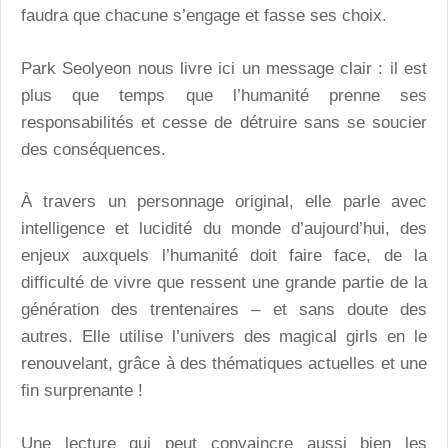
faudra que chacune s’engage et fasse ses choix.
Park Seolyeon nous livre ici un message clair : il est
plus que temps que l’humanité prenne ses
responsabilités et cesse de détruire sans se soucier
des conséquences.
À travers un personnage original, elle parle avec
intelligence et lucidité du monde d’aujourd’hui, des
enjeux auxquels l’humanité doit faire face, de la
difficulté de vivre que ressent une grande partie de la
génération des trentenaires – et sans doute des
autres. Elle utilise l’univers des magical girls en le
renouvelant, grâce à des thématiques actuelles et une
fin surprenante !
Une lecture qui peut convaincre aussi bien les