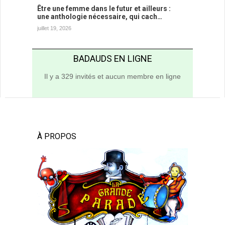
Être une femme dans le futur et ailleurs :
une anthologie nécessaire, qui cach…
juillet 19, 2026
BADAUDS EN LIGNE
Il y a 329 invités et aucun membre en ligne
À PROPOS