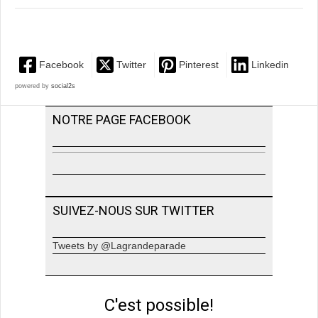
Facebook
Twitter
Pinterest
Linkedin
powered by
social2s
NOTRE PAGE FACEBOOK
SUIVEZ-NOUS SUR TWITTER
Tweets by @Lagrandeparade
C'est possible!