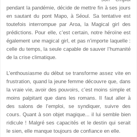
pendant la pandémie, décide de mettre fin à ses jours
en sautant du pont Mapo, à Séoul. Sa tentative est
toutefois interrompue par Aroa, la Magical girl des
prédictions. Pour elle, c’est certain, notre héroïne est
également une magical girl, et pas n’importe laquelle :
celle du temps, la seule capable de sauver l’humanité
de la crise climatique.
L’enthousiasme du début se transforme assez vite en
frustration, quand la jeune femme découvre que, dans
la vraie vie, avoir des pouvoirs, c’est moins simple et
moins palpitant que dans les romans. Il faut aller à
des salons de l’emploi, se syndiquer, suivre des
cours. Quant à son objet magique... il lui semble bien
ridicule ! Malgré ses capacités et le destin qui serait
le sien, elle manque toujours de confiance en elle.