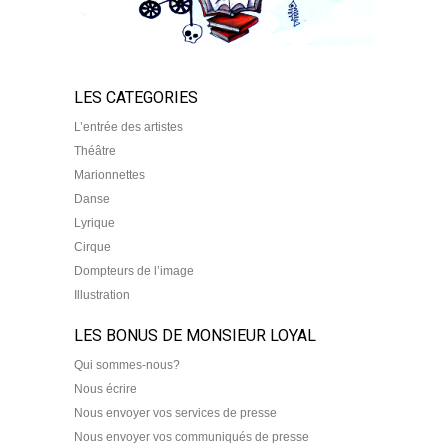
LES CATEGORIES
L’entrée des artistes
Théâtre
Marionnettes
Danse
Lyrique
Cirque
Dompteurs de l’image
Illustration
LES BONUS DE MONSIEUR LOYAL
Qui sommes-nous?
Nous écrire
Nous envoyer vos services de presse
Nous envoyer vos communiqués de presse