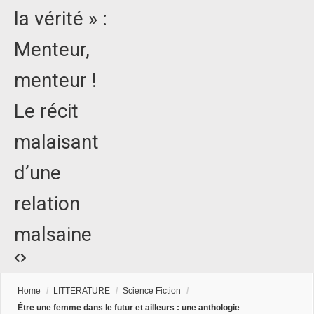
la vérité » :
Menteur,
menteur !
Le récit
malaisant
d’une
relation
malsaine
Home
/
LITTERATURE
/
Science Fiction
/
Être une femme dans le futur et ailleurs : une anthologie