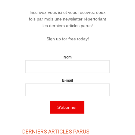
Inscrivez-vous ici et vous recevrez deux
fois par mois une newsletter répertoriant
les derniers articles parus!
Sign up for free today!
Nom
E-mail
DERNIERS ARTICLES PARUS