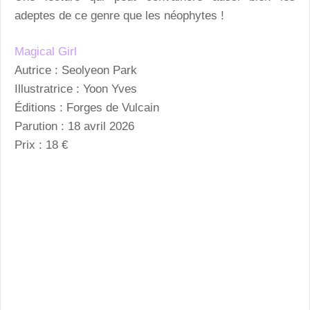
adeptes de ce genre que les néophytes !
Magical Girl
Autrice : Seolyeon Park
Illustratrice : Yoon Yves
Éditions : Forges de Vulcain
Parution : 18 avril 2026
Prix : 18 €