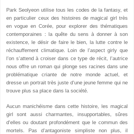
Park Seolyeon utilise tous les codes de la fantasy, et
en particulier ceux des histoires de magical girl très
en vogue en Corée, pour explorer des thématiques
contemporaines : la quête du sens à donner à son
existence, le désir de faire le bien, la lutte contre le
réchauffement climatique. Loin de l’aspect girly que
l’on s’attend à croiser dans ce type de récit, l’autrice
nous offre un roman qui plonge ses racines dans une
problématique criante de notre monde actuel, et
dresse un portrait très juste d’une jeune femme qui ne
trouve plus sa place dans la société.
Aucun manichéisme dans cette histoire, les magical
girl sont aussi charmantes, insupportables, sûres
d’elles ou doutant profondément que le commun des
mortels. Pas d’antagoniste simpliste non plus, il