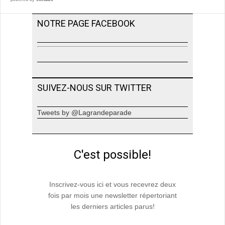
NOTRE PAGE FACEBOOK
SUIVEZ-NOUS SUR TWITTER
Tweets by @Lagrandeparade
C'est possible!
Inscrivez-vous ici et vous recevrez deux
fois par mois une newsletter répertoriant
les derniers articles parus!