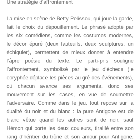
Une stratégie d’affrontement
La mise en scène de Betty Pelissou, qui joue la garde,
fait le choix du dépouillement. Le phrasé adopté par
les six comédiens, comme les costumes modernes,
le décor épuré (deux fauteuils, deux sculptures, un
échiquier), permettent de mieux donner à entendre
l’âpre poésie du texte. Le parti-pris souligne
l’affrontement, symbolisé par le jeu d’échecs (le
coryphée déplace les pièces au gré des événements),
où chacun avance ses arguments, donc ses
mouvement sur les cases, en vue de soumettre
l’adversaire. Comme dans le jeu, tout repose sur la
dualité du noir et du blanc : la pure Antigone est de
blanc vêtue quand les autres sont de noir, sauf
Hémon qui porte les deux couleurs, tiraillé entre son
rang d’héritier du trône et son amour pour Antigone.