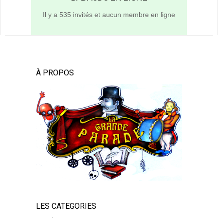
Il y a 535 invités et aucun membre en ligne
À PROPOS
LES CATEGORIES