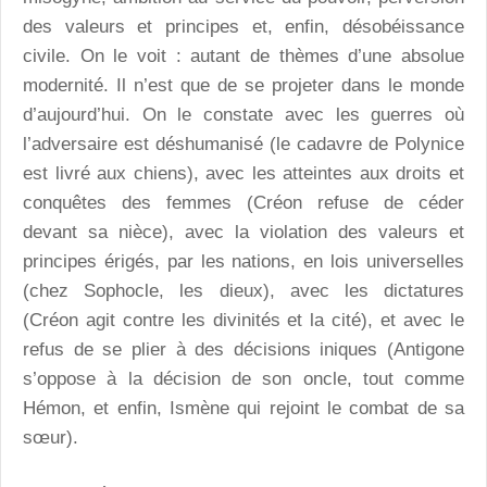
des valeurs et principes et, enfin, désobéissance
civile. On le voit : autant de thèmes d’une absolue
modernité. Il n’est que de se projeter dans le monde
d’aujourd’hui. On le constate avec les guerres où
l’adversaire est déshumanisé (le cadavre de Polynice
est livré aux chiens), avec les atteintes aux droits et
conquêtes des femmes (Créon refuse de céder
devant sa nièce), avec la violation des valeurs et
principes érigés, par les nations, en lois universelles
(chez Sophocle, les dieux), avec les dictatures
(Créon agit contre les divinités et la cité), et avec le
refus de se plier à des décisions iniques (Antigone
s’oppose à la décision de son oncle, tout comme
Hémon, et enfin, Ismène qui rejoint le combat de sa
sœur).