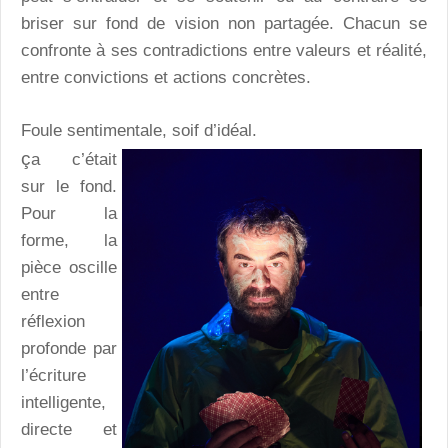
briser sur fond de vision non partagée. Chacun se
confronte à ses contradictions entre valeurs et réalité,
entre convictions et actions concrètes.
Foule sentimentale, soif d’idéal.
ç
a c’était
sur le fond.
Pour la
forme, la
pièce oscille
entre
réflexion
profonde par
l’écriture
intelligente,
directe et