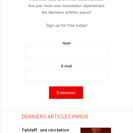
fois par mois une newsletter répertoriant
les derniers articles parus!
Sign up for free today!
Nom
E-mail
DERNIERS ARTICLES PARUS
Falstaff : une récréation