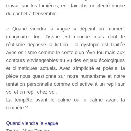
travail sur les lumières, en clair-obscur bleuté donne
du cachet à l’ensemble.
« Quand viendra la vague » dépeint un moment
imaginaire dont l’issue est connue mais dont le
réalisme dépasse la fiction : la dystopie est traitée
avec onirisme comme le conte d’un rêve fou mais aux
contours envisageables au vu des enjeux écologiques
et climatiques actuels. Avec simplicité et poésie, la
pièce nous questionne sur notre humanisme et notre
tentation personnelle comme collective à un repli sur
soi et un repli chez soi.
La tempête avant le calme ou le calme avant la
tempête ?
Quand viendra la vague