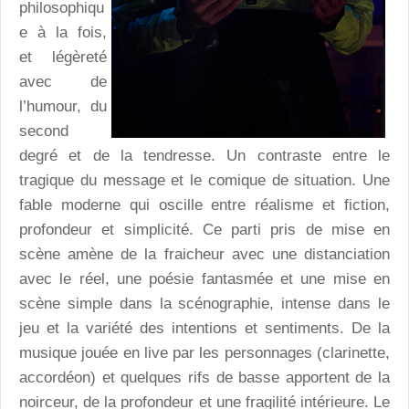
philosophiqu
e à la fois,
et légèreté
avec de
l’humour, du
second
degré et de la tendresse. Un contraste entre le
tragique du message et le comique de situation. Une
fable moderne qui oscille entre réalisme et fiction,
profondeur et simplicité. Ce parti pris de mise en
scène amène de la fraicheur avec une distanciation
avec le réel, une poésie fantasmée et une mise en
scène simple dans la scénographie, intense dans le
jeu et la variété des intentions et sentiments. De la
musique jouée en live par les personnages (clarinette,
accordéon) et quelques rifs de basse apportent de la
noirceur, de la profondeur et une fragilité intérieure. Le