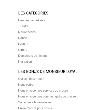
LES CATEGORIES
L’entrée des artistes
Théâtre
Marionnettes
Danse
Lyrique
Cirque
Dompteurs de l’image
Illustration
LES BONUS DE MONSIEUR LOYAL
Qui sommes-nous?
Nous écrire
Nous envoyer vos services de presse
Nous envoyer vos communiqués de presse
Souscrire à la newsletter
Envie d'écrire pour nous?