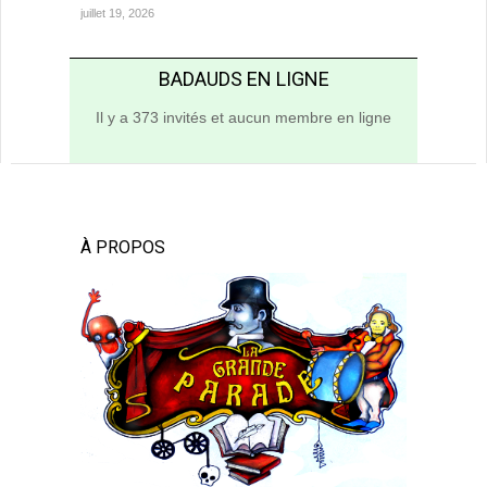
juillet 19, 2026
BADAUDS EN LIGNE
Il y a 373 invités et aucun membre en ligne
À PROPOS