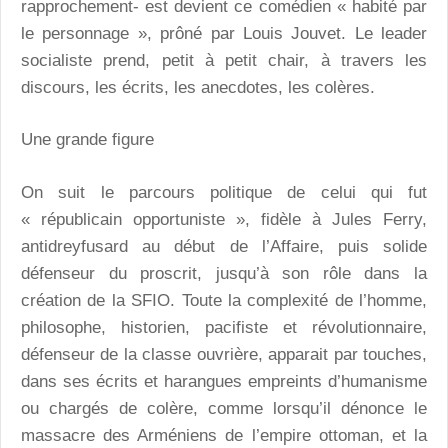
rapprochement- est devient ce comédien « habité par
le personnage », prôné par Louis Jouvet. Le leader
socialiste prend, petit à petit chair, à travers les
discours, les écrits, les anecdotes, les colères.
Une grande figure
On suit le parcours politique de celui qui fut
« républicain opportuniste », fidèle à Jules Ferry,
antidreyfusard au début de l’Affaire, puis solide
défenseur du proscrit, jusqu’à son rôle dans la
création de la SFIO. Toute la complexité de l’homme,
philosophe, historien, pacifiste et révolutionnaire,
défenseur de la classe ouvrière, apparait par touches,
dans ses écrits et harangues empreints d’humanisme
ou chargés de colère, comme lorsqu’il dénonce le
massacre des Arméniens de l’empire ottoman, et la