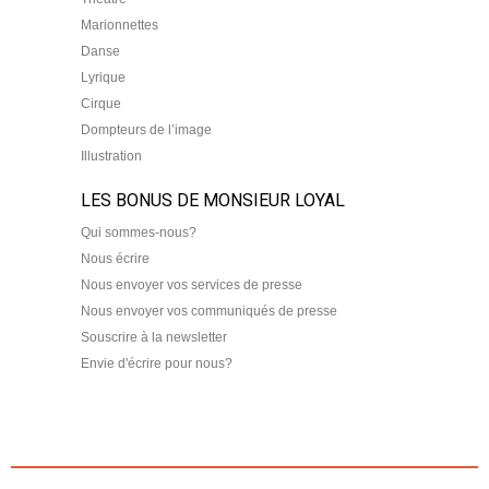
Marionnettes
Danse
Lyrique
Cirque
Dompteurs de l’image
Illustration
LES BONUS DE MONSIEUR LOYAL
Qui sommes-nous?
Nous écrire
Nous envoyer vos services de presse
Nous envoyer vos communiqués de presse
Souscrire à la newsletter
Envie d'écrire pour nous?