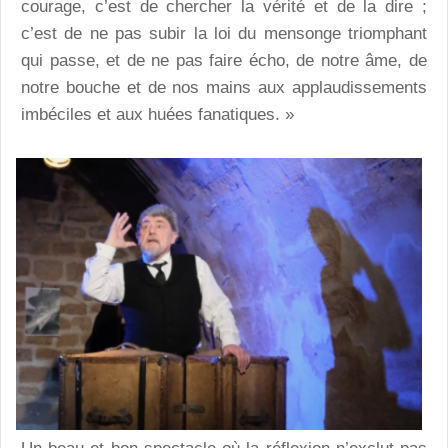
courage, c’est de chercher la vérité et de la dire ;
c’est de ne pas subir la loi du mensonge triomphant
qui passe, et de ne pas faire écho, de notre âme, de
notre bouche et de nos mains aux applaudissements
imbéciles et aux huées fanatiques. »