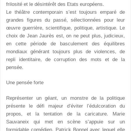
frilosité et le désintérêt des Etats européens.
Le théâtre contemporain s’est toujours emparé de
grandes figures du passé, sélectionnées pour leur
œuvre guerrière, scientifique, politique, artistique. Le
choix de Jean Jaurès est, on ne peut plus, judicieux,
en cette période de basculement des équilibres
mondiaux générant toujours plus de violences, de
repli identitaire, de corruption des mots et de la
pensée.
Une pensée forte
Représenter un géant, un monstre de la politique
présente le défi majeur d’éviter l’édulcoration du
propos, et la tentation de la caricature. Marie
Sauvaneix qui met en scène s’appuie sur un
formidable comédien, Patrick Bonnel avec lequel elle