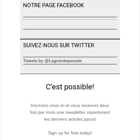
NOTRE PAGE FACEBOOK
SUIVEZ-NOUS SUR TWITTER
Tweets by @Lagrandeparade
C'est possible!
Inscrivez-vous ici et vous recevrez deux
fois par mois une newsletter répertoriant
les derniers articles parus!
Sign up for free today!