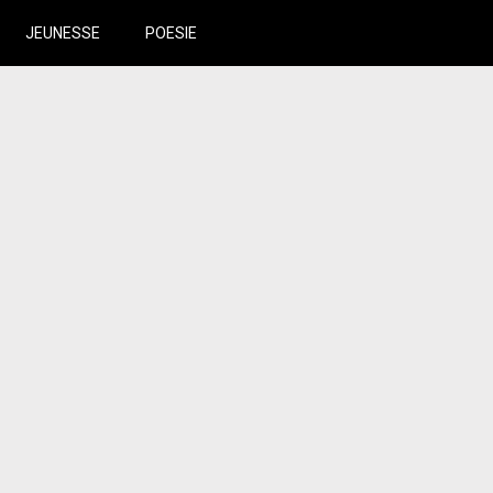
JEUNESSE
POESIE