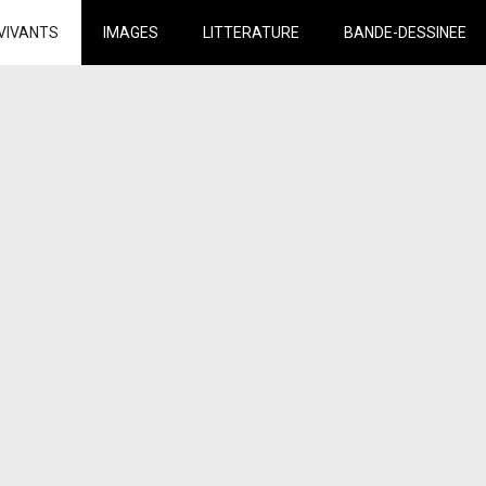
VIVANTS
IMAGES
LITTERATURE
BANDE-DESSINEE