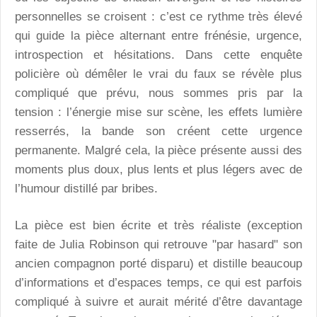
personnelles se croisent : c’est ce rythme très élevé
qui guide la pièce alternant entre frénésie, urgence,
introspection et hésitations. Dans cette enquête
policière où démêler le vrai du faux se révèle plus
compliqué que prévu, nous sommes pris par la
tension : l’énergie mise sur scène, les effets lumière
resserrés, la bande son créent cette urgence
permanente. Malgré cela, la pièce présente aussi des
moments plus doux, plus lents et plus légers avec de
l’humour distillé par bribes.
La pièce est bien écrite et très réaliste (exception
faite de Julia Robinson qui retrouve "par hasard" son
ancien compagnon porté disparu) et distille beaucoup
d’informations et d’espaces temps, ce qui est parfois
compliqué à suivre et aurait mérité d’être davantage