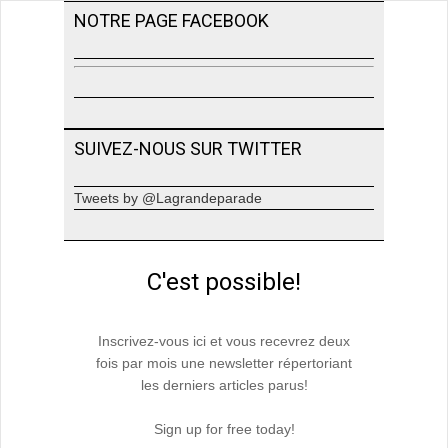
NOTRE PAGE FACEBOOK
SUIVEZ-NOUS SUR TWITTER
Tweets by @Lagrandeparade
C'est possible!
Inscrivez-vous ici et vous recevrez deux
fois par mois une newsletter répertoriant
les derniers articles parus!
Sign up for free today!