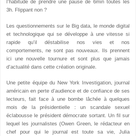
l’habitude de prendre une pause de 6min toutes les
3h. Flippant non ?
Les questionnements sur le Big data, le monde digital
et technologique qui se développe à une vitesse si
rapide qu’il déstabilise nos vies et nos
comportements, ne sont pas nouveaux. Ils prennent
ici une nouvelle tournure et sont plus que jamais
d’actualité dans cette création originale.
Une petite équipe du New York Investigation, journal
américain en perte d’audience et de confiance de ses
lecteurs, fait face à une bombe lâchée à quelques
mois de la présidentielle : un scandale sexuel
éclabousse le président démocrate sortant. Un fil sur
lequel les journalistes (Owen Green, le rédacteur en
chef pour qui le journal est toute sa vie, Julia