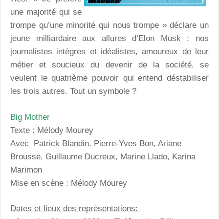
une majorité qui se
trompe qu’une minorité qui nous trompe » déclare un
jeune milliardaire aux allures d’Elon Musk : nos
journalistes intègres et idéalistes, amoureux de leur
métier et soucieux du devenir de la société, se
veulent le quatrième pouvoir qui entend déstabiliser
les trois autres. Tout un symbole ?
Big Mother
Texte : Mélody Mourey
Avec Patrick Blandin, Pierre-Yves Bon, Ariane
Brousse, Guillaume Ducreux, Marine Llado, Karina
Marimon
Mise en scène : Mélody Mourey
Dates et lieux des représentations: