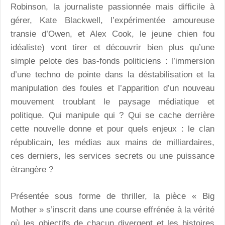
Robinson, la journaliste passionnée mais difficile à
gérer, Kate Blackwell, l’expérimentée amoureuse
transie d’Owen, et Alex Cook, le jeune chien fou
idéaliste) vont tirer et découvrir bien plus qu’une
simple pelote des bas-fonds politiciens : l’immersion
d’une techno de pointe dans la déstabilisation et la
manipulation des foules et l’apparition d’un nouveau
mouvement troublant le paysage médiatique et
politique. Qui manipule qui ? Qui se cache derrière
cette nouvelle donne et pour quels enjeux : le clan
républicain, les médias aux mains de milliardaires,
ces derniers, les services secrets ou une puissance
étrangère ?
Présentée sous forme de thriller, la pièce « Big
Mother » s’inscrit dans une course effrénée à la vérité
où les objectifs de chacun divergent et les histoires