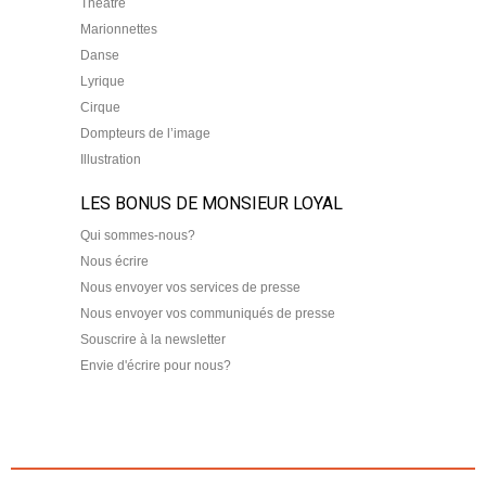
Théâtre
Marionnettes
Danse
Lyrique
Cirque
Dompteurs de l’image
Illustration
LES BONUS DE MONSIEUR LOYAL
Qui sommes-nous?
Nous écrire
Nous envoyer vos services de presse
Nous envoyer vos communiqués de presse
Souscrire à la newsletter
Envie d'écrire pour nous?