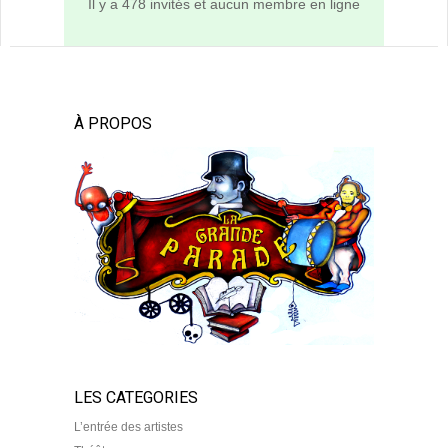
Il y a 478 invités et aucun membre en ligne
À PROPOS
LES CATEGORIES
L’entrée des artistes