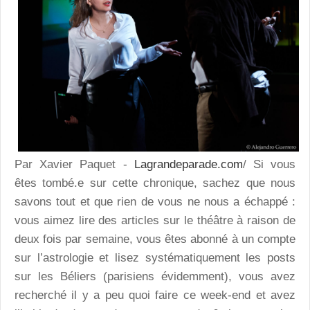
Par Xavier Paquet -
Lagrandeparade.com
/ Si vous
êtes tombé.e sur cette chronique, sachez que nous
savons tout et que rien de vous ne nous a échappé :
vous aimez lire des articles sur le théâtre à raison de
deux fois par semaine, vous êtes abonné à un compte
sur l’astrologie et lisez systématiquement les posts
sur les Béliers (parisiens évidemment), vous avez
recherché il y a peu quoi faire ce week-end et avez