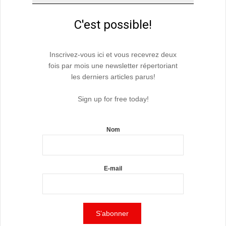
C'est possible!
Inscrivez-vous ici et vous recevrez deux
fois par mois une newsletter répertoriant
les derniers articles parus!
Sign up for free today!
Nom
E-mail