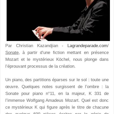
Par Christian Kazandjian -
Lagrandeparade.com
/
Sonate,
à partir d’une fiction mettant en présence
Mozart et le mystérieux Köchel, nous plonge dans
l’éprouvant processus de la création.
Un piano, des partitions éparses sur le sol : toute une
œuvre. Quelques notes surgissent de l’ombre : la
Sonate pour piano n°11, en la majeur, K 331 de
l’immense Wolfgang Amadeus Mozart. Quel est donc
ce mystérieux K qui figure après le titre de chacune