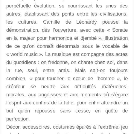
perpétuelle évolution, se nourrissant les unes des
autres, établissant des ponts entre les civilisations,
les cultures. Camille de Léonardy pousse la
démonstration, dès l’ouverture, avec cette « Sonate
en la majeur pour harmonica et djembé », illustration
de ce qu’on connaît désormais sous le vocable de
« world music ». La musique est compagne des actes
du quotidiens : on fredonne, on chante chez soi, dans
la rue, seul, entre amis. Mais sait-on toujours
combien, « pour toucher le cœur de l’homme », le
créateur se heurte aux difficultés matérielles,
morales, aux angoisses et aux moments où s’égare
l’esprit aux confins de la folie, pour enfin atteindre un
but qu’on repousse sans cesse, en quête de
perfection.
Décor, accessoires, costumes épurés à l’extrême, jeu