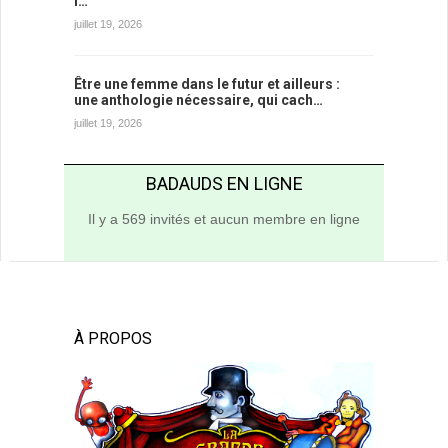
l…
juillet 19, 2026
Être une femme dans le futur et ailleurs :
une anthologie nécessaire, qui cach…
juillet 19, 2026
BADAUDS EN LIGNE
Il y a 569 invités et aucun membre en ligne
À PROPOS