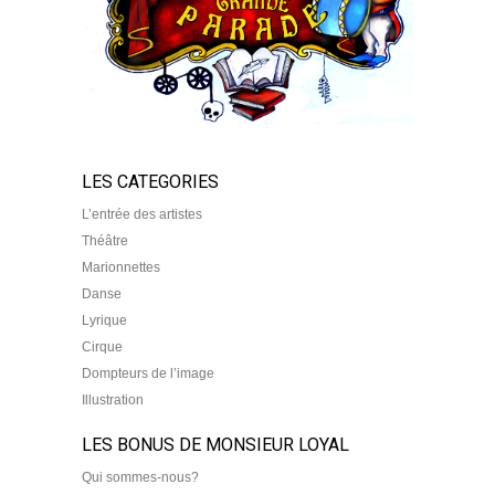
LES CATEGORIES
L’entrée des artistes
Théâtre
Marionnettes
Danse
Lyrique
Cirque
Dompteurs de l’image
Illustration
LES BONUS DE MONSIEUR LOYAL
Qui sommes-nous?