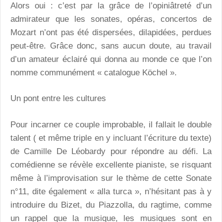
Alors oui : c’est par la grâce de l’opiniâtreté d’un
admirateur que les sonates, opéras, concertos de
Mozart n’ont pas été dispersées, dilapidées, perdues
peut-être. Grâce donc, sans aucun doute, au travail
d’un amateur éclairé qui donna au monde ce que l’on
nomme communément « catalogue Köchel ».
Un pont entre les cultures
Pour incarner ce couple improbable, il fallait le double
talent ( et même triple en y incluant l’écriture du texte)
de Camille De Léobardy pour répondre au défi. La
comédienne se révèle excellente pianiste, se risquant
même à l’improvisation sur le thème de cette Sonate
n°11, dite également « alla turca », n’hésitant pas à y
introduire du Bizet, du Piazzolla, du ragtime, comme
un rappel que la musique, les musiques sont en