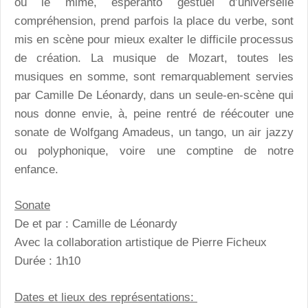
où le mime, espéranto gestuel d’universelle
compréhension, prend parfois la place du verbe, sont
mis en scène pour mieux exalter le difficile processus
de création. La musique de Mozart, toutes les
musiques en somme, sont remarquablement servies
par Camille De Léonardy, dans un seule-en-scène qui
nous donne envie, à, peine rentré de réécouter une
sonate de Wolfgang Amadeus, un tango, un air jazzy
ou polyphonique, voire une comptine de notre
enfance.
Sonate
De et par : Camille de Léonardy
Avec la collaboration artistique de Pierre Ficheux
Durée : 1h10
Dates et lieux des représentations: