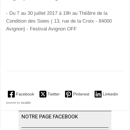
- Du 7 au 30 juillet 2017 à 19h au Théâtre de la
Condition des Soies ( 13, rue de la Croix - 84000
Avignon) - Festival Avignon OFF
Facebook
Twitter
Pinterest
Linkedin
powered by
social2s
NOTRE PAGE FACEBOOK