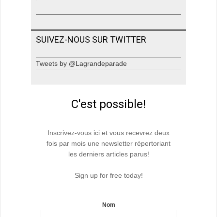
SUIVEZ-NOUS SUR TWITTER
Tweets by @Lagrandeparade
C'est possible!
Inscrivez-vous ici et vous recevrez deux
fois par mois une newsletter répertoriant
les derniers articles parus!
Sign up for free today!
Nom