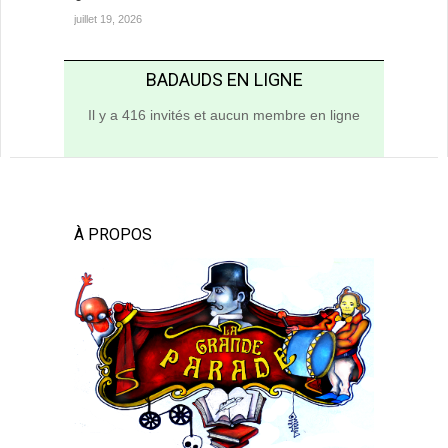
juillet 19, 2026
BADAUDS EN LIGNE
Il y a 416 invités et aucun membre en ligne
À PROPOS