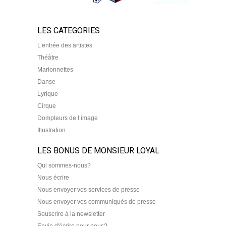
LES CATEGORIES
L’entrée des artistes
Théâtre
Marionnettes
Danse
Lyrique
Cirque
Dompteurs de l’image
Illustration
LES BONUS DE MONSIEUR LOYAL
Qui sommes-nous?
Nous écrire
Nous envoyer vos services de presse
Nous envoyer vos communiqués de presse
Souscrire à la newsletter