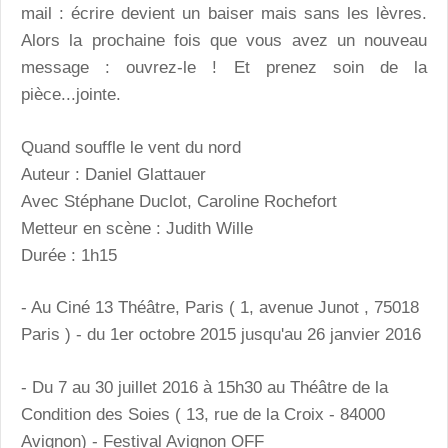
mail : écrire devient un baiser mais sans les lèvres.
Alors la prochaine fois que vous avez un nouveau
message : ouvrez-le ! Et prenez soin de la
pièce...jointe.
Quand souffle le vent du nord
Auteur : Daniel Glattauer
Avec Stéphane Duclot, Caroline Rochefort
Metteur en scène : Judith Wille
Durée : 1h15
- Au Ciné 13 Théâtre, Paris ( 1, avenue Junot , 75018
Paris ) - du 1er octobre 2015 jusqu'au 26 janvier 2016
- Du 7 au 30 juillet 2016 à 15h30 au Théâtre de la
Condition des Soies ( 13, rue de la Croix - 84000
Avignon) - Festival Avignon OFF