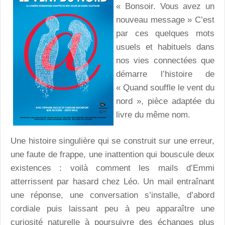
« Bonsoir. Vous avez un
nouveau message » C’est
par ces quelques mots
usuels et habituels dans
nos vies connectées que
démarre l’histoire de
« Quand souffle le vent du
nord », pièce adaptée du
livre du même nom.
Une histoire singulière qui se construit sur une erreur,
une faute de frappe, une inattention qui bouscule deux
existences : voilà comment les mails d’Emmi
atterrissent par hasard chez Léo. Un mail entraînant
une réponse, une conversation s’installe, d’abord
cordiale puis laissant peu à peu apparaître une
curiosité naturelle à poursuivre des échanges plus