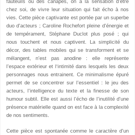
fauteuils ou des canapés, on a la sensation d’être
chez soi, de vivre leur situation qui fait écho à nos
vies. Cette pièce captivante est portée par un superbe
duo d’acteurs ; Caroline Rochefort pleine d’énergie et
de tempérament, Stéphane Duclot plus posé ; qui
nous touchent et nous captivent. La simplicité du
décor, des tables mobiles qui se transforment et se
mélangent, n’est pas anodine : elle représente
l’espace extérieur et l‘intimité dans lesquels les deux
personnages nous entrainent. Ce minimalisme épuré
permet de se concentrer sur l’essentiel : le jeu des
acteurs, l’intelligence du texte et la finesse de son
humour subtil. Elle est aussi l’écho de l’inutilité d’une
présence matérielle quand on est face à la complexité
de nos sentiments.
Cette pièce est spontanée comme le caractère d’un