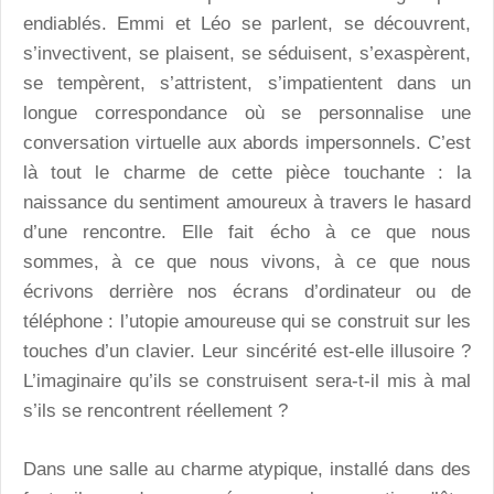
endiablés. Emmi et Léo se parlent, se découvrent,
s’invectivent, se plaisent, se séduisent, s’exaspèrent,
se tempèrent, s’attristent, s’impatientent dans un
longue correspondance où se personnalise une
conversation virtuelle aux abords impersonnels. C’est
là tout le charme de cette pièce touchante : la
naissance du sentiment amoureux à travers le hasard
d’une rencontre. Elle fait écho à ce que nous
sommes, à ce que nous vivons, à ce que nous
écrivons derrière nos écrans d’ordinateur ou de
téléphone : l’utopie amoureuse qui se construit sur les
touches d’un clavier. Leur sincérité est-elle illusoire ?
L’imaginaire qu’ils se construisent sera-t-il mis à mal
s’ils se rencontrent réellement ?
Dans une salle au charme atypique, installé dans des