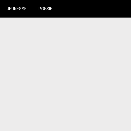
JEUNESSE
POESIE