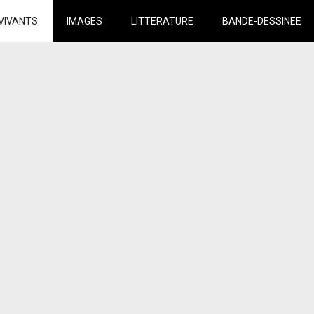
VIVANTS
IMAGES
LITTERATURE
BANDE-DESSINEE