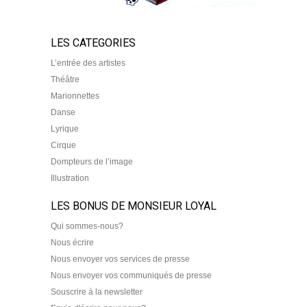
LES CATEGORIES
L’entrée des artistes
Théâtre
Marionnettes
Danse
Lyrique
Cirque
Dompteurs de l’image
Illustration
LES BONUS DE MONSIEUR LOYAL
Qui sommes-nous?
Nous écrire
Nous envoyer vos services de presse
Nous envoyer vos communiqués de presse
Souscrire à la newsletter