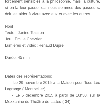
forcément sensibles à la philosophie, mais la culture,
si on la leur passe, car nous sommes des passeurs,
doit les aider à vivre avec eux et avec les autres.
Non!
Texte : Janine Teisson
Jeu : Emilie Chevrier
Lumières et vidéo :Renaud Dupré
Durée: 45 min
Dates des représentations:
- Le 29 novembre 2015 à la Maison pour Tous Léo
Lagrange ( Montpellier)
- Le 5 décembre 2015 à partir de 16h30, sur la
Mezzanine du Théâtre de Lattes ( 34)