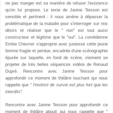
ne pas manger est sa manière de refuser l'existence
qu'on lui propose. Le texte de Janine Teisson est
sensible et pertinent : il nous amène à dépasser la
problématique de la maladie pour s'interroger sur nos
désirs et réaliser que le " non" est tout aussi
constructeur et légitime que le "oui". La comédienne
Emilie Chevrier s'approprie avec justesse cette jeune
femme fragile et perdue, encadrée d'une scénographie
épurée sur laquelle, en fond de scène, viennent se
projeter de très belles séquences vidéos de Renaud
Dupré. Rencontre avec Janine Teisson pour
approfondir ce moment de théâtre touchant qui nous
rappelle que
" l'instinct de survie est plus fort que les
interdits".
Rencontre avec Janine Teisson pour approfondir ce
moment de théâtre abouti qui nous rappelle que "