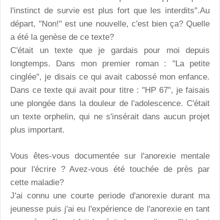
l'instinct de survie est plus fort que les interdits".Au
départ, "Non!" est une nouvelle, c'est bien ça? Quelle
a été la genèse de ce texte?
C'était un texte que je gardais pour moi depuis
longtemps. Dans mon premier roman : "La petite
cinglée", je disais ce qui avait cabossé mon enfance.
Dans ce texte qui avait pour titre : "HP 67", je faisais
une plongée dans la douleur de l'adolescence. C'était
un texte orphelin, qui ne s'insérait dans aucun projet
plus important.
Vous êtes-vous documentée sur l'anorexie mentale
pour l'écrire ? Avez-vous été touchée de près par
cette maladie?
J'ai connu une courte periode d'anorexie durant ma
jeunesse puis j'ai eu l'expérience de l'anorexie en tant