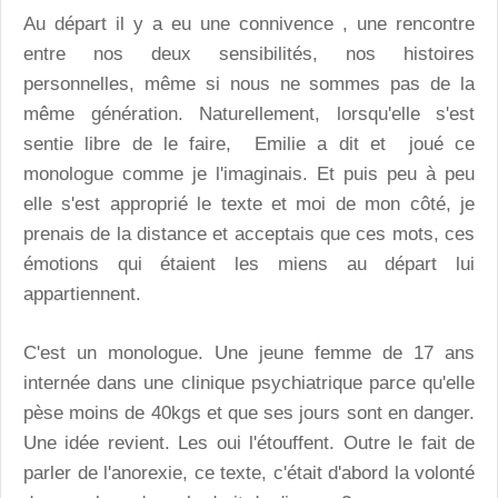
Au départ il y a eu une connivence , une rencontre
entre nos deux sensibilités, nos histoires
personnelles, même si nous ne sommes pas de la
même génération. Naturellement, lorsqu'elle s'est
sentie libre de le faire, Emilie a dit et joué ce
monologue comme je l'imaginais. Et puis peu à peu
elle s'est approprié le texte et moi de mon côté, je
prenais de la distance et acceptais que ces mots, ces
émotions qui étaient les miens au départ lui
appartiennent.
C'est un monologue. Une jeune femme de 17 ans
internée dans une clinique psychiatrique parce qu'elle
pèse moins de 40kgs et que ses jours sont en danger.
Une idée revient. Les oui l'étouffent. Outre le fait de
parler de l'anorexie, ce texte, c'était d'abord la volonté