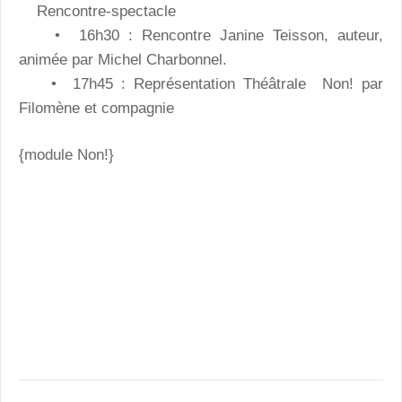
Rencontre-spectacle
• 16h30 : Rencontre Janine Teisson, auteur,
animée par Michel Charbonnel.
• 17h45 : Représentation Théâtrale Non! par
Filomène et compagnie
{module Non!}