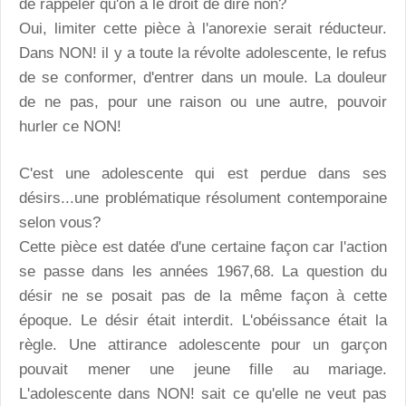
de rappeler qu'on a le droit de dire non?
Oui, limiter cette pièce à l'anorexie serait réducteur.
Dans NON! il y a toute la révolte adolescente, le refus
de se conformer, d'entrer dans un moule. La douleur
de ne pas, pour une raison ou une autre, pouvoir
hurler ce NON!
C'est une adolescente qui est perdue dans ses
désirs...une problématique résolument contemporaine
selon vous?
Cette pièce est datée d'une certaine façon car l'action
se passe dans les années 1967,68. La question du
désir ne se posait pas de la même façon à cette
époque. Le désir était interdit. L'obéissance était la
règle. Une attirance adolescente pour un garçon
pouvait mener une jeune fille au mariage.
L'adolescente dans NON! sait ce qu'elle ne veut pas