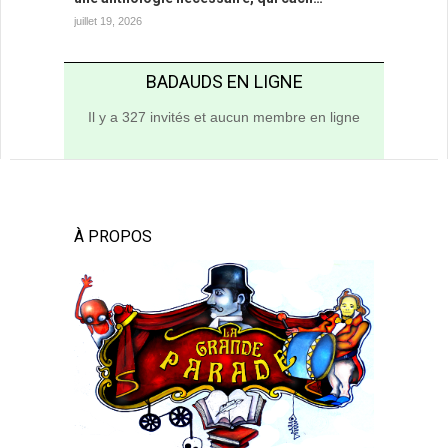
juillet 19, 2026
BADAUDS EN LIGNE
Il y a 327 invités et aucun membre en ligne
À PROPOS