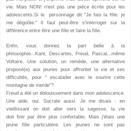
vie. Mais NON! n'est pas une pièce écrite pour les
adolescents.Si le personnage dit "Je fais la fille. je
me dégoûte." Il faut peut-être s'interroger sur la
différence entre être une fille et faire la fille.
Enfin, vous donnez la part belle à la
philosophie...Kant, Descartes, Freud, Pascal...même
Voltaire. Une solution, un remède, une alternative
proposé(e) aux jeunes pour affronter la vie et ses
difficultés, pour “ escalader avec le sourire cette
montagne de merde”?
Freud a été un éblouissement dans mon adolescence.
Une aide, oui. Socrate aussi. Je me disais : en
vieillissant on doit aller vers la sagesse, la vie
doit finir par être plus confortable. Mais j'étais une
jeune fille particulière. Les jeunes ne sont pas