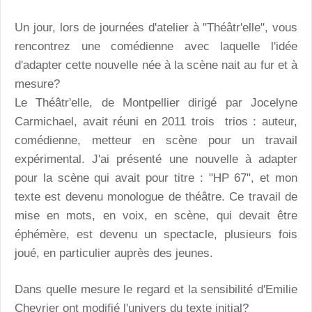
Un jour, lors de journées d'atelier à "Théâtr'elle", vous
rencontrez une comédienne avec laquelle l'idée
d'adapter cette nouvelle née à la scène nait au fur et à
mesure?
Le Théâtr'elle, de Montpellier dirigé par Jocelyne
Carmichael, avait réuni en 2011 trois trios : auteur,
comédienne, metteur en scène pour un travail
expérimental. J'ai présenté une nouvelle à adapter
pour la scène qui avait pour titre : "HP 67", et mon
texte est devenu monologue de théâtre. Ce travail de
mise en mots, en voix, en scène, qui devait être
éphémère, est devenu un spectacle, plusieurs fois
joué, en particulier auprès des jeunes.
Dans quelle mesure le regard et la sensibilité d'Emilie
Chevrier ont modifié l'univers du texte initial?