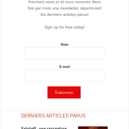
Inscrivez-vous ici et vous recevrez deux
fois par mois une newsletter répertoriant
les derniers articles parus!
Sign up for free today!
Nom
E-mail
DERNIERS ARTICLES PARUS
Falstaff : une récréation