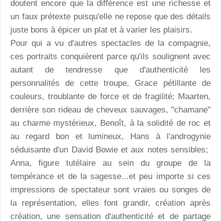
doutent encore que la différence est une richesse et
un faux prétexte puisqu'elle ne repose que des détails
juste bons à épicer un plat et à varier les plaisirs.
Pour qui a vu d'autres spectacles de la compagnie,
ces portraits conquièrent parce qu'ils soulignent avec
autant de tendresse que d'authenticité les
personnalités de cette troupe, Grace pétillante de
couleurs, troublante de force et de fragilité; Maarten,
derrière son rideau de cheveux sauvages, "chamane"
au charme mystérieux, Benoît, à la solidité de roc et
au regard bon et lumineux, Hans à l'androgynie
séduisante d'un David Bowie et aux notes sensibles;
Anna, figure tutélaire au sein du groupe de la
tempérance et de la sagesse...et peu importe si ces
impressions de spectateur sont vraies ou songes de
la représentation, elles font grandir, création après
création, une sensation d'authenticité et de partage