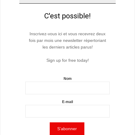
C'est possible!
Inscrivez-vous ici et vous recevrez deux
fois par mois une newsletter répertoriant
les derniers articles parus!
Sign up for free today!
Nom
E-mail