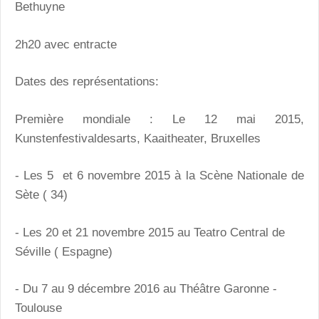
Bethuyne
2h20 avec entracte
Dates des représentations:
Première mondiale : Le 12 mai 2015,
Kunstenfestivaldesarts, Kaaitheater, Bruxelles
- Les 5 et 6 novembre 2015 à la Scène Nationale de
Sète ( 34)
- Les 20 et 21 novembre 2015 au Teatro Central de
Séville ( Espagne)
- Du 7 au 9 décembre 2016 au Théâtre Garonne -
Toulouse