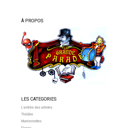
À PROPOS
LES CATEGORIES
L’entrée des artistes
Théâtre
Marionnettes