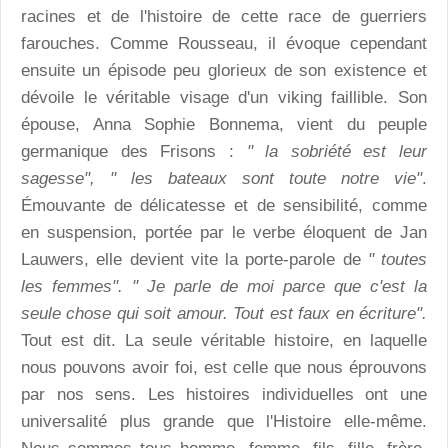
racines et de l'histoire de cette race de guerriers
farouches. Comme Rousseau, il évoque cependant
ensuite un épisode peu glorieux de son existence et
dévoile le véritable visage d'un viking faillible. Son
épouse, Anna Sophie Bonnema, vient du peuple
germanique des Frisons :
" la sobriété est leur
sagesse", " les bateaux sont toute notre vie"
.
Émouvante de délicatesse et de sensibilité, comme
en suspension, portée par le verbe éloquent de Jan
Lauwers, elle devient vite la porte-parole de
" toutes
les femmes".
" Je parle de moi parce que c'est la
seule chose qui soit amour. Tout est faux en écriture".
Tout est dit. La seule véritable histoire, en laquelle
nous pouvons avoir foi, est celle que nous éprouvons
par nos sens. Les histoires individuelles ont une
universalité plus grande que l'Histoire elle-même.