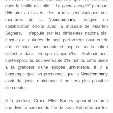
dans la feuille de salle.
" Le poète aveugle"
parcourt
l'Histoire au travers des arbres généalogiques des
membres de la
Needcompany
. Imaginé en
collaboration étroite avec la musique de Maarten
Seghers, il s'appuie sur les différentes nationalités,
langues et cultures de sept performers pour ouvrir
une réflexion passionnante et inspirée sur la notion
d'identité dans l'Europe d'aujourd'hui. Profondément
contemporaine, bouleversante d'humanité, cette pièce
a la grandeur d'une épopée universelle. Il y a
longtemps que l'on pressentait que la
Needcompany
avait du génie, maintenant il ne sera plus possible
d'en douter.
A l'ouverture, Grace Ellen Barkey apparaît comme
une divinité païenne de l'Ile de Java. Exhortée par les