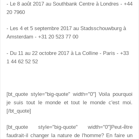
- Le 8 août 2017 au Southbank Centre à Londres - +44
20 7960
- Les 4 et 5 septembre 2017 au Stadsschouwburg à
Amsterdam - +31 20 523 77 00
- Du 11 au 22 octobre 2017 à La Colline - Paris - +33
1 44 62 52 52
[bt_quote style="big-quote" width="0"] Voila pourquoi
je suis tout le monde et tout le monde c'est moi.
[/bt_quote]
[bt_quote style="big-quote" width="0"]Peut-être
faudrait-il changer la nature de l'homme? En faire un