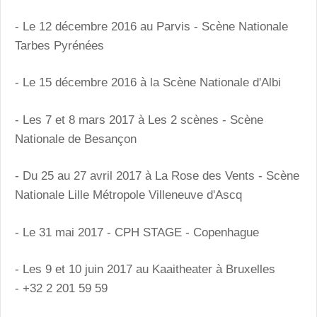
- Le 12 décembre 2016 au Parvis - Scène Nationale
Tarbes Pyrénées
- Le 15 décembre 2016 à la Scène Nationale d'Albi
- Les 7 et 8 mars 2017 à Les 2 scènes - Scène
Nationale de Besançon
- Du 25 au 27 avril 2017 à La Rose des Vents - Scène
Nationale Lille Métropole Villeneuve d'Ascq
- Le 31 mai 2017 - CPH STAGE - Copenhague
- Les 9 et 10 juin 2017 au Kaaitheater à Bruxelles
- +32 2 201 59 59