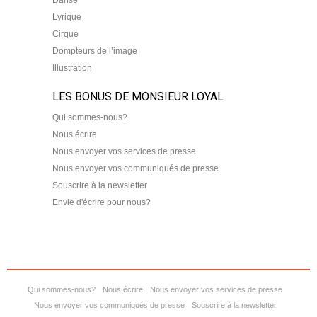
Danse
Lyrique
Cirque
Dompteurs de l’image
Illustration
LES BONUS DE MONSIEUR LOYAL
Qui sommes-nous?
Nous écrire
Nous envoyer vos services de presse
Nous envoyer vos communiqués de presse
Souscrire à la newsletter
Envie d'écrire pour nous?
Qui sommes-nous?
Nous écrire
Nous envoyer vos services de presse
Nous envoyer vos communiqués de presse
Souscrire à la newsletter