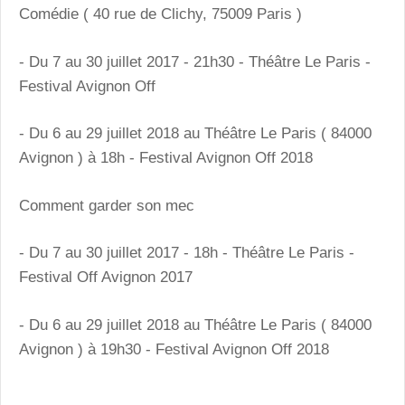
Comédie ( 40 rue de Clichy, 75009 Paris )
- Du 7 au 30 juillet 2017 - 21h30 - Théâtre Le Paris -
Festival Avignon Off
- Du 6 au 29 juillet 2018 au Théâtre Le Paris ( 84000
Avignon ) à 18h - Festival Avignon Off 2018
Comment garder son mec
- Du 7 au 30 juillet 2017 - 18h - Théâtre Le Paris -
Festival Off Avignon 2017
- Du 6 au 29 juillet 2018 au Théâtre Le Paris ( 84000
Avignon ) à 19h30 - Festival Avignon Off 2018