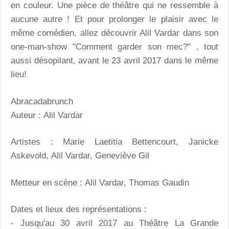
en couleur. Une pièce de théâtre qui ne ressemble à
aucune autre ! Et pour prolonger le plaisir avec le
même comédien, allez découvrir Alil Vardar dans son
one-man-show "Comment garder son mec?" , tout
aussi désopilant, avant le 23 avril 2017 dans le même
lieu!
Abracadabrunch
Auteur : Alil Vardar
Artistes : Marie Laetitia Bettencourt, Janicke
Askevold, Alil Vardar, Geneviève Gil
Metteur en scène : Alil Vardar, Thomas Gaudin
Dates et lieux des représentations :
- Jusqu'au 30 avril 2017 au Théâtre La Grande