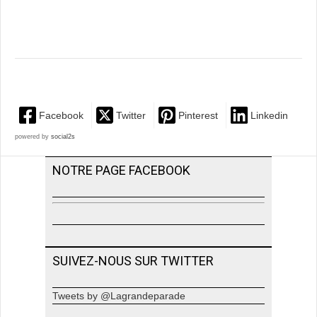
Facebook
Twitter
Pinterest
Linkedin
powered by
social2s
NOTRE PAGE FACEBOOK
SUIVEZ-NOUS SUR TWITTER
Tweets by @Lagrandeparade