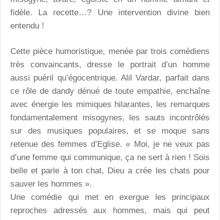
fidèle. La recette…? Une intervention divine bien
entendu !
Cette pièce humoristique, menée par trois comédiens
très convaincants, dresse le portrait d’un homme
aussi puéril qu’égocentrique. Alil Vardar, parfait dans
ce rôle de dandy dénué de toute empathie, enchaîne
avec énergie les mimiques hilarantes, les remarques
fondamentalement misogynes, les sauts incontrôlés
sur des musiques populaires, et se moque sans
retenue des femmes d’Eglise. « Moi, je ne veux pas
d’une femme qui communique, ça ne sert à rien ! Sois
belle et parle à ton chat, Dieu a crée les chats pour
sauver les hommes ».
Une comédie qui met en exergue les principaux
reproches adressés aux hommes, mais qui peut