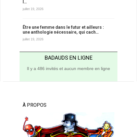
l…
juillet 19, 2026
Être une femme dans le futur et ailleurs :
une anthologie nécessaire, qui cach…
juillet 19, 2026
BADAUDS EN LIGNE
Il y a 486 invités et aucun membre en ligne
À PROPOS