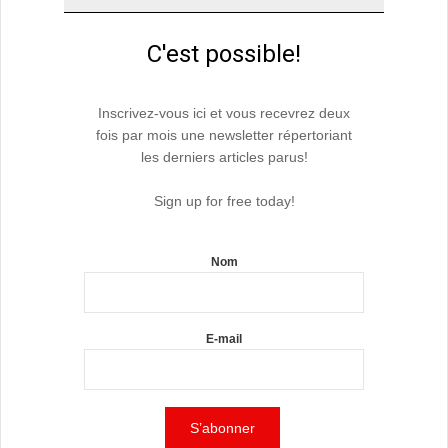
C'est possible!
Inscrivez-vous ici et vous recevrez deux
fois par mois une newsletter répertoriant
les derniers articles parus!
Sign up for free today!
Nom
E-mail