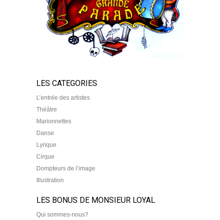
LES CATEGORIES
L’entrée des artistes
Théâtre
Marionnettes
Danse
Lyrique
Cirque
Dompteurs de l’image
Illustration
LES BONUS DE MONSIEUR LOYAL
Qui sommes-nous?