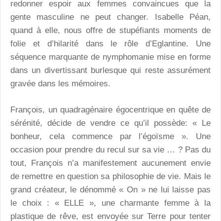
redonner espoir aux femmes convaincues que la
gente masculine ne peut changer. Isabelle Péan,
quand à elle, nous offre de stupéfiants moments de
folie et d’hilarité dans le rôle d’Eglantine. Une
séquence marquante de nymphomanie mise en forme
dans un divertissant burlesque qui reste assurément
gravée dans les mémoires.
François, un quadragénaire égocentrique en quête de
sérénité, décide de vendre ce qu’il possède: « Le
bonheur, cela commence par l’égoïsme ». Une
occasion pour prendre du recul sur sa vie … ? Pas du
tout, François n’a manifestement aucunement envie
de remettre en question sa philosophie de vie. Mais le
grand créateur, le dénommé « On » ne lui laisse pas
le choix : « ELLE », une charmante femme à la
plastique de rêve, est envoyée sur Terre pour tenter