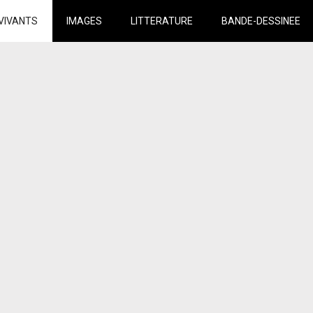
VIVANTS
IMAGES
LITTERATURE
BANDE-DESSINEE