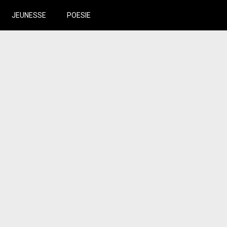
JEUNESSE
POESIE