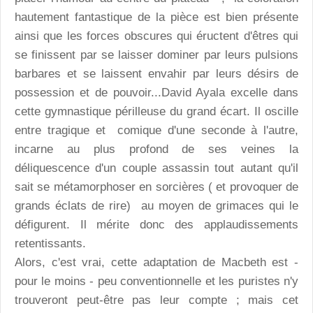
hautement fantastique de la pièce est bien présente
ainsi que les forces obscures qui éructent d'êtres qui
se finissent par se laisser dominer par leurs pulsions
barbares et se laissent envahir par leurs désirs de
possession et de pouvoir...David Ayala excelle dans
cette gymnastique périlleuse du grand écart. Il oscille
entre tragique et comique d'une seconde à l'autre,
incarne au plus profond de ses veines la
déliquescence d'un couple assassin tout autant qu'il
sait se métamorphoser en sorcières ( et provoquer de
grands éclats de rire) au moyen de grimaces qui le
défigurent. Il mérite donc des applaudissements
retentissants.
Alors, c'est vrai, cette adaptation de Macbeth est -
pour le moins - peu conventionnelle et les puristes n'y
trouveront peut-être pas leur compte ; mais cet