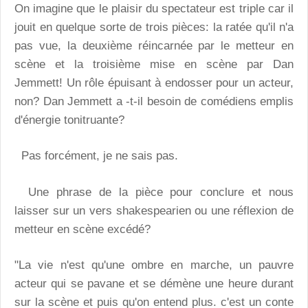
On imagine que le plaisir du spectateur est triple car il
jouit en quelque sorte de trois pièces: la ratée qu'il n'a
pas vue, la deuxième réincarnée par le metteur en
scène et la troisième mise en scène par Dan
Jemmett! Un rôle épuisant à endosser pour un acteur,
non? Dan Jemmett a -t-il besoin de comédiens emplis
d'énergie tonitruante?
Pas forcément, je ne sais pas.
Une phrase de la pièce pour conclure et nous
laisser sur un vers shakespearien ou une réflexion de
metteur en scène excédé?
"La vie n'est qu'une ombre en marche, un pauvre
acteur qui se pavane et se démène une heure durant
sur la scène et puis qu'on entend plus. c'est un conte