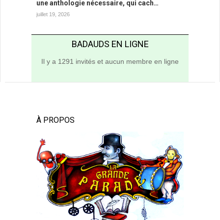
une anthologie nécessaire, qui cach…
juillet 19, 2026
BADAUDS EN LIGNE
Il y a 1291 invités et aucun membre en ligne
À PROPOS