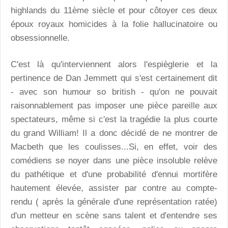
highlands du 11ème siècle et pour côtoyer ces deux
époux royaux homicides à la folie hallucinatoire ou
obsessionnelle.
C'est là qu'interviennent alors l'espièglerie et la
pertinence de Dan Jemmett qui s'est certainement dit
- avec son humour so british - qu'on ne pouvait
raisonnablement pas imposer une pièce pareille aux
spectateurs, même si c'est la tragédie la plus courte
du grand William! Il a donc décidé de ne montrer de
Macbeth que les coulisses...Si, en effet, voir des
comédiens se noyer dans une pièce insoluble relève
du pathétique et d'une probabilité d'ennui mortifère
hautement élevée, assister par contre au compte-
rendu ( après la générale d'une représentation ratée)
d'un metteur en scène sans talent et d'entendre ses