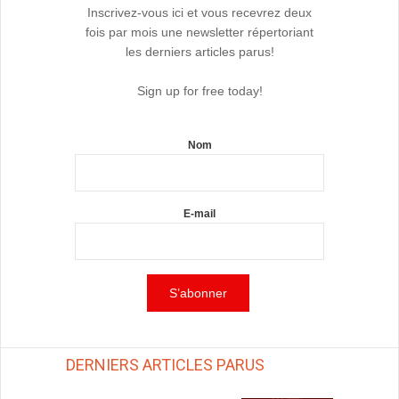
Inscrivez-vous ici et vous recevrez deux
fois par mois une newsletter répertoriant
les derniers articles parus!
Sign up for free today!
Nom
E-mail
DERNIERS ARTICLES PARUS