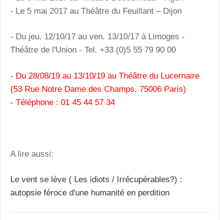
- Le 5 mai 2017 au Théâtre du Feuillant – Dijon
- Du jeu. 12/10/17 au ven. 13/10/17 à Limoges -
Théâtre de l'Union - Tel. +33 (0)5 55 79 90 00
- Du 28/08/19 au 13/10/19 au Théâtre du Lucernaire
(53 Rue Notre Dame des Champs, 75006 Paris)
- Téléphone : 01 45 44 57 34
A lire aussi:
Le vent se lève ( Les idiots / Irrécupérables?) :
autopsie féroce d'une humanité en perdition