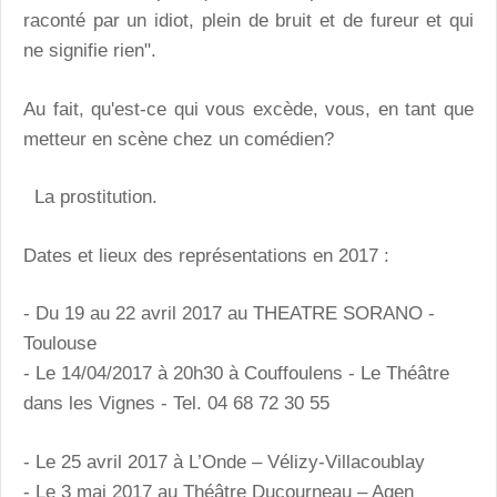
raconté par un idiot, plein de bruit et de fureur et qui
ne signifie rien".
Au fait, qu'est-ce qui vous excède, vous, en tant que
metteur en scène chez un comédien?
La prostitution.
Dates et lieux des représentations en 2017 :
- Du 19 au 22 avril 2017 au THEATRE SORANO
-
Toulouse
- Le 14/04/2017 à 20h30 à Couffoulens - Le Théâtre
dans les Vignes - Tel. 04 68 72 30 55
- Le 25 avril 2017 à L’Onde – Vélizy-Villacoublay
- Le 3 mai 2017 au Théâtre Ducourneau – Agen