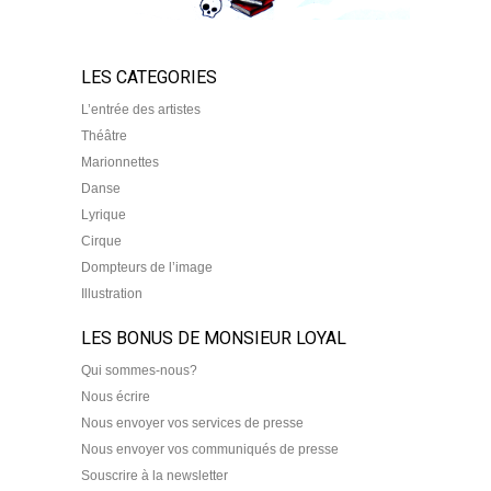
LES CATEGORIES
L’entrée des artistes
Théâtre
Marionnettes
Danse
Lyrique
Cirque
Dompteurs de l’image
Illustration
LES BONUS DE MONSIEUR LOYAL
Qui sommes-nous?
Nous écrire
Nous envoyer vos services de presse
Nous envoyer vos communiqués de presse
Souscrire à la newsletter