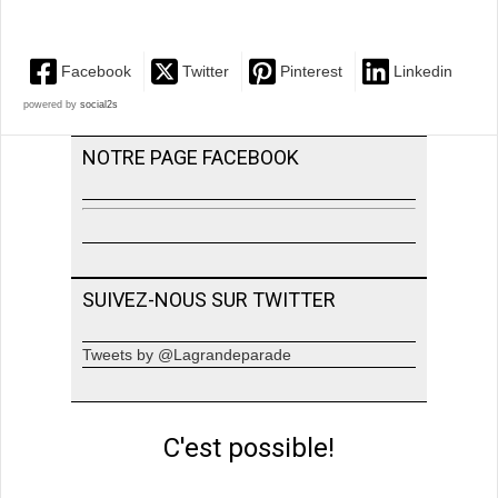
Facebook
Twitter
Pinterest
Linkedin
powered by
social2s
NOTRE PAGE FACEBOOK
SUIVEZ-NOUS SUR TWITTER
Tweets by @Lagrandeparade
C'est possible!