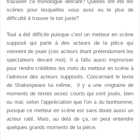
travailler ce monologue délirant? Quelles ont été les
scènes pour lesquelles vous avez eu le plus de
difficulté à trouver le ton juste?
Tout a été difficile puisque c'est un metteur en scène
supposé qui parle à des acteurs de la pièce qui
viennent de jouer (ces acteurs étant prétendument les
spectateurs devant moi). Il a fallu aussi improviser
pour rendre crédibles les mots du metteur en scène à
l'adresse des acteurs supposés. Concernant le texte
de Shakespeare lui même, il y a une vingtaine de
moments de textes assez courts qui sont joués, bien
ou mal, selon l'appréciation que l'on a du bonhomme,
puisque ce metteur en scène est sans doute aussi un
acteur raté. Mais, au delà de ça, on peut entendre
quelques grands moments de la pièce.