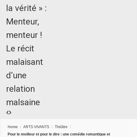
la vérité » :
Menteur,
menteur !
Le récit
malaisant
d’une
relation
malsaine
Home
/
ARTS VIVANTS
/
Théâtre
/
Pour le meilleur et pour le dire : une comédie romantique et