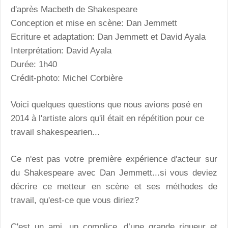
d'après Macbeth de Shakespeare
Conception et mise en scène: Dan Jemmett
Ecriture et adaptation: Dan Jemmett et David Ayala
Interprétation: David Ayala
Durée: 1h40
Crédit-photo: Michel Corbière
Voici quelques questions que nous avions posé en
2014 à l'artiste alors qu'il était en répétition pour ce
travail shakespearien...
Ce n'est pas votre première expérience d'acteur sur
du Shakespeare avec Dan Jemmett...si vous deviez
décrire ce metteur en scène et ses méthodes de
travail, qu'est-ce que vous diriez?
C'est un ami, un complice, d’une grande rigueur et