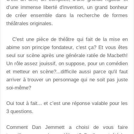
d’une immense liberté d'invention, un grand bonheur
de créer ensemble dans la recherche de formes
théâtrales originales.
C'est une pièce de théâtre qui fait de la mise en
abime son principe fondateur, c'est ça? Et vous êtes
seul sur scène après une générale ratée de Macbeth!
Un rôle assez jouissif, on suppose, pour un comédien
et metteur en scène?...difficile aussi parce qu'il faut
arriver à trouver un personnage qui ne soit pas juste
soi-même?
Oui tout à fait... et c’est une réponse valable pour les
3 questions.
Comment Dan Jemmett a choisi de vous faire