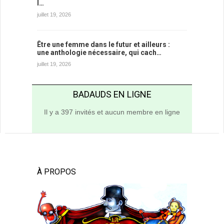
l…
juillet 19, 2026
Être une femme dans le futur et ailleurs :
une anthologie nécessaire, qui cach…
juillet 19, 2026
BADAUDS EN LIGNE
Il y a 397 invités et aucun membre en ligne
À PROPOS