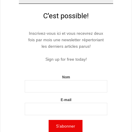
C'est possible!
Inscrivez-vous ici et vous recevrez deux
fois par mois une newsletter répertoriant
les derniers articles parus!
Sign up for free today!
Nom
E-mail