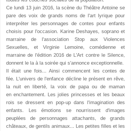
Ce lundi 13 juin 2016, la scène du Théâtre Antoine se
pare des voix de grands noms de l'art lyrique pour
interpréter les personnages de contes pour enfants
choisis pour l'occasion. Karine Deshayes, soprano et
marraine de l'association Stop aux Violences
Sexuelles, et Virginie Lemoine, comédienne et
marraine de l'édition 2016 de L'Art contre le Silence,
donnent le la à la soirée qui s'annonce exceptionnelle.
Il était une fois... Ainsi commencent les contes de
fée. L'univers de l'enfance décline le présent en rêve,
la nuit en liberté, la voix de papa ou de maman
en enchantement. Les jolies princesses et les beaux
rois se dressent en pop-up dans l'imagination des
enfants. Les émotions se nourrissent d'images
peuplées de personnages attachants, de grands
châteaux, de gentils animaux... Les petites filles et les