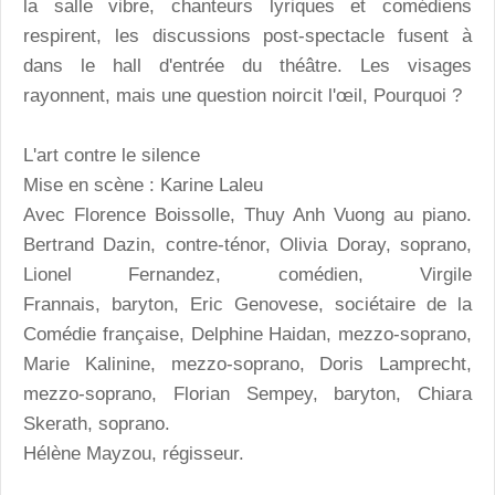
la salle vibre, chanteurs lyriques et comédiens
respirent, les discussions post-spectacle fusent à
dans le hall d'entrée du théâtre. Les visages
rayonnent, mais une question noircit l'œil, Pourquoi ?
L'art contre le silence
Mise en scène : Karine Laleu
Avec Florence Boissolle, Thuy Anh Vuong au piano.
Bertrand Dazin, contre-ténor, Olivia Doray, soprano,
Lionel Fernandez, comédien, Virgile
Frannais, baryton, Eric Genovese, sociétaire de la
Comédie française, Delphine Haidan, mezzo-soprano,
Marie Kalinine, mezzo-soprano, Doris Lamprecht,
mezzo-soprano, Florian Sempey, baryton, Chiara
Skerath, soprano.
Hélène Mayzou, régisseur.