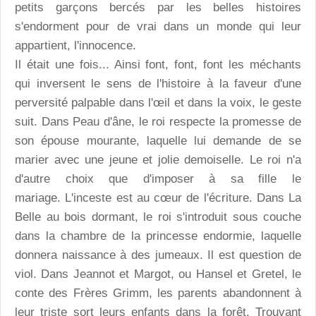
petits garçons bercés par les belles histoires
s'endorment pour de vrai dans un monde qui leur
appartient, l'innocence.
Il était une fois... Ainsi font, font, font les méchants
qui inversent le sens de l'histoire à la faveur d'une
perversité palpable dans l'œil et dans la voix, le geste
suit. Dans Peau d'âne, le roi respecte la promesse de
son épouse mourante, laquelle lui demande de se
marier avec une jeune et jolie demoiselle. Le roi n'a
d'autre choix que d'imposer à sa fille le
mariage. L'inceste est au cœur de l'écriture. Dans La
Belle au bois dormant, le roi s'introduit sous couche
dans la chambre de la princesse endormie, laquelle
donnera naissance à des jumeaux. Il est question de
viol. Dans Jeannot et Margot, ou Hansel et Gretel, le
conte des Frères Grimm, les parents abandonnent à
leur triste sort leurs enfants dans la forêt. Trouvant