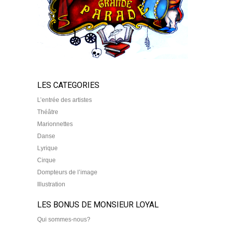
LES CATEGORIES
L’entrée des artistes
Théâtre
Marionnettes
Danse
Lyrique
Cirque
Dompteurs de l’image
Illustration
LES BONUS DE MONSIEUR LOYAL
Qui sommes-nous?