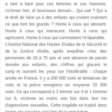
a tant à faire pour ces femmes et ces hommes,
victimes hier, et bourreaux demain... Qui sait ? Qui a
le droit de faire ça à des enfants qui croient vraiment
ce que font les grands ? Honte à ceux qui abusent.
Honte à ceux qui menacent. Honte à ceux qui
agressent. Honte à ceux qui commettent l'irréparable.
L'Institut National des Hautes Etudes de la Sécurité et
de la Justice révèle, après enquêtes chez des
personnes de 18 à 75 ans et une absence de parole
donnée aux enfants, des chiffres qui glacent le
sang et ouvrent les yeux sur l'intolérable : chaque
année en France, il y a 200 000 viols et tentatives de
viols et la police enregistre en moyenne 15 000
viols. Ce qui correspond à 1 femme sur 4 et 1 homme
sur 6, victimes au moins une fois dans leur vie
d'agressions sexuelles. Cette tragédie se traduit dans
toutes les couches sociales de la population.