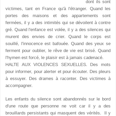
dont ils sont
victimes, tant en France qu'à l'étranger. Quand les
portes des maisons et des appartements sont
fermées, il y a des intimités qui se dévoilent à contre
gré. Quand l'enfance est volée, il y a des silences qui
murent des envies de crier. Quand le corps est
souillé, l'innocence est bafouée. Quand des yeux se
ferment pour oublier, le rêve de vie est brisé. Quand
l'hymen est forcé, le plaisir est à jamais cadenacé.
HALTE AUX VIOLENCES SEXUELLES. Des mots
pour informer, pour alerter et pour écouter. Des pleurs
à essuyer. Des drames à raconter. Des victimes à
accompagner.
Les enfants du silence sont abandonnés sur le bord
d'une route que personne ne voit car il y a des
brouillards persistants qui masquent des vérités. Il y