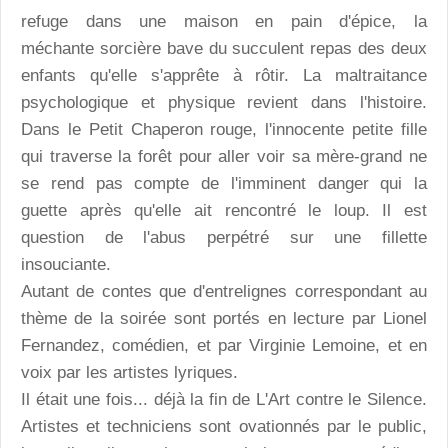
refuge dans une maison en pain d'épice, la
méchante sorcière bave du succulent repas des deux
enfants qu'elle s'apprête à rôtir. La maltraitance
psychologique et physique revient dans l'histoire.
Dans le Petit Chaperon rouge, l'innocente petite fille
qui traverse la forêt pour aller voir sa mère-grand ne
se rend pas compte de l'imminent danger qui la
guette après qu'elle ait rencontré le loup. Il est
question de l'abus perpétré sur une fillette
insouciante.
Autant de contes que d'entrelignes correspondant au
thème de la soirée sont portés en lecture par Lionel
Fernandez, comédien, et par Virginie Lemoine, et en
voix par les artistes lyriques.
Il était une fois... déjà la fin de L'Art contre le Silence.
Artistes et techniciens sont ovationnés par le public,