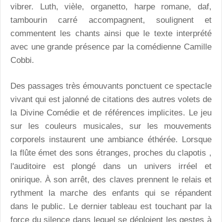
vibrer. Luth, vièle, organetto, harpe romane, daf,
tambourin carré accompagnent, soulignent et
commentent les chants ainsi que le texte interprété
avec une grande présence par la comédienne Camille
Cobbi.
Des passages très émouvants ponctuent ce spectacle
vivant qui est jalonné de citations des autres volets de
la Divine Comédie et de références implicites. Le jeu
sur les couleurs musicales, sur les mouvements
corporels instaurent une ambiance éthérée. Lorsque
la flûte émet des sons étranges, proches du clapotis ,
l'auditoire est plongé dans un univers irréel et
onirique. À son arrêt, des claves prennent le relais et
rythment la marche des enfants qui se répandent
dans le public. Le dernier tableau est touchant par la
force du silence dans lequel se déploient les gestes à