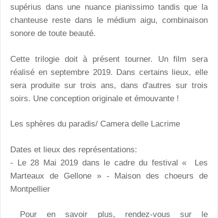
supérius dans une nuance pianissimo tandis que la
chanteuse reste dans le médium aigu, combinaison
sonore de toute beauté.
Cette trilogie doit à présent tourner. Un film sera
réalisé en septembre 2019. Dans certains lieux, elle
sera produite sur trois ans, dans d'autres sur trois
soirs. Une conception originale et émouvante !
Les sphères du paradis/ Camera delle Lacrime
Dates et lieux des représentations:
- Le 28 Mai 2019 dans le cadre du festival « Les
Marteaux de Gellone » - Maison des choeurs de
Montpellier
Pour en savoir plus, rendez-vous sur le