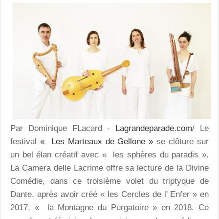
Par Dominique FLacard -
Lagrandeparade.com
/ Le
festival
« Les Marteaux de Gellone »
se clôture sur
un bel élan créatif avec « les sphères du paradis ».
La Camera delle Lacrime offre sa lecture de la Divine
Comédie, dans ce troisième volet du triptyque de
Dante, après avoir créé « les Cercles de l' Enfer » en
2017, « la Montagne du Purgatoire » en 2018. Ce