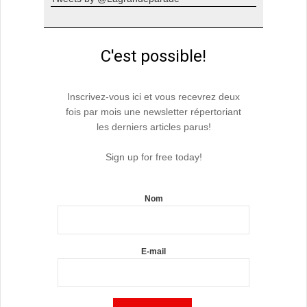
C'est possible!
Inscrivez-vous ici et vous recevrez deux
fois par mois une newsletter répertoriant
les derniers articles parus!
Sign up for free today!
Nom
E-mail