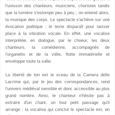
l'unisson des chanteurs, musiciens, choristes tandis
que la lumière s'estompe peu à peu ; on entend alors,
la musique des corps. Le spectacle s'achève sur une
évocation poétique : le texte disparaît pour laisser
place à la vibration vocale. En effet, une vocalise
interprétée, en dialogue, par le choeur, les deux
chanteurs, la comédienne, accompagnés de
l'organetto et de la vièle, flotte immatérielle et
enveloppe toute la salle.
La liberté de ton est le sceau de la Camera delle
Lacrime qui, par le jeu des correspondances, rend
l'univers médiéval sensible et donc accessible au plus
grand nombre. Ainsi, le chanteur n'hésite pas à
extraire d'un chant, un tout petit passage qu'il
arrange : la vocalise qui conclut le spectacle est, en