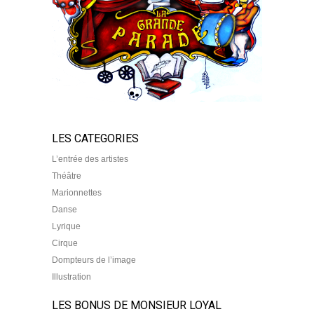
LES CATEGORIES
L’entrée des artistes
Théâtre
Marionnettes
Danse
Lyrique
Cirque
Dompteurs de l’image
Illustration
LES BONUS DE MONSIEUR LOYAL