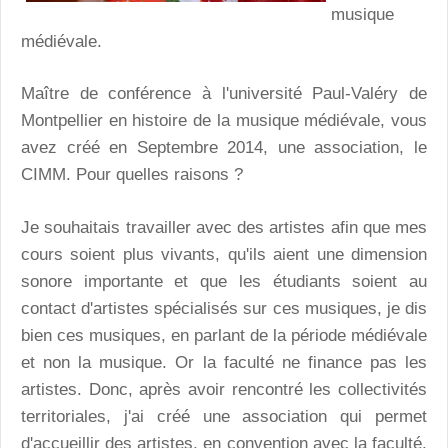
musique
médiévale.
Maître de conférence à l'université Paul-Valéry de
Montpellier en histoire de la musique médiévale, vous
avez créé en Septembre 2014, une association, le
CIMM. Pour quelles raisons ?
Je souhaitais travailler avec des artistes afin que mes
cours soient plus vivants, qu'ils aient une dimension
sonore importante et que les étudiants soient au
contact d'artistes spécialisés sur ces musiques, je dis
bien ces musiques, en parlant de la période médiévale
et non la musique. Or la faculté ne finance pas les
artistes. Donc, après avoir rencontré les collectivités
territoriales, j'ai créé une association qui permet
d'accueillir des artistes, en convention avec la faculté,