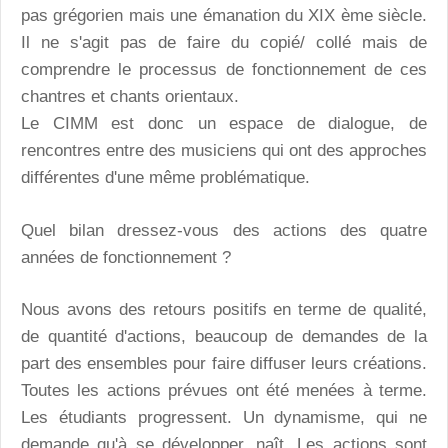
pas grégorien mais une émanation du XIX ème siècle.
Il ne s'agit pas de faire du copié/ collé mais de
comprendre le processus de fonctionnement de ces
chantres et chants orientaux.
Le CIMM est donc un espace de dialogue, de
rencontres entre des musiciens qui ont des approches
différentes d'une même problématique.
Quel bilan dressez-vous des actions des quatre
années de fonctionnement ?
Nous avons des retours positifs en terme de qualité,
de quantité d'actions, beaucoup de demandes de la
part des ensembles pour faire diffuser leurs créations.
Toutes les actions prévues ont été menées à terme.
Les étudiants progressent. Un dynamisme, qui ne
demande qu'à se développer, naît. Les actions sont