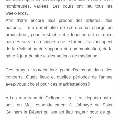
nombreuses, variées. Les cours ont lieu tous les
week-ends.
Afin d'être encore plus proche des artistes, des
actions, il me serait utile de recruter un chargé de
production ; pour l'instant, cette fonction est occupée
par des services civiques que je forme. Ils s'occupent
de la réalisation de supports de communication, de la
mise à jour du site et des actions de médiation.
Ces stages trouvent leur point d'éclosion dans des
concerts. Quels lieux et quelles périodes de l'année
avez-vous choisi pour ces manifestations?
« Les marteaux de Gellone », ont lieu, depuis quatre
ans, en Mai, essentiellement à L'abbaye de Saint
Guilhem le Désert qui est un lieu majeur pour ce qui