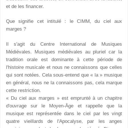
et de les financer.
Que signifie cet intitulé : le CIMM, du ciel aux
marges ?
Il s'agit du Centre International de Musiques
Médiévales. Musiques médiévales au pluriel car la
tradition orale est dominante à cette période de
l'histoire musicale et nous ne connaissons que celles
qui sont notées. Cela sous-entend que « la » musique
en général, nous ne la connaissons pas, cela marque
cette restriction.
« Du ciel aux marges » est emprunté à un chapitre
d'ouvrage sur le Moyen-Âge et rappelle que la
musique est représentée dans le ciel par les vingt
quatre vieillards de l'Apocalyse, par les anges