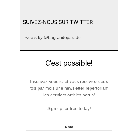
SUIVEZ-NOUS SUR TWITTER
Tweets by @Lagrandeparade
C'est possible!
Inscrivez-vous ici et vous recevrez deux
fois par mois une newsletter répertoriant
les derniers articles parus!
Sign up for free today!
Nom