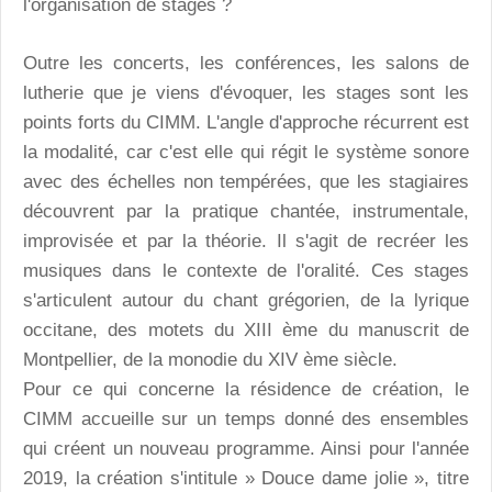
l'organisation de stages ?
Outre les concerts, les conférences, les salons de
lutherie que je viens d'évoquer, les stages sont les
points forts du CIMM. L'angle d'approche récurrent est
la modalité, car c'est elle qui régit le système sonore
avec des échelles non tempérées, que les stagiaires
découvrent par la pratique chantée, instrumentale,
improvisée et par la théorie. Il s'agit de recréer les
musiques dans le contexte de l'oralité. Ces stages
s'articulent autour du chant grégorien, de la lyrique
occitane, des motets du XIII ème du manuscrit de
Montpellier, de la monodie du XIV ème siècle.
Pour ce qui concerne la résidence de création, le
CIMM accueille sur un temps donné des ensembles
qui créent un nouveau programme. Ainsi pour l'année
2019, la création s'intitule » Douce dame jolie », titre