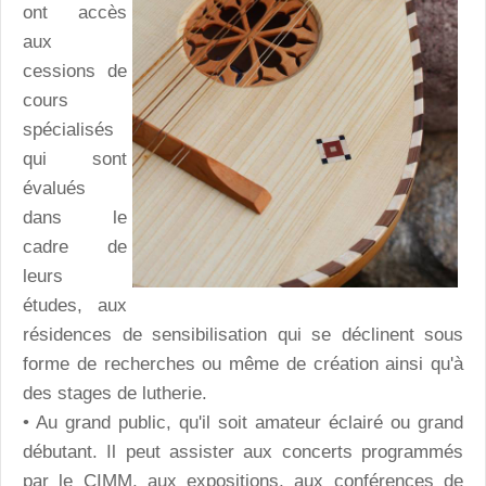
ont accès
aux
cessions de
cours
spécialisés
qui sont
évalués
dans le
cadre de
leurs
études, aux
résidences de sensibilisation qui se déclinent sous
forme de recherches ou même de création ainsi qu'à
des stages de lutherie.
• Au grand public, qu'il soit amateur éclairé ou grand
débutant. Il peut assister aux concerts programmés
par le CIMM, aux expositions, aux conférences de