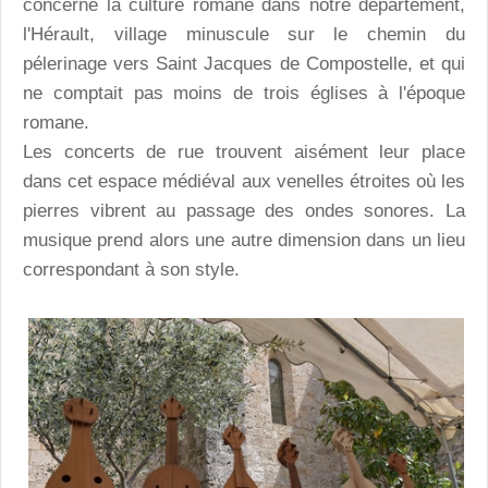
concerne la culture romane dans notre département,
l'Hérault, village minuscule sur le chemin du
pélerinage vers Saint Jacques de Compostelle, et qui
ne comptait pas moins de trois églises à l'époque
romane.
Les concerts de rue trouvent aisément leur place
dans cet espace médiéval aux venelles étroites où les
pierres vibrent au passage des ondes sonores. La
musique prend alors une autre dimension dans un lieu
correspondant à son style.