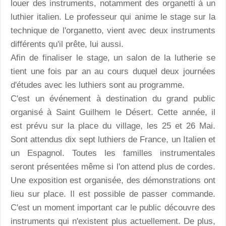
louer des instruments, notamment des organetti à un
luthier italien. Le professeur qui anime le stage sur la
technique de l'organetto, vient avec deux instruments
différents qu'il prête, lui aussi.
Afin de finaliser le stage, un salon de la lutherie se
tient une fois par an au cours duquel deux journées
d'études avec les luthiers sont au programme.
C'est un événement à destination du grand public
organisé à Saint Guilhem le Désert. Cette année, il
est prévu sur la place du village, les 25 et 26 Mai.
Sont attendus dix sept luthiers de France, un Italien et
un Espagnol. Toutes les familles instrumentales
seront présentées même si l'on attend plus de cordes.
Une exposition est organisée, des démonstrations ont
lieu sur place. Il est possible de passer commande.
C'est un moment important car le public découvre des
instruments qui n'existent plus actuellement. De plus,