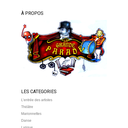
À PROPOS
LES CATEGORIES
L’entrée des artistes
Théâtre
Marionnettes
Danse
Lyrique