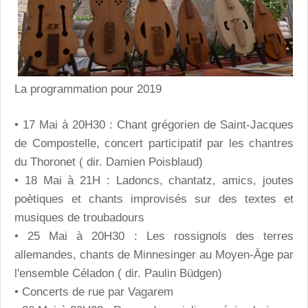
La programmation pour 2019
• 17 Mai à 20H30 : Chant grégorien de Saint-Jacques
de Compostelle, concert participatif par les chantres
du Thoronet ( dir. Damien Poisblaud)
• 18 Mai à 21H : Ladoncs, chantatz, amics, joutes
poètiques et chants improvisés sur des textes et
musiques de troubadours
• 25 Mai à 20H30 : Les rossignols des terres
allemandes, chants de Minnesinger au Moyen-Âge par
l'ensemble Céladon ( dir. Paulin Büdgen)
• Concerts de rue par Vagarem