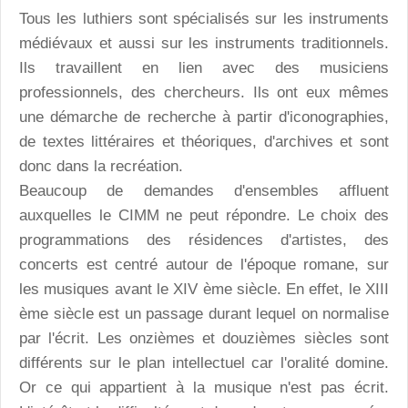
Tous les luthiers sont spécialisés sur les instruments
médiévaux et aussi sur les instruments traditionnels.
Ils travaillent en lien avec des musiciens
professionnels, des chercheurs. Ils ont eux mêmes
une démarche de recherche à partir d'iconographies,
de textes littéraires et théoriques, d'archives et sont
donc dans la recréation.
Beaucoup de demandes d'ensembles affluent
auxquelles le CIMM ne peut répondre. Le choix des
programmations des résidences d'artistes, des
concerts est centré autour de l'époque romane, sur
les musiques avant le XIV ème siècle. En effet, le XIII
ème siècle est un passage durant lequel on normalise
par l'écrit. Les onzièmes et douzièmes siècles sont
différents sur le plan intellectuel car l'oralité domine.
Or ce qui appartient à la musique n'est pas écrit.