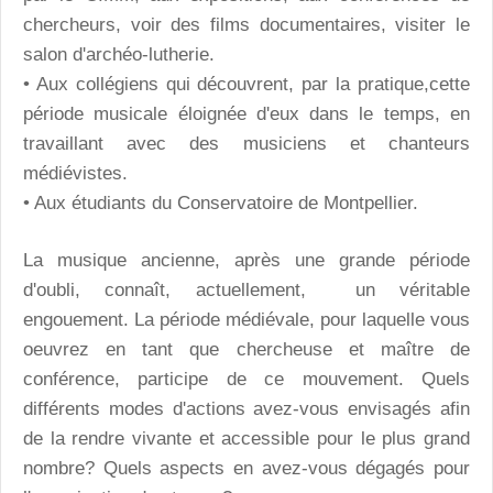
chercheurs, voir des films documentaires, visiter le
salon d'archéo-lutherie.
• Aux collégiens qui découvrent, par la pratique,cette
période musicale éloignée d'eux dans le temps, en
travaillant avec des musiciens et chanteurs
médiévistes.
• Aux étudiants du Conservatoire de Montpellier.
La musique ancienne, après une grande période
d'oubli, connaît, actuellement, un véritable
engouement. La période médiévale, pour laquelle vous
oeuvrez en tant que chercheuse et maître de
conférence, participe de ce mouvement. Quels
différents modes d'actions avez-vous envisagés afin
de la rendre vivante et accessible pour le plus grand
nombre? Quels aspects en avez-vous dégagés pour