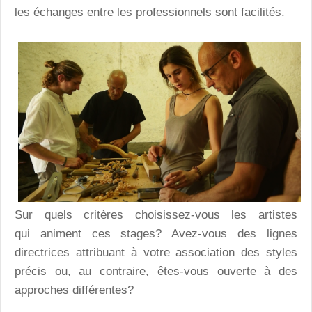
les échanges entre les professionnels sont facilités.
Sur quels critères choisissez-vous les artistes
qui animent ces stages? Avez-vous des lignes
directrices attribuant à votre association des styles
précis ou, au contraire, êtes-vous ouverte à des
approches différentes?