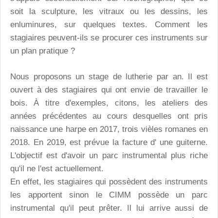
soit la sculpture, les vitraux ou les dessins, les
enluminures, sur quelques textes. Comment les
stagiaires peuvent-ils se procurer ces instruments sur
un plan pratique ?
Nous proposons un stage de lutherie par an. Il est
ouvert à des stagiaires qui ont envie de travailler le
bois. À titre d'exemples, citons, les ateliers des
années précédentes au cours desquelles ont pris
naissance une harpe en 2017, trois vièles romanes en
2018. En 2019, est prévue la facture d' une guiterne.
L'objectif est d'avoir un parc instrumental plus riche
qu'il ne l'est actuellement.
En effet, les stagiaires qui possèdent des instruments
les apportent sinon le CIMM possède un parc
instrumental qu'il peut prêter. Il lui arrive aussi de