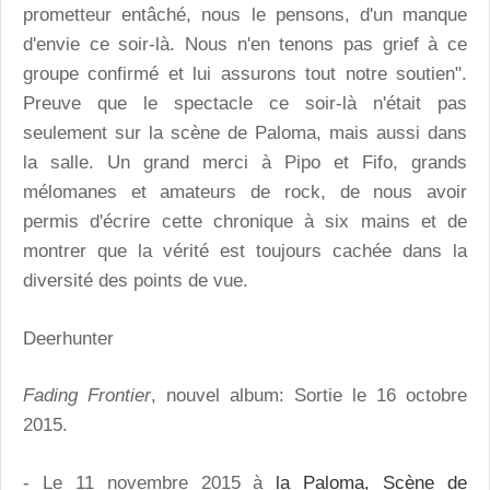
prometteur entâché, nous le pensons, d'un manque
d'envie ce soir-là. Nous n'en tenons pas grief à ce
groupe confirmé et lui assurons tout notre soutien".
Preuve que le spectacle ce soir-là n'était pas
seulement sur la scène de Paloma, mais aussi dans
la salle. Un grand merci à Pipo et Fifo, grands
mélomanes et amateurs de rock, de nous avoir
permis d'écrire cette chronique à six mains et de
montrer que la vérité est toujours cachée dans la
diversité des points de vue.
Deerhunter
Fading Frontier
, nouvel album: Sortie le 16 octobre
2015.
- Le 11 novembre 2015 à
la Paloma, Scène de