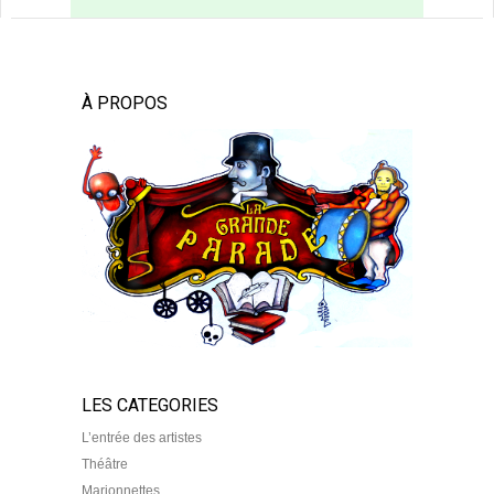
À PROPOS
LES CATEGORIES
L’entrée des artistes
Théâtre
Marionnettes