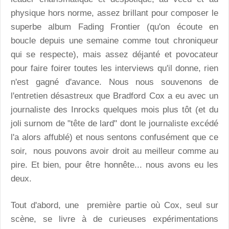
physique hors norme, assez brillant pour composer le
superbe album Fading Frontier (qu'on écoute en
boucle depuis une semaine comme tout chroniqueur
qui se respecte), mais assez déjanté et povocateur
pour faire foirer toutes les interviews qu'il donne, rien
n'est gagné d'avance. Nous nous souvenons de
l'entretien désastreux que Bradford Cox a eu avec un
journaliste des Inrocks quelques mois plus tôt (et du
joli surnom de "tête de lard" dont le journaliste excédé
l'a alors affublé) et nous sentons confusément que ce
soir, nous pouvons avoir droit au meilleur comme au
pire. Et bien, pour être honnête... nous avons eu les
deux.
Tout d'abord, une première partie où Cox, seul sur
scène, se livre à de curieuses expérimentations