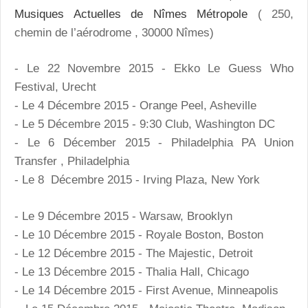
Musiques Actuelles de Nîmes Métropole
( 250,
chemin de l’aérodrome , 30000 Nîmes)
- Le 22 Novembre 2015 - Ekko Le Guess Who
Festival, Urecht
- Le 4 Décembre 2015 - Orange Peel, Asheville
- Le 5 Décembre 2015 - 9:30 Club, Washington DC
- Le 6 Décember 2015 - Philadelphia PA Union
Transfer , Philadelphia
- Le 8 Décembre 2015 - Irving Plaza, New York
- Le 9 Décembre 2015 - Warsaw, Brooklyn
- Le 10 Décembre 2015 - Royale Boston, Boston
- Le 12 Décembre 2015 - The Majestic, Detroit
- Le 13 Décembre 2015 - Thalia Hall, Chicago
- Le 14 Décembre 2015 - First Avenue, Minneapolis