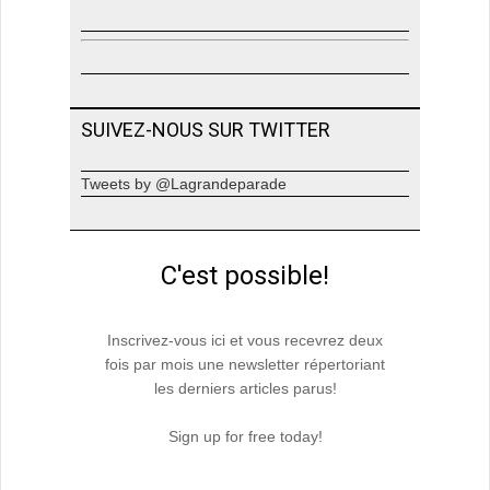
SUIVEZ-NOUS SUR TWITTER
Tweets by @Lagrandeparade
C'est possible!
Inscrivez-vous ici et vous recevrez deux
fois par mois une newsletter répertoriant
les derniers articles parus!
Sign up for free today!