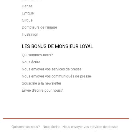
Danse
Lyrique
Cirque
Dompteurs de l’image
Illustration
LES BONUS DE MONSIEUR LOYAL
Qui sommes-nous?
Nous écrire
Nous envoyer vos services de presse
Nous envoyer vos communiqués de presse
Souscrire à la newsletter
Envie d'écrire pour nous?
Qui sommes-nous?
Nous écrire
Nous envoyer vos services de presse