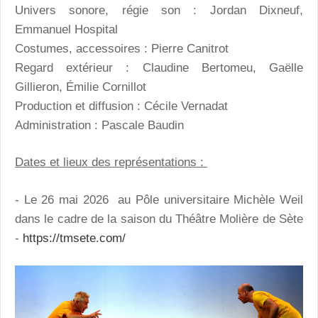
Univers sonore, régie son : Jordan Dixneuf,
Emmanuel Hospital
Costumes, accessoires : Pierre Canitrot
Regard extérieur : Claudine Bertomeu, Gaëlle
Gillieron, Émilie Cornillot
Production et diffusion : Cécile Vernadat
Administration : Pascale Baudin
Dates et lieux des représentations :
- Le 26 mai 2026 au Pôle universitaire Michèle Weil
dans le cadre de la saison du Théâtre Molière de Sète
-
https://tmsete.com/