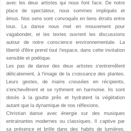
avec les deux artistes qui nous font face. De notre
place de spectateur, nous sommes impliqués et
émus. Nos sens sont convoqués en liens étroits entre
tous. La danse nous met en mouvement pour
vagabonder, et les textes ouvrent les discussions
autour de notre conscience environnementale. La
liberté d'être prend tout l'espace, dans cette invitation
sensible et poétique.
Les pas de danse des deux artistes s'entremêlent
délicatement, à l'image de la croissance des plantes.
Leurs gestes, de mains creusées en récipients,
s'enchevêtrent et se rythment en harmonie. Ils sont
dosés à la goutte prês et hydratent la végétation
autant que la dynamique de nos réflexions.
Christian danse avec énergie sur des musiques
entrainantes modernes ou classiques. Il captive par
sa présence et brille dans des habits de lumières.