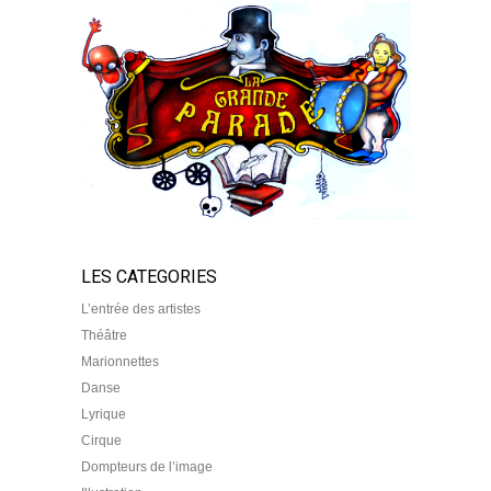
LES CATEGORIES
L’entrée des artistes
Théâtre
Marionnettes
Danse
Lyrique
Cirque
Dompteurs de l’image