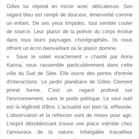
Gilles lui répond en miroir avec délicatesse. Son
regard bleu est rempli de douceur, émerveillé comme
un enfant. De ses yeux limpides, tout semble couler
de source. Leur plaisir de la poésie du corps évolue
dans tous leurs paysages chorégraphiés. Ils nous
offrent un écrin bienveillant où le plaisir domine.
« Sous le soleil exactement » chanté par Anna
Karina, nous rassemble particulièrement dans cette
ville du Sud de Sète. Elle ouvre des portes d'entrée
d'interactions. Le jardin planétaire de Gilles Clement
prend forme. C'est un regard profond sur
l'environnement, sans le poids politique. Le seul outil
est la légêreté d'être. L'actualité est bien là, effleurée.
L'observation et la reflexion sont de mises pour agir.
L'esprit désobéissant trouve une place méritée chez
l'amoureux de la nature. Infatigable travailleur