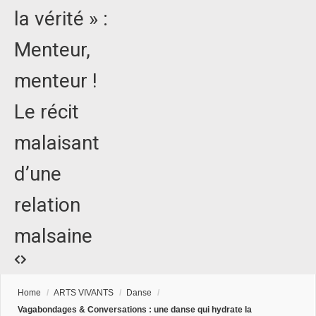
la vérité » :
Menteur,
menteur !
Le récit
malaisant
d’une
relation
malsaine
Home
/
ARTS VIVANTS
/
Danse
/
Vagabondages & Conversations : une danse qui hydrate la