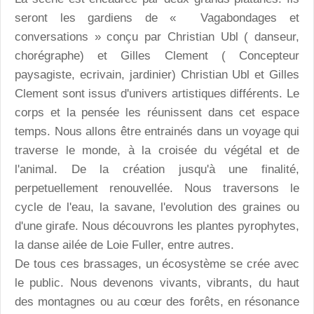
seront les gardiens de « Vagabondages et
conversations » conçu par Christian Ubl ( danseur,
chorégraphe) et Gilles Clement ( Concepteur
paysagiste, ecrivain, jardinier) Christian Ubl et Gilles
Clement sont issus d'univers artistiques différents. Le
corps et la pensée les réunissent dans cet espace
temps. Nous allons être entrainés dans un voyage qui
traverse le monde, à la croisée du végétal et de
l'animal. De la création jusqu'à une finalité,
perpetuellement renouvellée. Nous traversons le
cycle de l'eau, la savane, l'evolution des graines ou
d'une girafe. Nous découvrons les plantes pyrophytes,
la danse ailée de Loie Fuller, entre autres.
De tous ces brassages, un écosystème se crée avec
le public. Nous devenons vivants, vibrants, du haut
des montagnes ou au cœur des forêts, en résonance