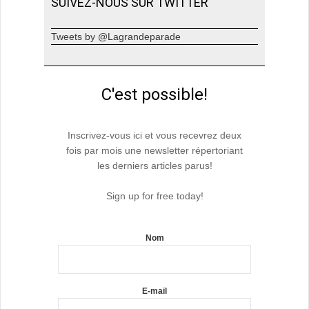
SUIVEZ-NOUS SUR TWITTER
Tweets by @Lagrandeparade
C'est possible!
Inscrivez-vous ici et vous recevrez deux
fois par mois une newsletter répertoriant
les derniers articles parus!
Sign up for free today!
Nom
E-mail