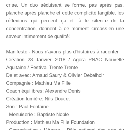
crise. Un duo séduisant se forme, pas après pas,
planche après planche et cette complicité tangible, les
réflexions qui percent ça et là le silence de la
concentration, donnent à ce moment circassien une
saveur intimement de qualité!
Manifeste - Nous n'avons plus d'histoires à raconter
Création 23 Janvier 2018 / Agora PNAC Nouvelle
Aquitaine / Festival Trente Trente
De et avec: Arnaud Saury & Olivier Debelhoir
Compagnie : Mathieu Ma Fille
Coach équilibres: Alexandre Denis
Création lumière: Nils Doucet
Son : Paul Fontaine
Menuiserie : Baptiste Noble
Production : Mathieu Ma Fille Foundation