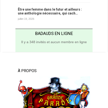
Être une femme dans le futur et ailleurs :
une anthologie nécessaire, qui cach…
juillet 19, 2026
BADAUDS EN LIGNE
Il y a 348 invités et aucun membre en ligne
À PROPOS