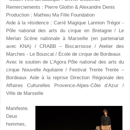
Remerciements : Pierre Glottin & Alexandre Denis
Production : Mathieu Ma Fille Foundation
Aide à la résidence : Carré Magique Lannion Trégor -
Pôle national des arts du cirque en Bretagne / Le
Merlan Scène nationale à Marseille (en partenariat
avec KNA) / CRABB – Biscarrosse / Atelier des
Marches - Le Bouscat / École de cirque de Bordeaux
Avec le soutien de L’Agora Pôle national des arts du
cirque Nouvelle Aquitaine / Festival Trente Trente –
Bordeaux Aide à la reprise Direction Régionale des
Affaires Culturelles Provence-Alpes-Côte d’Azur /
Ville de Marseille
Manifeste.
Deux
hommes,