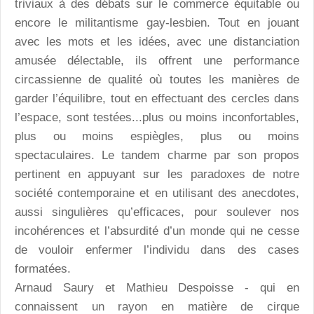
triviaux à des débats sur le commerce équitable ou
encore le militantisme gay-lesbien. Tout en jouant
avec les mots et les idées, avec une distanciation
amusée délectable, ils offrent une performance
circassienne de qualité où toutes les manières de
garder l’équilibre, tout en effectuant des cercles dans
l’espace, sont testées...plus ou moins inconfortables,
plus ou moins espiègles, plus ou moins
spectaculaires. Le tandem charme par son propos
pertinent en appuyant sur les paradoxes de notre
société contemporaine et en utilisant des anecdotes,
aussi singulières qu’efficaces, pour soulever nos
incohérences et l’absurdité d’un monde qui ne cesse
de vouloir enfermer l’individu dans des cases
formatées.
Arnaud Saury et Mathieu Despoisse - qui en
connaissent un rayon en matière de cirque