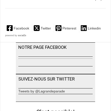
Facebook
Twitter
Pinterest
Linkedin
powered by
social2s
NOTRE PAGE FACEBOOK
SUIVEZ-NOUS SUR TWITTER
Tweets by @Lagrandeparade