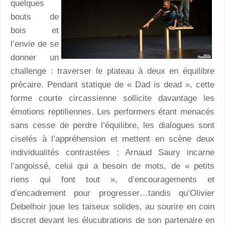
quelques
bouts de
bois et
l’envie de se
donner un
challenge : traverser le plateau à deux en équilibre
précaire. Pendant statique de « Dad is dead », cette
forme courte circassienne sollicite davantage les
émotions reptiliennes. Les performers étant menacés
sans cesse de perdre l’équilibre, les dialogues sont
ciselés à l’appréhension et mettent en scène deux
individualités contrastées : Arnaud Saury incarne
l’angoissé, celui qui a besoin de mots, de « petits
riens qui font tout », d’encouragements et
d’encadrement pour progresser…tandis qu’Olivier
Debelhoir joue les taiseux solides, au sourire en coin
discret devant les élucubrations de son partenaire en