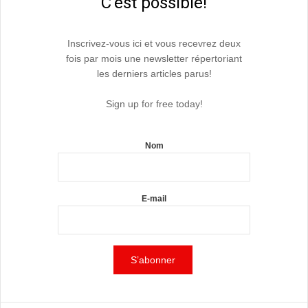
C'est possible!
Inscrivez-vous ici et vous recevrez deux
fois par mois une newsletter répertoriant
les derniers articles parus!
Sign up for free today!
Nom
E-mail