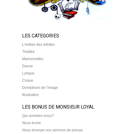
LES CATEGORIES
L’entrée des artistes
Théâtre
Marionnettes
Danse
Lyrique
Cirque
Dompteurs de l’image
Illustration
LES BONUS DE MONSIEUR LOYAL
Qui sommes-nous?
Nous écrire
Nous envoyer vos services de presse