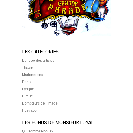
LES CATEGORIES
L’entrée des artistes
Théâtre
Marionnettes
Danse
Lyrique
Cirque
Dompteurs de l’image
Illustration
LES BONUS DE MONSIEUR LOYAL
Qui sommes-nous?