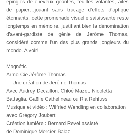
épingles de cheveux géantes, feuilles volantes, ailes
de papier…jouant sans trucage d’effets d’optique
étonnants, cette promenade visuelle saisissante reste
longtemps en mémoire, justifiant bien la dénomination
d'avant-gardiste de génie de Jérôme Thomas,
considéré comme l'un des plus grands jongleurs du
monde. A voir!
Magnétic
Armo-Cie Jérôme Thomas
Une création de Jérôme Thomas
Avec Audrey Decaillon, Chloé Mazet, Nicoletta
Battaglia, Gaëlle Cathelineau ou Ria Rehfuss
Musique et vidéo : Wilfried Wendling en collaboration
avec Grégory Joubert
Création lumière : Bernard Revel assisté
de Dominique Mercier-Balaz