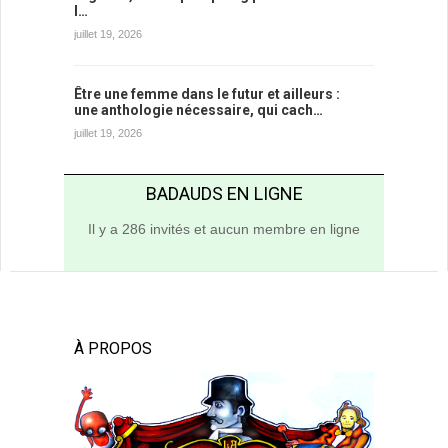
l…
juillet 19, 2026
Être une femme dans le futur et ailleurs :
une anthologie nécessaire, qui cach…
juillet 19, 2026
BADAUDS EN LIGNE
Il y a 286 invités et aucun membre en ligne
À PROPOS