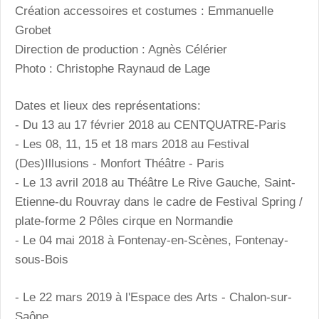
Création accessoires et costumes : Emmanuelle
Grobet
Direction de production : Agnès Célérier
Photo : Christophe Raynaud de Lage
Dates et lieux des représentations:
- Du 13 au 17 février 2018 au CENTQUATRE-Paris
- Les 08, 11, 15 et 18 mars 2018 au Festival
(Des)Illusions - Monfort Théâtre - Paris
- Le 13 avril 2018 au Théâtre Le Rive Gauche, Saint-
Etienne-du Rouvray dans le cadre de Festival Spring /
plate-forme 2 Pôles cirque en Normandie
- Le 04 mai 2018 à Fontenay-en-Scènes, Fontenay-
sous-Bois
- Le 22 mars 2019 à l'Espace des Arts - Chalon-sur-
Saône