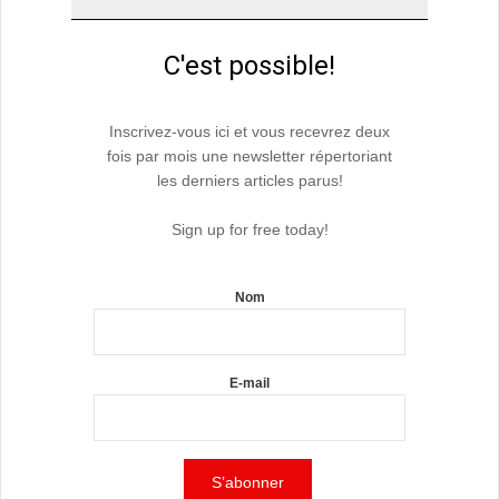
C'est possible!
Inscrivez-vous ici et vous recevrez deux
fois par mois une newsletter répertoriant
les derniers articles parus!
Sign up for free today!
Nom
E-mail