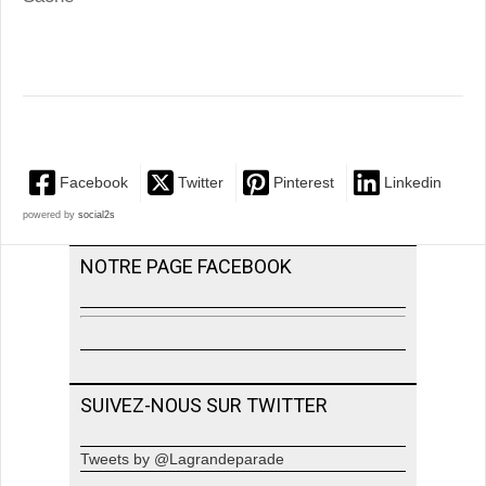
Facebook
Twitter
Pinterest
Linkedin
powered by
social2s
NOTRE PAGE FACEBOOK
SUIVEZ-NOUS SUR TWITTER
Tweets by @Lagrandeparade