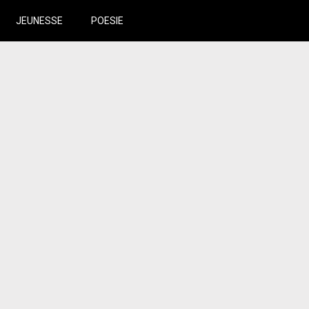
JEUNESSE
POESIE