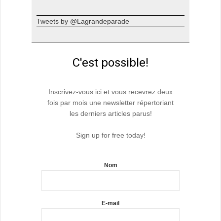
Tweets by @Lagrandeparade
C'est possible!
Inscrivez-vous ici et vous recevrez deux
fois par mois une newsletter répertoriant
les derniers articles parus!
Sign up for free today!
Nom
E-mail