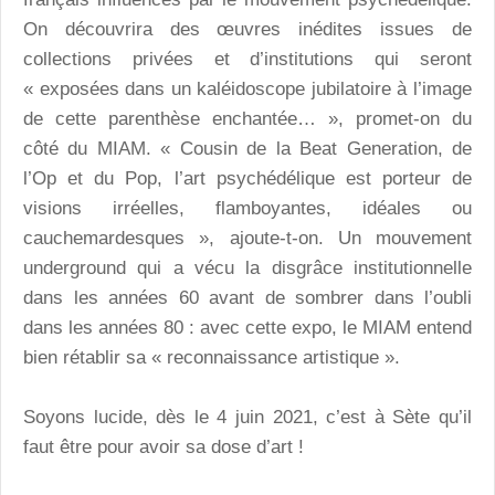
On découvrira des œuvres inédites issues de
collections privées et d’institutions qui seront
« exposées dans un kaléidoscope jubilatoire à l’image
de cette parenthèse enchantée… », promet-on du
côté du MIAM. « Cousin de la Beat Generation, de
l’Op et du Pop, l’art psychédélique est porteur de
visions irréelles, flamboyantes, idéales ou
cauchemardesques », ajoute-t-on. Un mouvement
underground qui a vécu la disgrâce institutionnelle
dans les années 60 avant de sombrer dans l’oubli
dans les années 80 : avec cette expo, le MIAM entend
bien rétablir sa « reconnaissance artistique ».
Soyons lucide, dès le 4 juin 2021, c’est à Sète qu’il
faut être pour avoir sa dose d’art !