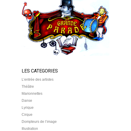
LES CATEGORIES
L’entrée des artistes
Théâtre
Marionnettes
Danse
Lyrique
Cirque
Dompteurs de l’image
Illustration