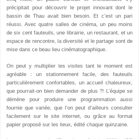
précipitait pour découvrir le projet innovant dont le
bassin de Thau avait bien besoin. Et c’est un pari
réussi. Avec quatre salles de cinéma, un peu moins
de six cent fauteuils, une librairie, un restaurant, et un
espace de rencontre, la diversité et le partage sont de
mise dans ce beau lieu cinématographique.
On peut y multiplier les visites tant le moment est
agréable : un stationnement facile, des fauteuils
particulièrement confortables, un accueil chaleureux,
que pourrait-on bien demander de plus ?! L’équipe se
démène pour produire une programmation aussi
fournie que variée, que l’on peut d’ailleurs consulter
facilement sur le site internet, ou grâce au format
papier proposé sur les lieux, édité chaque quinzaine.