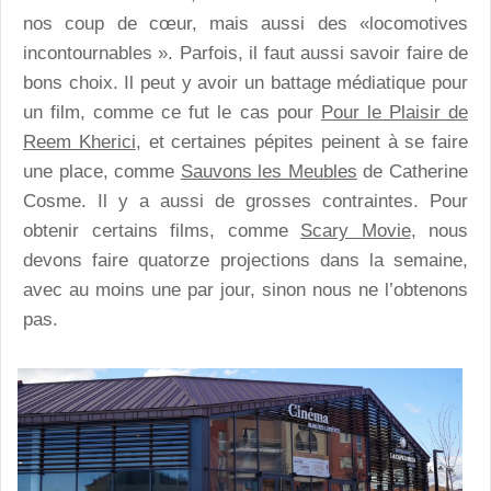
nos coup de cœur, mais aussi des «locomotives
incontournables ». Parfois, il faut aussi savoir faire de
bons choix. Il peut y avoir un battage médiatique pour
un film, comme ce fut le cas pour
Pour le Plaisir de
Reem Kherici
, et certaines pépites peinent à se faire
une place, comme
Sauvons les Meubles
de Catherine
Cosme. Il y a aussi de grosses contraintes. Pour
obtenir certains films, comme
Scary Movie
, nous
devons faire quatorze projections dans la semaine,
avec au moins une par jour, sinon nous ne l’obtenons
pas.