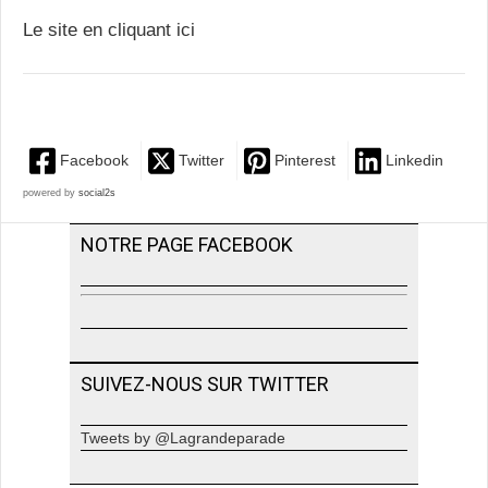
Le site en cliquant ici
Facebook
Twitter
Pinterest
Linkedin
powered by
social2s
NOTRE PAGE FACEBOOK
SUIVEZ-NOUS SUR TWITTER
Tweets by @Lagrandeparade