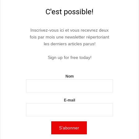
C'est possible!
Inscrivez-vous ici et vous recevrez deux
fois par mois une newsletter répertoriant
les derniers articles parus!
Sign up for free today!
Nom
E-mail