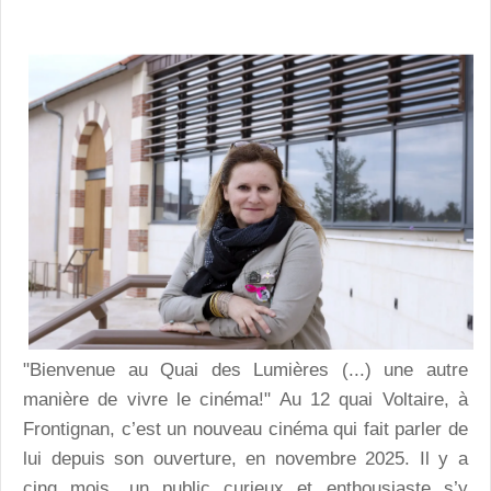
"Bienvenue au Quai des Lumières (...) une autre
manière de vivre le cinéma!" Au 12 quai Voltaire, à
Frontignan, c’est un nouveau cinéma qui fait parler de
lui depuis son ouverture, en novembre 2025. Il y a
cinq mois, un public curieux et enthousiaste s’y