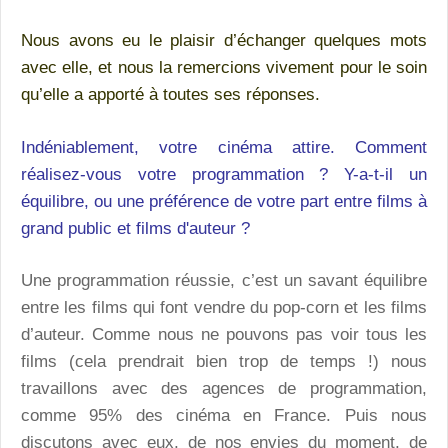
Nous avons eu le plaisir d’échanger quelques mots
avec elle, et nous la remercions vivement pour le soin
qu’elle a apporté à toutes ses réponses.
Indéniablement, votre cinéma attire. Comment
réalisez-vous votre programmation ? Y-a-t-il un
équilibre, ou une préférence de votre part entre films à
grand public et films d'auteur ?
Une programmation réussie, c’est un savant équilibre
entre les films qui font vendre du pop-corn et les films
d’auteur. Comme nous ne pouvons pas voir tous les
films (cela prendrait bien trop de temps !) nous
travaillons avec des agences de programmation,
comme 95% des cinéma en France. Puis nous
discutons avec eux, de nos envies du moment, de