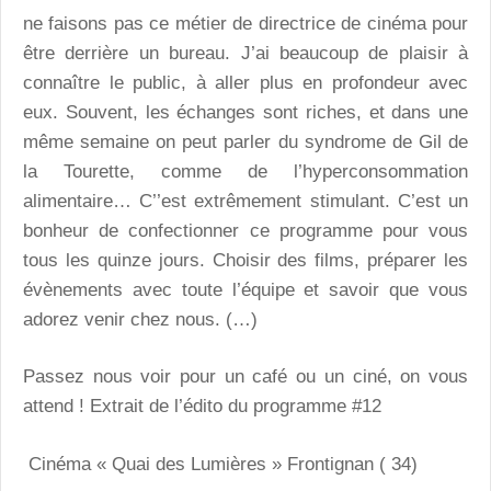
ne faisons pas ce métier de directrice de cinéma pour
être derrière un bureau. J’ai beaucoup de plaisir à
connaître le public, à aller plus en profondeur avec
eux. Souvent, les échanges sont riches, et dans une
même semaine on peut parler du syndrome de Gil de
la Tourette, comme de l’hyperconsommation
alimentaire… C’’est extrêmement stimulant. C’est un
bonheur de confectionner ce programme pour vous
tous les quinze jours. Choisir des films, préparer les
évènements avec toute l’équipe et savoir que vous
adorez venir chez nous. (…)
Passez nous voir pour un café ou un ciné, on vous
attend ! Extrait de l’édito du programme #12
Cinéma « Quai des Lumières » Frontignan ( 34)