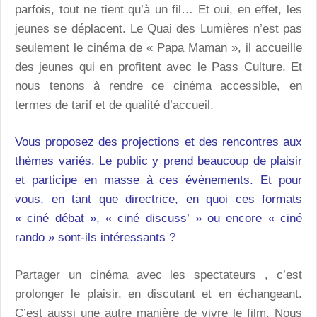
parfois, tout ne tient qu’à un fil… Et oui, en effet, les
jeunes se déplacent. Le Quai des Lumières n’est pas
seulement le cinéma de « Papa Maman », il accueille
des jeunes qui en profitent avec le Pass Culture. Et
nous tenons à rendre ce cinéma accessible, en
termes de tarif et de qualité d’accueil.
Vous proposez des projections et des rencontres aux
thèmes variés. Le public y prend beaucoup de plaisir
et participe en masse à ces évènements. Et pour
vous, en tant que directrice, en quoi ces formats
« ciné débat », « ciné discuss’ » ou encore « ciné
rando » sont-ils intéressants ?
Partager un cinéma avec les spectateurs , c’est
prolonger le plaisir, en discutant et en échangeant.
C’est aussi une autre manière de vivre le film. Nous