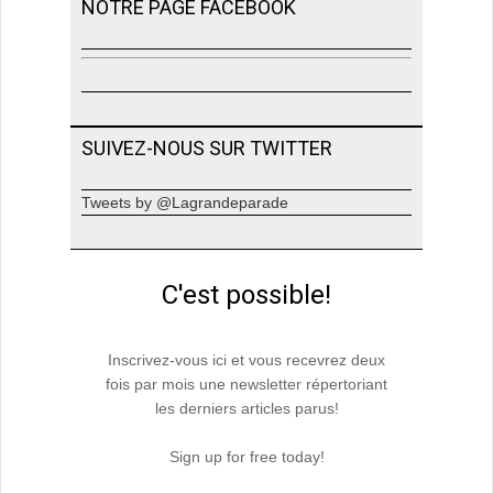
NOTRE PAGE FACEBOOK
SUIVEZ-NOUS SUR TWITTER
Tweets by @Lagrandeparade
C'est possible!
Inscrivez-vous ici et vous recevrez deux
fois par mois une newsletter répertoriant
les derniers articles parus!
Sign up for free today!