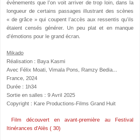
évènements que l’on voit arriver de trop loin, dans la
longueur de certains passages illustrant des scènes
« de grâce » qui coupent l’accès aux ressentis qu’ils
étaient censés générer. Un peu plat et en manque
d’émotions pour le grand écran.
Mikado
Réalisation : Baya Kasmi
Avec Félix Moati, Vimala Pons, Ramzy Bedia...
France, 2024
Durée : 1h34
Sortie en salles : 9 Avril 2025
Copyright : Kare Productions-Films Grand Huit
Film découvert en avant-première au Festival
Itinérances d'Alès ( 30)