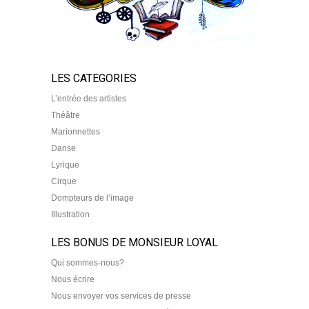
LES CATEGORIES
L’entrée des artistes
Théâtre
Marionnettes
Danse
Lyrique
Cirque
Dompteurs de l’image
Illustration
LES BONUS DE MONSIEUR LOYAL
Qui sommes-nous?
Nous écrire
Nous envoyer vos services de presse