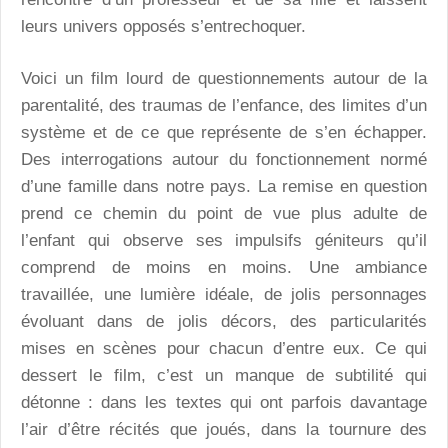
leurs univers opposés s’entrechoquer.
Voici un film lourd de questionnements autour de la
parentalité, des traumas de l’enfance, des limites d’un
système et de ce que représente de s’en échapper.
Des interrogations autour du fonctionnement normé
d’une famille dans notre pays. La remise en question
prend ce chemin du point de vue plus adulte de
l’enfant qui observe ses impulsifs géniteurs qu’il
comprend de moins en moins. Une ambiance
travaillée, une lumière idéale, de jolis personnages
évoluant dans de jolis décors, des particularités
mises en scènes pour chacun d’entre eux. Ce qui
dessert le film, c’est un manque de subtilité qui
détonne : dans les textes qui ont parfois davantage
l’air d’être récités que joués, dans la tournure des