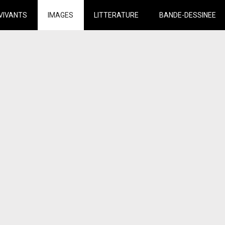
VIVANTS
IMAGES
LITTERATURE
BANDE-DESSINEE