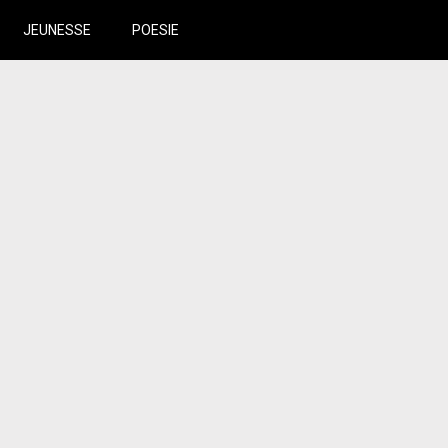
JEUNESSE
POESIE