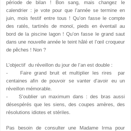
période de bilan ! Bon sang, mais changez le
calendrier : je vote pour que l’année se termine en
juin, mois festif entre tous ! Qu’on fasse le compte
des ratés, tartinés de monoï, pieds en éventail au
bord de la piscine lagon ! Qu’on fasse le grand saut
dans une nouvelle année le teint hâlé et l’œil croqueur
de pêches ! Non ?
L’objectif du réveillon du jour de l’an est double :
- Faire grand bruit et multiplier les rires par
centaines afin de pouvoir se vanter d’avoir eu un
réveillon mémorable.
- S’oublier un maximum dans : des bras aussi
désespérés que les siens, des coupes amères, des
résolutions idiotes et stériles.
Pas besoin de consulter une Madame Irma pour