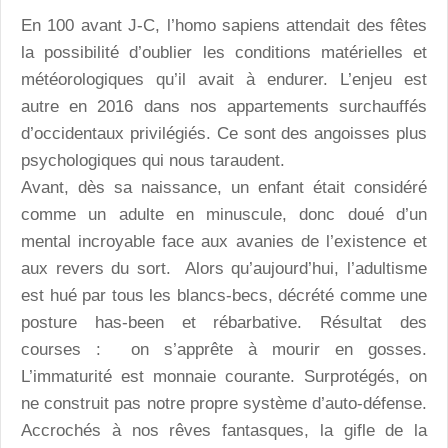
En 100 avant J-C, l’homo sapiens attendait des fêtes
la possibilité d’oublier les conditions matérielles et
météorologiques qu’il avait à endurer. L’enjeu est
autre en 2016 dans nos appartements surchauffés
d’occidentaux privilégiés. Ce sont des angoisses plus
psychologiques qui nous taraudent.
Avant, dès sa naissance, un enfant était considéré
comme un adulte en minuscule, donc doué d’un
mental incroyable face aux avanies de l’existence et
aux revers du sort. Alors qu’aujourd’hui, l’adultisme
est hué par tous les blancs-becs, décrété comme une
posture has-been et rébarbative. Résultat des
courses : on s’apprête à mourir en gosses.
L’immaturité est monnaie courante. Surprotégés, on
ne construit pas notre propre système d’auto-défense.
Accrochés à nos rêves fantasques, la gifle de la