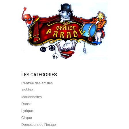
LES CATEGORIES
L’entrée des artistes
Théâtre
Marionnettes
Danse
Lyrique
Cirque
Dompteurs de l’image