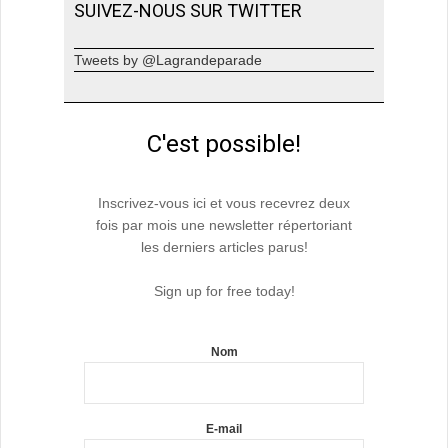
SUIVEZ-NOUS SUR TWITTER
Tweets by @Lagrandeparade
C'est possible!
Inscrivez-vous ici et vous recevrez deux
fois par mois une newsletter répertoriant
les derniers articles parus!
Sign up for free today!
Nom
E-mail