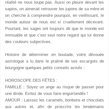
réalité ne nous loupe pas. Aussi on pleure devant les
sapins, on aimerait retrouver les jupons de sa mère et
on cherche à comprendre pourquoi, en vieillissant, le
monde autour de nous est si cruellement décevant.
Pourtant, les sages ont toujours dit que le monde est
immuable et que c’est seul notre regard qui lui donne
des couleurs subjectives.
Histoire de déterminer en boutade, votre dévouée
astrologue a lu dans le praliné de ses escargots de
bourgogne quelques petits conseils avisés :
HOROSCOPE DES FÊTES :
FAMILLE : Soyez un ange au risque de passer pour
une dinde. Evitez de vous faire enguirlandés !
AMOUR : Laissez les caramels, bonbons et chocolats
aux autres et, afin de proscrire les lendemains