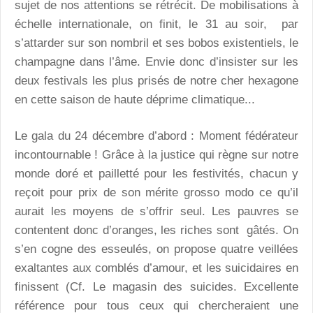
sujet de nos attentions se rétrécit. De mobilisations à
échelle internationale, on finit, le 31 au soir, par
s’attarder sur son nombril et ses bobos existentiels, le
champagne dans l’âme. Envie donc d’insister sur les
deux festivals les plus prisés de notre cher hexagone
en cette saison de haute déprime climatique...
Le gala du 24 décembre d’abord : Moment fédérateur
incontournable ! Grâce à la justice qui règne sur notre
monde doré et pailletté pour les festivités, chacun y
reçoit pour prix de son mérite grosso modo ce qu’il
aurait les moyens de s’offrir seul. Les pauvres se
contentent donc d’oranges, les riches sont gâtés. On
s’en cogne des esseulés, on propose quatre veillées
exaltantes aux comblés d’amour, et les suicidaires en
finissent (Cf. Le magasin des suicides. Excellente
référence pour tous ceux qui chercheraient une