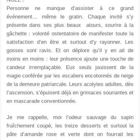
Personne ne manque d’assister à ce grand
événement… même le gratin. Chaque invité s’y
présente dans ses plus beaux atours, sourire à la
gâchette : volonté ostentatoire de manifester toute la
satisfaction d’en être et surtout d’y rayonner. Les
gosses sont ravis. Et on déplore qu’il y en ait de
moins en moins : leur présence ajoute une touche de
candeur irremplaçable. Eux seuls jouissent de la
magie conférée par les escaliers encotonnés de neige
de la demeure patriarcale. Leurs acolytes adultes, dès
l’ascension, s’épuisent déjà en grimaces souriantes et
en mascarade conventionnée.
Je me rappelle, moi l’odeur sauvage du sapin
fraîchement coupé, les treize desserts et surtout la
pâte d’amande rose et verte dont on fourrait les