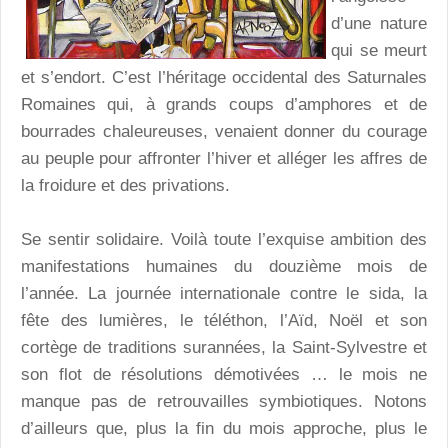
d’une nature
qui se meurt
et s’endort. C’est l’héritage occidental des Saturnales
Romaines qui, à grands coups d’amphores et de
bourrades chaleureuses, venaient donner du courage
au peuple pour affronter l’hiver et alléger les affres de
la froidure et des privations.
Se sentir solidaire. Voilà toute l’exquise ambition des
manifestations humaines du douzième mois de
l’année. La journée internationale contre le sida, la
fête des lumières, le téléthon, l’Aïd, Noël et son
cortège de traditions surannées, la Saint-Sylvestre et
son flot de résolutions démotivées … le mois ne
manque pas de retrouvailles symbiotiques. Notons
d’ailleurs que, plus la fin du mois approche, plus le